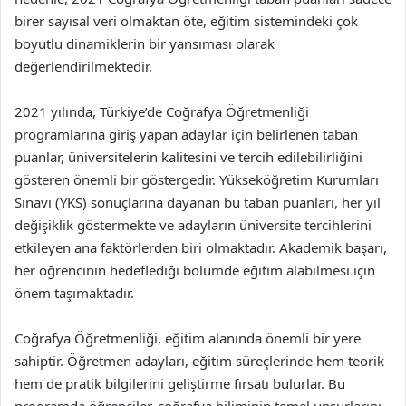
birer sayısal veri olmaktan öte, eğitim sistemindeki çok
boyutlu dinamiklerin bir yansıması olarak
değerlendirilmektedir.
2021 yılında, Türkiye’de Coğrafya Öğretmenliği
programlarına giriş yapan adaylar için belirlenen taban
puanlar, üniversitelerin kalitesini ve tercih edilebilirliğini
gösteren önemli bir göstergedir. Yükseköğretim Kurumları
Sınavı (YKS) sonuçlarına dayanan bu taban puanları, her yıl
değişiklik göstermekte ve adayların üniversite tercihlerini
etkileyen ana faktörlerden biri olmaktadır. Akademik başarı,
her öğrencinin hedeflediği bölümde eğitim alabilmesi için
önem taşımaktadır.
Coğrafya Öğretmenliği, eğitim alanında önemli bir yere
sahiptir. Öğretmen adayları, eğitim süreçlerinde hem teorik
hem de pratik bilgilerini geliştirme fırsatı bulurlar. Bu