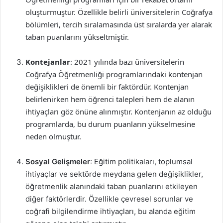
oluşturmuştur. Özellikle belirli üniversitelerin Coğrafya
bölümleri, tercih sıralamasında üst sıralarda yer alarak
taban puanlarını yükseltmiştir.
Kontejanlar
: 2021 yılında bazı üniversitelerin
Coğrafya Öğretmenliği programlarındaki kontenjan
değişiklikleri de önemli bir faktördür. Kontenjan
belirlenirken hem öğrenci talepleri hem de alanın
ihtiyaçları göz önüne alınmıştır. Kontenjanın az olduğu
programlarda, bu durum puanların yükselmesine
neden olmuştur.
Sosyal Gelişmeler
: Eğitim politikaları, toplumsal
ihtiyaçlar ve sektörde meydana gelen değişiklikler,
öğretmenlik alanındaki taban puanlarını etkileyen
diğer faktörlerdir. Özellikle çevresel sorunlar ve
coğrafi bilgilendirme ihtiyaçları, bu alanda eğitim