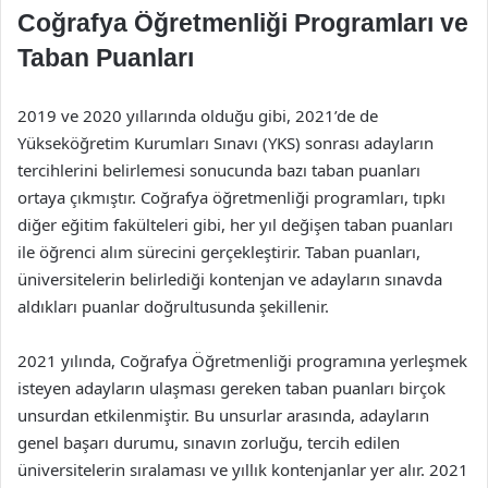
Coğrafya Öğretmenliği Programları ve
Taban Puanları
2019 ve 2020 yıllarında olduğu gibi, 2021’de de
Yükseköğretim Kurumları Sınavı (YKS) sonrası adayların
tercihlerini belirlemesi sonucunda bazı taban puanları
ortaya çıkmıştır. Coğrafya öğretmenliği programları, tıpkı
diğer eğitim fakülteleri gibi, her yıl değişen taban puanları
ile öğrenci alım sürecini gerçekleştirir. Taban puanları,
üniversitelerin belirlediği kontenjan ve adayların sınavda
aldıkları puanlar doğrultusunda şekillenir.
2021 yılında, Coğrafya Öğretmenliği programına yerleşmek
isteyen adayların ulaşması gereken taban puanları birçok
unsurdan etkilenmiştir. Bu unsurlar arasında, adayların
genel başarı durumu, sınavın zorluğu, tercih edilen
üniversitelerin sıralaması ve yıllık kontenjanlar yer alır. 2021