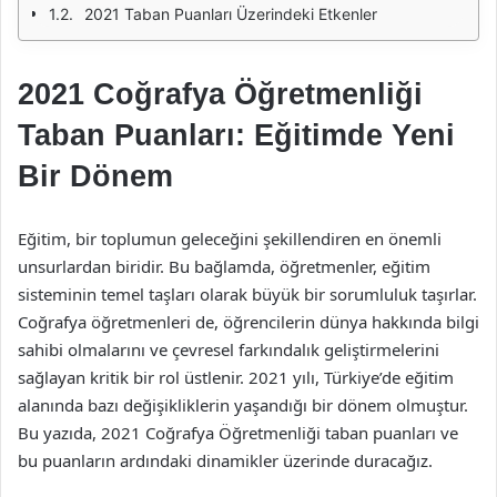
2021 Taban Puanları Üzerindeki Etkenler
2021 Coğrafya Öğretmenliği
Taban Puanları: Eğitimde Yeni
Bir Dönem
Eğitim, bir toplumun geleceğini şekillendiren en önemli
unsurlardan biridir. Bu bağlamda, öğretmenler, eğitim
sisteminin temel taşları olarak büyük bir sorumluluk taşırlar.
Coğrafya öğretmenleri de, öğrencilerin dünya hakkında bilgi
sahibi olmalarını ve çevresel farkındalık geliştirmelerini
sağlayan kritik bir rol üstlenir. 2021 yılı, Türkiye’de eğitim
alanında bazı değişikliklerin yaşandığı bir dönem olmuştur.
Bu yazıda, 2021 Coğrafya Öğretmenliği taban puanları ve
bu puanların ardındaki dinamikler üzerinde duracağız.