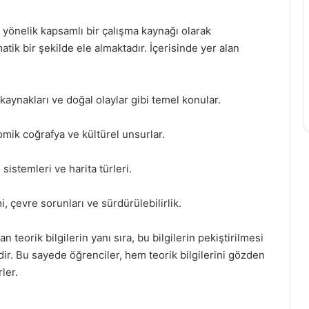
önelik kapsamlı bir çalışma kaynağı olarak
atik bir şekilde ele almaktadır. İçerisinde yer alan
u kaynakları ve doğal olaylar gibi temel konular.
mik coğrafya ve kültürel unsurlar.
 sistemleri ve harita türleri.
, çevre sorunları ve sürdürülebilirlik.
teorik bilgilerin yanı sıra, bu bilgilerin pekiştirilmesi
dir. Bu sayede öğrenciler, hem teorik bilgilerini gözden
ler.