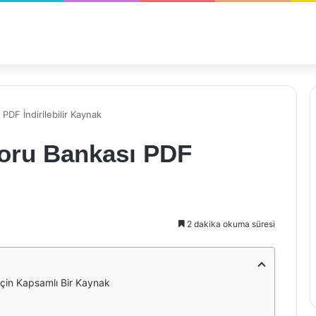
DF İndirilebilir Kaynak
oru Bankası PDF
2 dakika okuma süresi
çin Kapsamlı Bir Kaynak