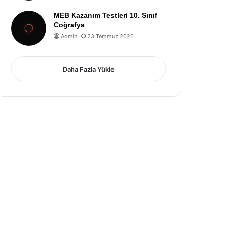
MEB Kazanım Testleri 10. Sınıf
Coğrafya
Admin
23 Temmuz 2026
Daha Fazla Yükle