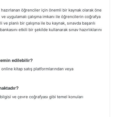
azırlanan öğrenciler için önemli bir kaynak olarak öne
eri ve uygulamalı çalışma imkanı ile öğrencilerin coğrafya
li ve planlı bir çalışma ile bu kaynak, sınavda başarılı
bankasını etkili bir şekilde kullanarak sınav hazırlıklarını
emin edilebilir?
online kitap satış platformlarından veya
maktadır?
 bilgisi ve çevre coğrafyası gibi temel konuları