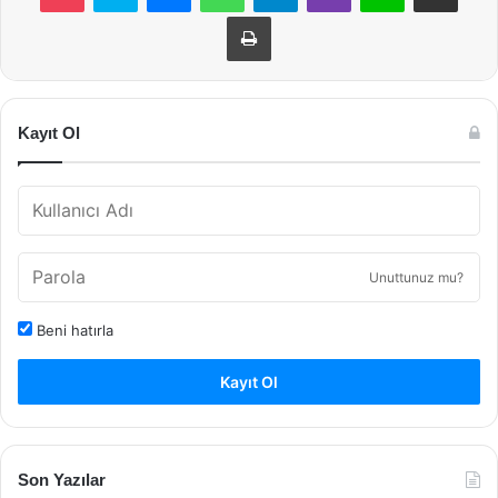
Yazdır
Kayıt Ol
Unuttunuz mu?
Beni hatırla
Kayıt Ol
Son Yazılar