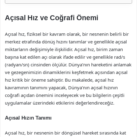
Açısal Hız ve Coğrafi Önemi
Açısal hız, fiziksel bir kavram olarak, bir nesnenin belirli bir
merkez etrafında dönüş hızını tanımlar ve genellikle açısal
miktarların değişimiyle ilişkilidir. Açısal hız, birim zaman
başına kat edilen açı olarak ifade edilir ve genellikle rad/s
(radyan/sn) cinsinden ölçülür. Dünya’nın hareketini anlamak
ve gezegenimizin dinamiklerini keşfetmek açısından açısal
hız kritik bir öneme sahiptir. Bu makalede, açısal hız
kavramının tanımını yapacak, Dünya’nın açısal hızının
coğrafi açıdan önemini inceleyecek ve bu bilgilerin çeşitli
uygulamalar üzerindeki etkilerini değerlendireceğiz.
Açısal Hızın Tanımı
Açısal hız, bir nesnenin bir döngüsel hareket sırasında kat