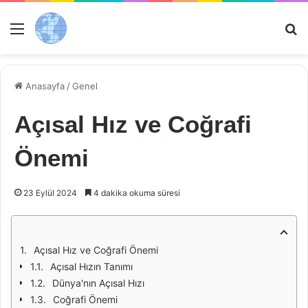
Menü
Ar
Anasayfa
/
Genel
Açısal Hız ve Coğrafi
Önemi
23 Eylül 2024
4 dakika okuma süresi
Açısal Hız ve Coğrafi Önemi
Açısal Hızın Tanımı
Dünya'nın Açısal Hızı
Coğrafi Önemi