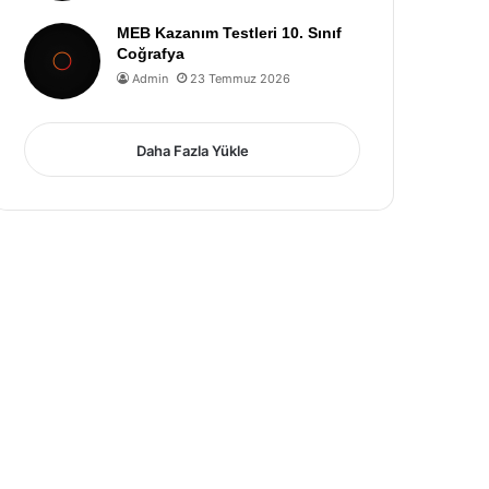
MEB Kazanım Testleri 10. Sınıf
Coğrafya
Admin
23 Temmuz 2026
Daha Fazla Yükle