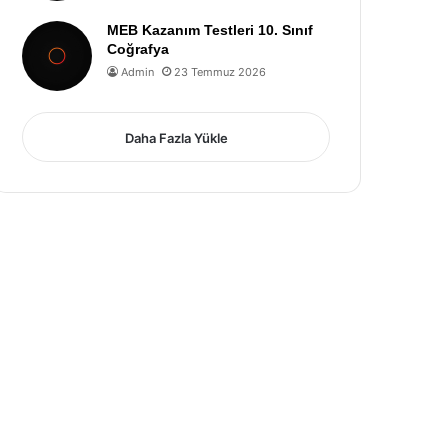
MEB Kazanım Testleri 10. Sınıf
Coğrafya
Admin
23 Temmuz 2026
Daha Fazla Yükle