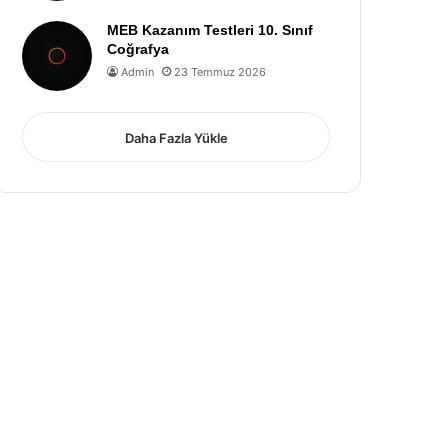
MEB Kazanım Testleri 10. Sınıf
Coğrafya
Admin
23 Temmuz 2026
Daha Fazla Yükle