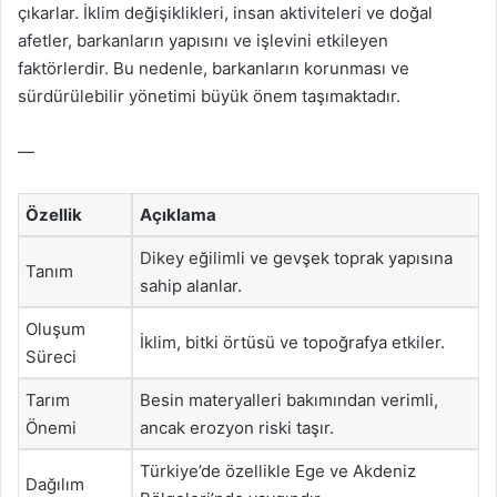
çıkarlar. İklim değişiklikleri, insan aktiviteleri ve doğal
afetler, barkanların yapısını ve işlevini etkileyen
faktörlerdir. Bu nedenle, barkanların korunması ve
sürdürülebilir yönetimi büyük önem taşımaktadır.
—
Özellik
Açıklama
Dikey eğilimli ve gevşek toprak yapısına
Tanım
sahip alanlar.
Oluşum
İklim, bitki örtüsü ve topoğrafya etkiler.
Süreci
Tarım
Besin materyalleri bakımından verimli,
Önemi
ancak erozyon riski taşır.
Türkiye’de özellikle Ege ve Akdeniz
Dağılım