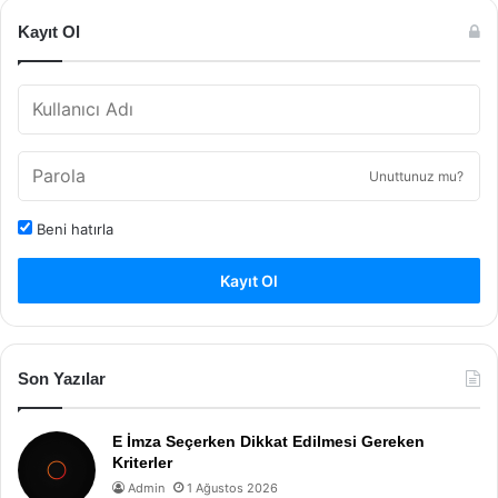
Kayıt Ol
Unuttunuz mu?
Beni hatırla
Kayıt Ol
Son Yazılar
E İmza Seçerken Dikkat Edilmesi Gereken
Kriterler
Admin
1 Ağustos 2026