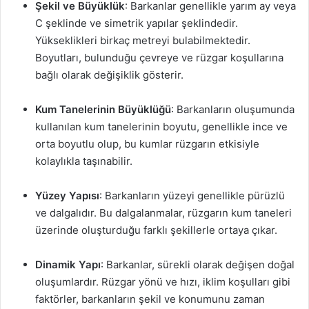
Şekil ve Büyüklük
: Barkanlar genellikle yarım ay veya
C şeklinde ve simetrik yapılar şeklindedir.
Yükseklikleri birkaç metreyi bulabilmektedir.
Boyutları, bulunduğu çevreye ve rüzgar koşullarına
bağlı olarak değişiklik gösterir.
Kum Tanelerinin Büyüklüğü
: Barkanların oluşumunda
kullanılan kum tanelerinin boyutu, genellikle ince ve
orta boyutlu olup, bu kumlar rüzgarın etkisiyle
kolaylıkla taşınabilir.
Yüzey Yapısı
: Barkanların yüzeyi genellikle pürüzlü
ve dalgalıdır. Bu dalgalanmalar, rüzgarın kum taneleri
üzerinde oluşturduğu farklı şekillerle ortaya çıkar.
Dinamik Yapı
: Barkanlar, sürekli olarak değişen doğal
oluşumlardır. Rüzgar yönü ve hızı, iklim koşulları gibi
faktörler, barkanların şekil ve konumunu zaman