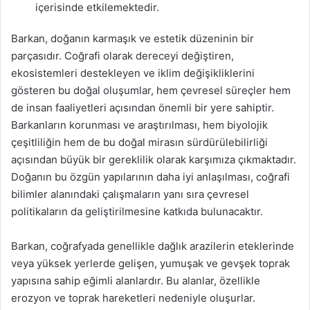
içerisinde etkilemektedir.
Barkan, doğanın karmaşık ve estetik düzeninin bir
parçasıdır. Coğrafi olarak dereceyi değiştiren,
ekosistemleri destekleyen ve iklim değişikliklerini
gösteren bu doğal oluşumlar, hem çevresel süreçler hem
de insan faaliyetleri açısından önemli bir yere sahiptir.
Barkanların korunması ve araştırılması, hem biyolojik
çeşitliliğin hem de bu doğal mirasın sürdürülebilirliği
açısından büyük bir gereklilik olarak karşımıza çıkmaktadır.
Doğanın bu özgün yapılarının daha iyi anlaşılması, coğrafi
bilimler alanındaki çalışmaların yanı sıra çevresel
politikaların da geliştirilmesine katkıda bulunacaktır.
Barkan, coğrafyada genellikle dağlık arazilerin eteklerinde
veya yüksek yerlerde gelişen, yumuşak ve gevşek toprak
yapısına sahip eğimli alanlardır. Bu alanlar, özellikle
erozyon ve toprak hareketleri nedeniyle oluşurlar.