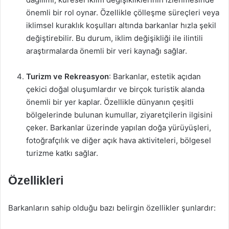
önemli bir rol oynar. Özellikle çölleşme süreçleri veya
iklimsel kuraklık koşulları altında barkanlar hızla şekil
değiştirebilir. Bu durum, iklim değişikliği ile ilintili
araştırmalarda önemli bir veri kaynağı sağlar.
Turizm ve Rekreasyon
: Barkanlar, estetik açıdan
çekici doğal oluşumlardır ve birçok turistik alanda
önemli bir yer kaplar. Özellikle dünyanın çeşitli
bölgelerinde bulunan kumullar, ziyaretçilerin ilgisini
çeker. Barkanlar üzerinde yapılan doğa yürüyüşleri,
fotoğrafçılık ve diğer açık hava aktiviteleri, bölgesel
turizme katkı sağlar.
Özellikleri
Barkanların sahip olduğu bazı belirgin özellikler şunlardır: