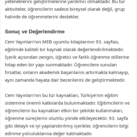
yeteneklerini geliştirmelerine yardımcı olmaktadır. Bu tür
aktiviteler, öğrencilerin sadece bireysel olarak değil, grup
halinde de öğrenmelerini destekler.
Sonuç ve Değerlendirme
Cem Yayınları’nın MEB uyumlu kitaplarının 93. sayfası,
eğitimde kaliteli bir kaynak olarak değerlendirilmektedir.
İçerik açısından zengin, öğretici ve farklı öğrenme stillerine
hitap eden bir yapı sunmaktadır. Öğrencilere sunulan
fırsatlar, onların akademik başarılarını artırmakla kalmayıp,
aynı zamanda hayata dair becerilerini de geliştirmektedir.
Cem Yayınları’nın bu tür kaynakları, Türkiye’nin eğitim
sistemine önemli katkılarda bulunmaktadır. Eğitimcilerin ve
öğrencilerin bu kaynakları etkin bir şekilde kullanmaları,
öğrenme süreçlerini olumlu yönde etkileyecektir. 93. sayfa
gibi detaylı ve iyi yapılandırılmış içerikler, öğrencilerin bilgi
edinme yolculuklarına değer katmaktadır.