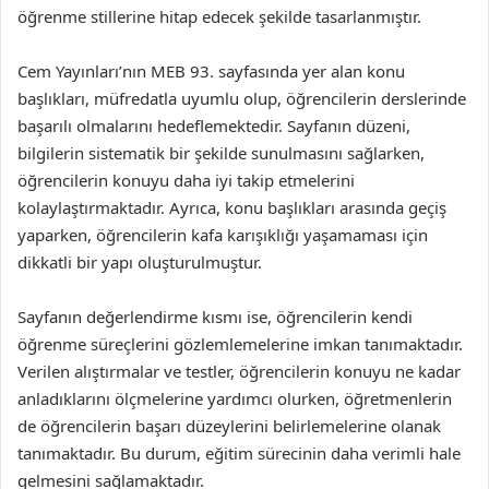
öğrenme stillerine hitap edecek şekilde tasarlanmıştır.
Cem Yayınları’nın MEB 93. sayfasında yer alan konu
başlıkları, müfredatla uyumlu olup, öğrencilerin derslerinde
başarılı olmalarını hedeflemektedir. Sayfanın düzeni,
bilgilerin sistematik bir şekilde sunulmasını sağlarken,
öğrencilerin konuyu daha iyi takip etmelerini
kolaylaştırmaktadır. Ayrıca, konu başlıkları arasında geçiş
yaparken, öğrencilerin kafa karışıklığı yaşamaması için
dikkatli bir yapı oluşturulmuştur.
Sayfanın değerlendirme kısmı ise, öğrencilerin kendi
öğrenme süreçlerini gözlemlemelerine imkan tanımaktadır.
Verilen alıştırmalar ve testler, öğrencilerin konuyu ne kadar
anladıklarını ölçmelerine yardımcı olurken, öğretmenlerin
de öğrencilerin başarı düzeylerini belirlemelerine olanak
tanımaktadır. Bu durum, eğitim sürecinin daha verimli hale
gelmesini sağlamaktadır.