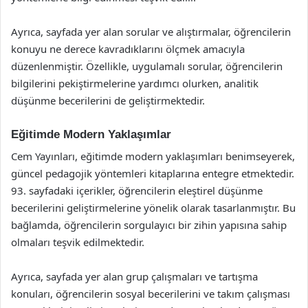
Ayrıca, sayfada yer alan sorular ve alıştırmalar, öğrencilerin
konuyu ne derece kavradıklarını ölçmek amacıyla
düzenlenmiştir. Özellikle, uygulamalı sorular, öğrencilerin
bilgilerini pekiştirmelerine yardımcı olurken, analitik
düşünme becerilerini de geliştirmektedir.
Eğitimde Modern Yaklaşımlar
Cem Yayınları, eğitimde modern yaklaşımları benimseyerek,
güncel pedagojik yöntemleri kitaplarına entegre etmektedir.
93. sayfadaki içerikler, öğrencilerin eleştirel düşünme
becerilerini geliştirmelerine yönelik olarak tasarlanmıştır. Bu
bağlamda, öğrencilerin sorgulayıcı bir zihin yapısına sahip
olmaları teşvik edilmektedir.
Ayrıca, sayfada yer alan grup çalışmaları ve tartışma
konuları, öğrencilerin sosyal becerilerini ve takım çalışması