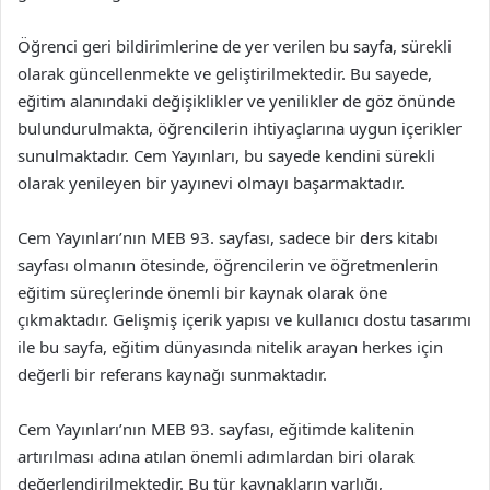
Öğrenci geri bildirimlerine de yer verilen bu sayfa, sürekli
olarak güncellenmekte ve geliştirilmektedir. Bu sayede,
eğitim alanındaki değişiklikler ve yenilikler de göz önünde
bulundurulmakta, öğrencilerin ihtiyaçlarına uygun içerikler
sunulmaktadır. Cem Yayınları, bu sayede kendini sürekli
olarak yenileyen bir yayınevi olmayı başarmaktadır.
Cem Yayınları’nın MEB 93. sayfası, sadece bir ders kitabı
sayfası olmanın ötesinde, öğrencilerin ve öğretmenlerin
eğitim süreçlerinde önemli bir kaynak olarak öne
çıkmaktadır. Gelişmiş içerik yapısı ve kullanıcı dostu tasarımı
ile bu sayfa, eğitim dünyasında nitelik arayan herkes için
değerli bir referans kaynağı sunmaktadır.
Cem Yayınları’nın MEB 93. sayfası, eğitimde kalitenin
artırılması adına atılan önemli adımlardan biri olarak
değerlendirilmektedir. Bu tür kaynakların varlığı,