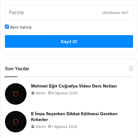
Unuttunuz mu?
Beni hatırla
Kayıt Ol
Son Yazılar
Mehmet Eğit Coğrafya Video Ders Notları
Admin
8 Ağustos 2026
E İmza Seçerken Dikkat Edilmesi Gereken
Kriterler
Admin
1 Ağustos 2026