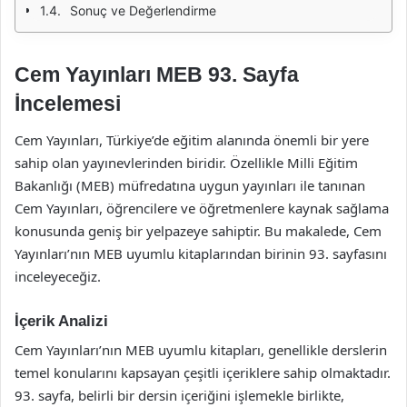
Sonuç ve Değerlendirme
Cem Yayınları MEB 93. Sayfa
İncelemesi
Cem Yayınları, Türkiye’de eğitim alanında önemli bir yere
sahip olan yayınevlerinden biridir. Özellikle Milli Eğitim
Bakanlığı (MEB) müfredatına uygun yayınları ile tanınan
Cem Yayınları, öğrencilere ve öğretmenlere kaynak sağlama
konusunda geniş bir yelpazeye sahiptir. Bu makalede, Cem
Yayınları’nın MEB uyumlu kitaplarından birinin 93. sayfasını
inceleyeceğiz.
İçerik Analizi
Cem Yayınları’nın MEB uyumlu kitapları, genellikle derslerin
temel konularını kapsayan çeşitli içeriklere sahip olmaktadır.
93. sayfa, belirli bir dersin içeriğini işlemekle birlikte,