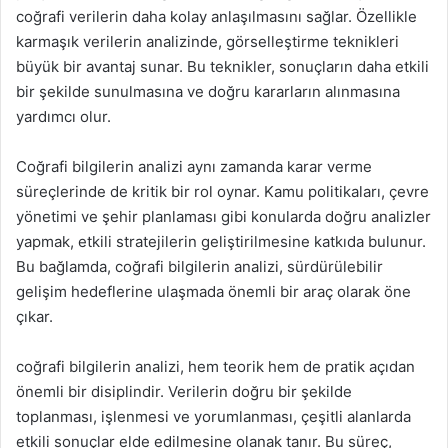
coğrafi verilerin daha kolay anlaşılmasını sağlar. Özellikle
karmaşık verilerin analizinde, görselleştirme teknikleri
büyük bir avantaj sunar. Bu teknikler, sonuçların daha etkili
bir şekilde sunulmasına ve doğru kararların alınmasına
yardımcı olur.
Coğrafi bilgilerin analizi aynı zamanda karar verme
süreçlerinde de kritik bir rol oynar. Kamu politikaları, çevre
yönetimi ve şehir planlaması gibi konularda doğru analizler
yapmak, etkili stratejilerin geliştirilmesine katkıda bulunur.
Bu bağlamda, coğrafi bilgilerin analizi, sürdürülebilir
gelişim hedeflerine ulaşmada önemli bir araç olarak öne
çıkar.
coğrafi bilgilerin analizi, hem teorik hem de pratik açıdan
önemli bir disiplindir. Verilerin doğru bir şekilde
toplanması, işlenmesi ve yorumlanması, çeşitli alanlarda
etkili sonuçlar elde edilmesine olanak tanır. Bu süreç,