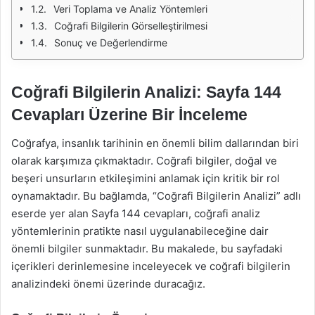
Veri Toplama ve Analiz Yöntemleri
Coğrafi Bilgilerin Görselleştirilmesi
Sonuç ve Değerlendirme
Coğrafi Bilgilerin Analizi: Sayfa 144
Cevapları Üzerine Bir İnceleme
Coğrafya, insanlık tarihinin en önemli bilim dallarından biri
olarak karşımıza çıkmaktadır. Coğrafi bilgiler, doğal ve
beşeri unsurların etkileşimini anlamak için kritik bir rol
oynamaktadır. Bu bağlamda, “Coğrafi Bilgilerin Analizi” adlı
eserde yer alan Sayfa 144 cevapları, coğrafi analiz
yöntemlerinin pratikte nasıl uygulanabileceğine dair
önemli bilgiler sunmaktadır. Bu makalede, bu sayfadaki
içerikleri derinlemesine inceleyecek ve coğrafi bilgilerin
analizindeki önemi üzerinde duracağız.