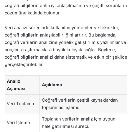
coğrafi bilgilerin daha iyi anlaşılmasına ve çeşitli sorunların
çözümüne katkıda bulunur.
Veri analizi sürecinde kullanılan yöntemler ve teknikler,
coğrafi bilgilerin anlaşılabilirliğini artırır. Bu bağlamda,
coğrafi verilerin analizine yönelik geliştirilmiş yazılımlar ve
araçlar, araştırmacılara büyük kolaylık sağlar. Böylece,
coğrafi bilgilerin analizi daha sistematik ve etkin bir şekilde
gerçekleştirilebilir.
Analiz
Açıklama
Aşaması
Coğrafi verilerin çeşitli kaynaklardan
Veri Toplama
toplanması işlemi.
Toplanan verilerin analiz için uygun
Veri İşleme
hale getirilmesi süreci.