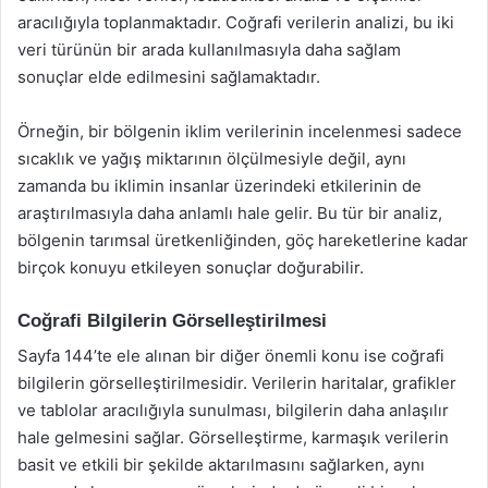
aracılığıyla toplanmaktadır. Coğrafi verilerin analizi, bu iki
veri türünün bir arada kullanılmasıyla daha sağlam
sonuçlar elde edilmesini sağlamaktadır.
Örneğin, bir bölgenin iklim verilerinin incelenmesi sadece
sıcaklık ve yağış miktarının ölçülmesiyle değil, aynı
zamanda bu iklimin insanlar üzerindeki etkilerinin de
araştırılmasıyla daha anlamlı hale gelir. Bu tür bir analiz,
bölgenin tarımsal üretkenliğinden, göç hareketlerine kadar
birçok konuyu etkileyen sonuçlar doğurabilir.
Coğrafi Bilgilerin Görselleştirilmesi
Sayfa 144’te ele alınan bir diğer önemli konu ise coğrafi
bilgilerin görselleştirilmesidir. Verilerin haritalar, grafikler
ve tablolar aracılığıyla sunulması, bilgilerin daha anlaşılır
hale gelmesini sağlar. Görselleştirme, karmaşık verilerin
basit ve etkili bir şekilde aktarılmasını sağlarken, aynı