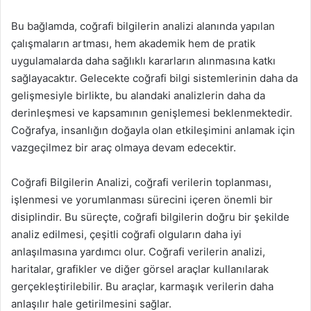
Bu bağlamda, coğrafi bilgilerin analizi alanında yapılan
çalışmaların artması, hem akademik hem de pratik
uygulamalarda daha sağlıklı kararların alınmasına katkı
sağlayacaktır. Gelecekte coğrafi bilgi sistemlerinin daha da
gelişmesiyle birlikte, bu alandaki analizlerin daha da
derinleşmesi ve kapsamının genişlemesi beklenmektedir.
Coğrafya, insanlığın doğayla olan etkileşimini anlamak için
vazgeçilmez bir araç olmaya devam edecektir.
Coğrafi Bilgilerin Analizi, coğrafi verilerin toplanması,
işlenmesi ve yorumlanması sürecini içeren önemli bir
disiplindir. Bu süreçte, coğrafi bilgilerin doğru bir şekilde
analiz edilmesi, çeşitli coğrafi olguların daha iyi
anlaşılmasına yardımcı olur. Coğrafi verilerin analizi,
haritalar, grafikler ve diğer görsel araçlar kullanılarak
gerçekleştirilebilir. Bu araçlar, karmaşık verilerin daha
anlaşılır hale getirilmesini sağlar.