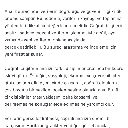
Analiz sürecinde, verilerin doğruluğu ve güvenilirliği kritik
öneme sahiptir. Bu nedenle, verilerin kaynağı ve toplanma
yöntemleri dikkatlice değerlendirilmelidir. Coğrafi bilgilerin
analizi, sadece mevcut verilerin işlenmesiyle değil, aynı
zamanda yeni verilerin toplanmasıyla da
gerçekleştirilebilir. Bu süreç, araştırma ve inceleme için
yeni fırsatlar sunar.
Coğrafi bilgilerin analizi, farklı disiplinler arasında bir köprü
işlevi görür. Örneğin, sosyoloji, ekonomi ve çevre bilimleri
gibi alanlarla etkileşim içinde çalışarak, coğrafi olguların
çok boyutlu bir şekilde incelenmesine olanak tanır. Bu tür
bir disiplinler arası yaklaşım, daha kapsamlı ve
derinlemesine sonuçlar elde edilmesine yardımcı olur.
Verilerin görselleştirilmesi, coğrafi analizin önemli bir
parçasıdır. Haritalar, grafikler ve diğer görsel araçlar,