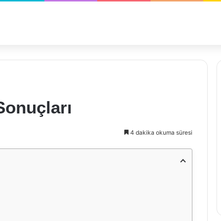
Sonuçları
4 dakika okuma süresi