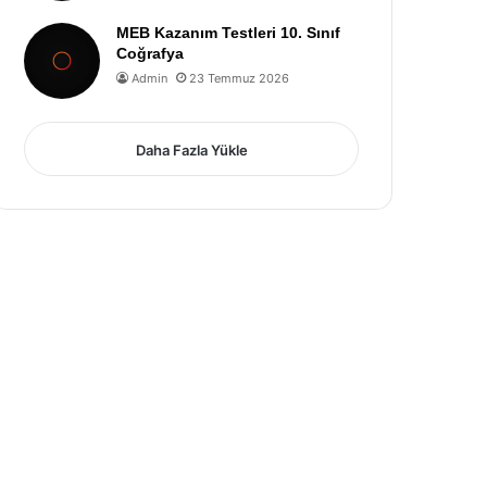
MEB Kazanım Testleri 10. Sınıf
Coğrafya
Admin
23 Temmuz 2026
Daha Fazla Yükle