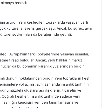
na akmaya başladı.
eşimi artırdı. Yeni keşfedilen topraklarda yaşayan yerli
çok kültürel alışveriş gerçekleşti. Ancak bu süreç, aynı
ültürel soykırımları da beraberinde getirdi.
iledi. Avrupa’nın farklı bölgelerinde yaşayan insanlar,
etme fırsatı buldular. Ancak, yerli halkların maruz
nuçlar da bu dönemin karanlık yüzlerinden biridir.
mli dönüm noktalarından biridir. Yeni toprakların keşfi,
eğişimlere yol açmış, aynı zamanda insanlık tarihinin
günümüzdeki uluslararası ilişkilerin, ticaretin ve
. Coğrafi keşifler, insanlık tarihinde sadece yeni
insanlığın kendisini yeniden tanımlamasına ve