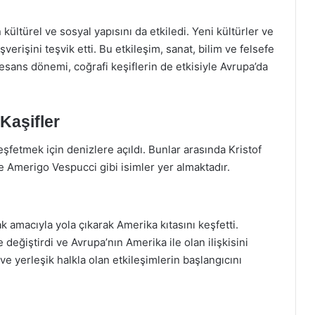
 kültürel ve sosyal yapısını da etkiledi. Yeni kültürler ve
şverişini teşvik etti. Bu etkileşim, sanat, bilim ve felsefe
esans dönemi, coğrafi keşiflerin de etkisiyle Avrupa’da
Kaşifler
şfetmek için denizlere açıldı. Bunlar arasında Kristof
Amerigo Vespucci gibi isimler yer almaktadır.
k amacıyla yola çıkarak Amerika kıtasını keşfetti.
 değiştirdi ve Avrupa’nın Amerika ile olan ilişkisini
ve yerleşik halkla olan etkileşimlerin başlangıcını