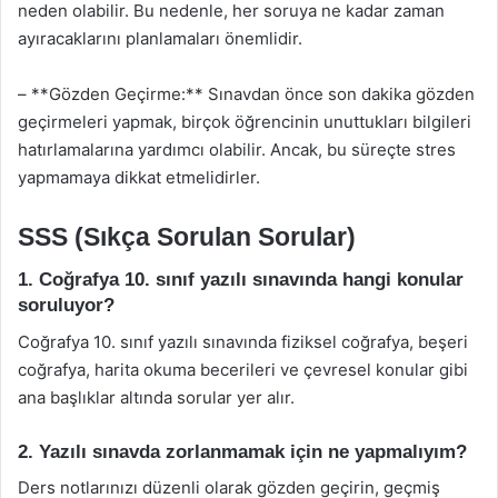
neden olabilir. Bu nedenle, her soruya ne kadar zaman
ayıracaklarını planlamaları önemlidir.
– **Gözden Geçirme:** Sınavdan önce son dakika gözden
geçirmeleri yapmak, birçok öğrencinin unuttukları bilgileri
hatırlamalarına yardımcı olabilir. Ancak, bu süreçte stres
yapmamaya dikkat etmelidirler.
SSS (Sıkça Sorulan Sorular)
1. Coğrafya 10. sınıf yazılı sınavında hangi konular
soruluyor?
Coğrafya 10. sınıf yazılı sınavında fiziksel coğrafya, beşeri
coğrafya, harita okuma becerileri ve çevresel konular gibi
ana başlıklar altında sorular yer alır.
2. Yazılı sınavda zorlanmamak için ne yapmalıyım?
Ders notlarınızı düzenli olarak gözden geçirin, geçmiş