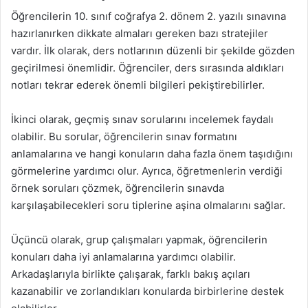
Öğrencilerin 10. sınıf coğrafya 2. dönem 2. yazılı sınavına
hazırlanırken dikkate almaları gereken bazı stratejiler
vardır. İlk olarak, ders notlarının düzenli bir şekilde gözden
geçirilmesi önemlidir. Öğrenciler, ders sırasında aldıkları
notları tekrar ederek önemli bilgileri pekiştirebilirler.
İkinci olarak, geçmiş sınav sorularını incelemek faydalı
olabilir. Bu sorular, öğrencilerin sınav formatını
anlamalarına ve hangi konuların daha fazla önem taşıdığını
görmelerine yardımcı olur. Ayrıca, öğretmenlerin verdiği
örnek soruları çözmek, öğrencilerin sınavda
karşılaşabilecekleri soru tiplerine aşina olmalarını sağlar.
Üçüncü olarak, grup çalışmaları yapmak, öğrencilerin
konuları daha iyi anlamalarına yardımcı olabilir.
Arkadaşlarıyla birlikte çalışarak, farklı bakış açıları
kazanabilir ve zorlandıkları konularda birbirlerine destek