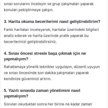
sınav sorularını inceleyin ve grup çalışmaları yaparak
konuları pekiştirmeye çalışın.
3. Harita okuma becerilerimi nasıl geliştirebilirim?
Farklı haritaları inceleyerek, haritalar üzerindeki bilgileri
analiz ederek ve harita üzerinde pratik yaparak bu
becerilerinizi geliştirebilirsiniz.
4. Sınav öncesi stresle başa çıkmak için ne
yapmalıyım?
Rahatlamaya yönelik teknikler uygulayın, düzenli uyuyun
ve sınav öncesinde son dakika çalışmaları yaparak
kendinize güveninizi artırın.
5. Yazılı sınavda zaman yönetimini nasıl
yapmalıyım?
Soruları okuduktan sonra her birine ne kadar zaman