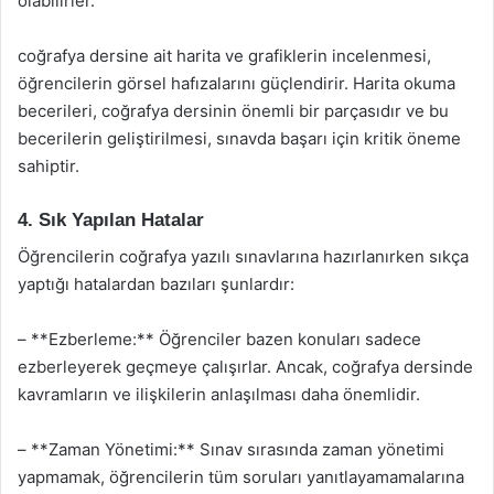
olabilirler.
coğrafya dersine ait harita ve grafiklerin incelenmesi,
öğrencilerin görsel hafızalarını güçlendirir. Harita okuma
becerileri, coğrafya dersinin önemli bir parçasıdır ve bu
becerilerin geliştirilmesi, sınavda başarı için kritik öneme
sahiptir.
4. Sık Yapılan Hatalar
Öğrencilerin coğrafya yazılı sınavlarına hazırlanırken sıkça
yaptığı hatalardan bazıları şunlardır:
– **Ezberleme:** Öğrenciler bazen konuları sadece
ezberleyerek geçmeye çalışırlar. Ancak, coğrafya dersinde
kavramların ve ilişkilerin anlaşılması daha önemlidir.
– **Zaman Yönetimi:** Sınav sırasında zaman yönetimi
yapmamak, öğrencilerin tüm soruları yanıtlayamamalarına