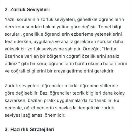
2. Zorluk Seviyeleri
Yazılı sorularının zorluk seviyeleri, genellikle öğrencilerin
ders konusundaki hakimiyetine göre değişir. Temel bilgi
soruları, genellikle öğrencilerin ezberleme yeteneklerini
test ederken, uygulama ve analiz gerektiren sorular daha
yüksek bir zorluk seviyesine sahiptir. Örneğin, “Harita
üzerinde verilen bir bölgenin coğrafi özelliklerini analiz
ediniz.” gibi bir soru, öğrencilerin harita okuma becerilerini
ve coğrafi bilgilerini bir araya getirmelerini gerektirir.
Zorluk seviyeleri, öğrencilerin farklı öğrenme stillerine
göre değişebilir. Bazı öğrenciler teorik bilgileri daha kolay
kavrarken, bazıları pratik uygulamalarda zorlanabilir. Bu
nedenle, öğretmenlerin sınavlarda dengeli bir zorluk
seviyesi sağlaması önemlidir.
3. Hazırlık Stratejileri