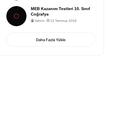
MEB Kazanım Testleri 10. Sınıf
Coğrafya
Admin
23 Temmuz 2026
Daha Fazla Yükle