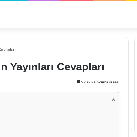
Cevapları
n Yayınları Cevapları
2 dakika okuma süresi