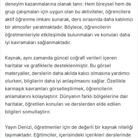
deneyim kazanmalarına olanak tanır. Hem bireysel hem de
grup çalışmaları için uygun olan bu aktiviteler, öğrencilere
aktif öğrenme imkanı sunarak, ders sırasında daha katılımcı
bir atmosfer yaratmaktadır. Böylece, öğrencilerin
öğretmenleriyle etkileşimde bulunmaları ve konuları daha
iyi kavramaları sağlanmaktadır.
Kaynak, aynı zamanda güncel coğrafi verileri içeren
haritalar ve grafiklerle desteklenmiştir. Bu görsel
materyaller, derslerin daha akılda kalıcı olmasına yardımcı
olurken, bilgilerin daha iyi anlaşılmasını sağlar. Özellikle
karmaşık kavramları görselleştirmek, öğrencilerin
anlamalarını kolaylaştırır. Dünyanın farklı bölgelerine dair
haritalar, öğretilen konuları ve derslerden elde edilen
bilgileri somutlaştırır.
Yayın Denizi, öğretmenler için de değerli bir kaynak niteliği
taşımaktadır. Eğitimciler, içerisindeki içerikleri derslerinde