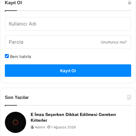
Kayıt Ol
Unuttunuz mu?
Beni hatırla
Kayıt Ol
Son Yazılar
E İmza Seçerken Dikkat Edilmesi Gereken
Kriterler
Admin
1 Ağustos 2026