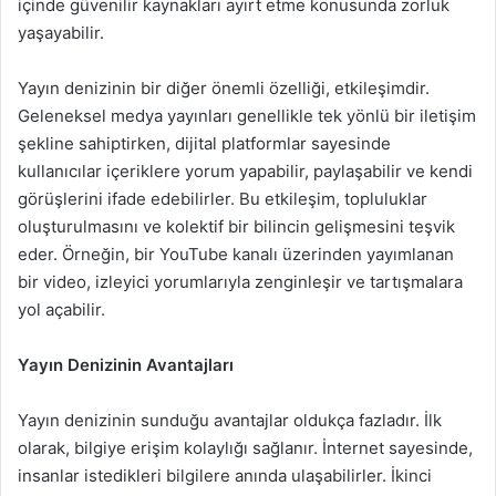
içinde güvenilir kaynakları ayırt etme konusunda zorluk
yaşayabilir.
Yayın denizinin bir diğer önemli özelliği, etkileşimdir.
Geleneksel medya yayınları genellikle tek yönlü bir iletişim
şekline sahiptirken, dijital platformlar sayesinde
kullanıcılar içeriklere yorum yapabilir, paylaşabilir ve kendi
görüşlerini ifade edebilirler. Bu etkileşim, topluluklar
oluşturulmasını ve kolektif bir bilincin gelişmesini teşvik
eder. Örneğin, bir YouTube kanalı üzerinden yayımlanan
bir video, izleyici yorumlarıyla zenginleşir ve tartışmalara
yol açabilir.
Yayın Denizinin Avantajları
Yayın denizinin sunduğu avantajlar oldukça fazladır. İlk
olarak, bilgiye erişim kolaylığı sağlanır. İnternet sayesinde,
insanlar istedikleri bilgilere anında ulaşabilirler. İkinci