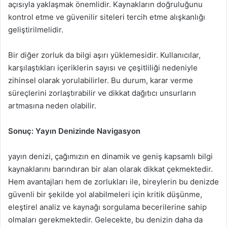
açısıyla yaklaşmak önemlidir. Kaynakların doğruluğunu
kontrol etme ve güvenilir siteleri tercih etme alışkanlığı
geliştirilmelidir.
Bir diğer zorluk da bilgi aşırı yüklemesidir. Kullanıcılar,
karşılaştıkları içeriklerin sayısı ve çeşitliliği nedeniyle
zihinsel olarak yorulabilirler. Bu durum, karar verme
süreçlerini zorlaştırabilir ve dikkat dağıtıcı unsurların
artmasına neden olabilir.
Sonuç: Yayın Denizinde Navigasyon
yayın denizi, çağımızın en dinamik ve geniş kapsamlı bilgi
kaynaklarını barındıran bir alan olarak dikkat çekmektedir.
Hem avantajları hem de zorlukları ile, bireylerin bu denizde
güvenli bir şekilde yol alabilmeleri için kritik düşünme,
eleştirel analiz ve kaynağı sorgulama becerilerine sahip
olmaları gerekmektedir. Gelecekte, bu denizin daha da