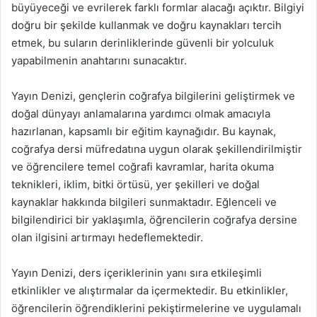
büyüyeceği ve evrilerek farklı formlar alacağı açıktır. Bilgiyi
doğru bir şekilde kullanmak ve doğru kaynakları tercih
etmek, bu suların derinliklerinde güvenli bir yolculuk
yapabilmenin anahtarını sunacaktır.
Yayın Denizi, gençlerin coğrafya bilgilerini geliştirmek ve
doğal dünyayı anlamalarına yardımcı olmak amacıyla
hazırlanan, kapsamlı bir eğitim kaynağıdır. Bu kaynak,
coğrafya dersi müfredatına uygun olarak şekillendirilmiştir
ve öğrencilere temel coğrafi kavramlar, harita okuma
teknikleri, iklim, bitki örtüsü, yer şekilleri ve doğal
kaynaklar hakkında bilgileri sunmaktadır. Eğlenceli ve
bilgilendirici bir yaklaşımla, öğrencilerin coğrafya dersine
olan ilgisini artırmayı hedeflemektedir.
Yayın Denizi, ders içeriklerinin yanı sıra etkileşimli
etkinlikler ve alıştırmalar da içermektedir. Bu etkinlikler,
öğrencilerin öğrendiklerini pekiştirmelerine ve uygulamalı