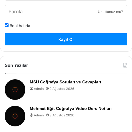
Unuttunuz mu?
Beni hatırla
Kayıt Ol
Son Yazılar
MSÜ Coğrafya Soruları ve Cevapları
Admin
9 Ağustos 2026
Mehmet Eğit Coğrafya Video Ders Notları
Admin
8 Ağustos 2026