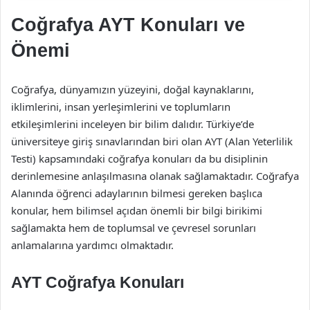
Coğrafya AYT Konuları ve
Önemi
Coğrafya, dünyamızın yüzeyini, doğal kaynaklarını,
iklimlerini, insan yerleşimlerini ve toplumların
etkileşimlerini inceleyen bir bilim dalıdır. Türkiye’de
üniversiteye giriş sınavlarından biri olan AYT (Alan Yeterlilik
Testi) kapsamındaki coğrafya konuları da bu disiplinin
derinlemesine anlaşılmasına olanak sağlamaktadır. Coğrafya
Alanında öğrenci adaylarının bilmesi gereken başlıca
konular, hem bilimsel açıdan önemli bir bilgi birikimi
sağlamakta hem de toplumsal ve çevresel sorunları
anlamalarına yardımcı olmaktadır.
AYT Coğrafya Konuları