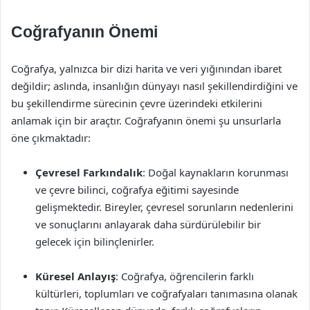
Coğrafyanın Önemi
Coğrafya, yalnızca bir dizi harita ve veri yığınından ibaret
değildir; aslında, insanlığın dünyayı nasıl şekillendirdiğini ve
bu şekillendirme sürecinin çevre üzerindeki etkilerini
anlamak için bir araçtır. Coğrafyanın önemi şu unsurlarla
öne çıkmaktadır:
Çevresel Farkındalık
: Doğal kaynakların korunması
ve çevre bilinci, coğrafya eğitimi sayesinde
gelişmektedir. Bireyler, çevresel sorunların nedenlerini
ve sonuçlarını anlayarak daha sürdürülebilir bir
gelecek için bilinçlenirler.
Küresel Anlayış
: Coğrafya, öğrencilerin farklı
kültürleri, toplumları ve coğrafyaları tanımasına olanak