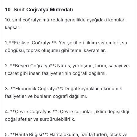
10. Sınıf Coğrafya Müfredatı
10. sınıf coğrafya müfredatı genellikle aşağıdaki konuları
kapsar:
1. **Fiziksel Coğrafya**: Yer şekilleri, iklim sistemleri, su
döngüsü, toprak oluşumu gibi temel kavramlar.
2. **Beşeri Coğrafya**: Nüfus, yerleşme, tarım, sanayi ve
ticaret gibi insan faaliyetlerinin coğrafi dağılımı.
3. **Ekonomik Coğrafya**: Doğal kaynaklar, ekonomik
faaliyetler ve bunların coğrafi dağılımı.
4. **Çevre Coğrafyası**: Çevre sorunları, iklim değişikliği,
doğal afetler ve sürdürülebilirlik.
5. **Harita Bilgisi**: Harita okuma, harita türleri, ölçek ve