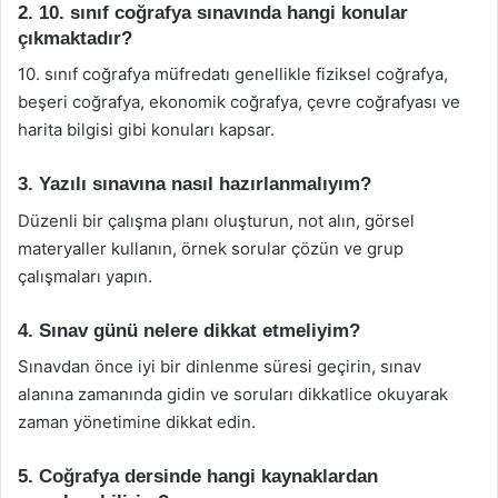
2. 10. sınıf coğrafya sınavında hangi konular
çıkmaktadır?
10. sınıf coğrafya müfredatı genellikle fiziksel coğrafya,
beşeri coğrafya, ekonomik coğrafya, çevre coğrafyası ve
harita bilgisi gibi konuları kapsar.
3. Yazılı sınavına nasıl hazırlanmalıyım?
Düzenli bir çalışma planı oluşturun, not alın, görsel
materyaller kullanın, örnek sorular çözün ve grup
çalışmaları yapın.
4. Sınav günü nelere dikkat etmeliyim?
Sınavdan önce iyi bir dinlenme süresi geçirin, sınav
alanına zamanında gidin ve soruları dikkatlice okuyarak
zaman yönetimine dikkat edin.
5. Coğrafya dersinde hangi kaynaklardan