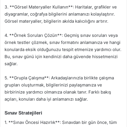
3. **Görsel Materyaller Kullanın**: Haritalar, grafikler ve
diyagramlar, coğrafya bilgilerini anlamanızı kolaylaştırır.
Görsel materyaller, bilgilerin akılda kalıcılığını artırır.
4. **Örnek Soruları Çözün**: Geçmiş sınav soruları veya
örnek testler çözmek, sınav formatını anlamanıza ve hangi
konularda eksik olduğunuzu tespit etmenize yardımcı olur.
Bu, sınav günü için kendinizi daha güvende hissetmenizi
sağlar.
5. **Grupla Çalışma**: Arkadaşlarınızla birlikte çalışma
grupları oluşturmak, bilgilerinizi paylaşmanıza ve
birbirinize yardımcı olmanıza olanak tanır. Farklı bakış
açıları, konuları daha iyi anlamanızı sağlar.
Sınav Stratejileri
1. **Sınav Öncesi Hazırlık**: Sınavdan bir gün önce, tüm