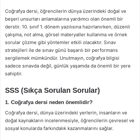
Coğrafya dersi, öğrencilerin dünya üzerindeki doğal ve
beşeri unsurları anlamalarına yardımcı olan önemli bir
derstir. 10. sınıf 1. dönem yazılısına hazırlanırken, düzenli
çalışma, not alma, görsel materyaller kullanma ve örnek
sorular çözme gibi yöntemler etkili olacaktır. Sınav
stratejileri ile de sınav günü başarılı bir performans
sergilemek mümkündür. Unutmayın, coğrafya bilgisi
sadece sınavda değil, günlük yaşamda da önemli bir yere
sahiptir.
SSS (Sıkça Sorulan Sorular)
1. Coğrafya dersi neden önemlidir?
Coğrafya dersi, dünya üzerindeki yerlerin, insanların ve
doğal kaynakların incelenmesiyle, öğrencilerin çevresel ve
sosyal konularda farkındalık kazanmalarını sağlar.