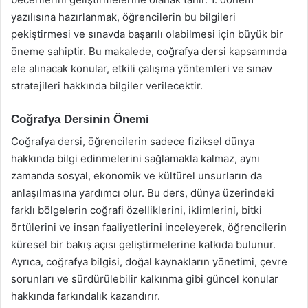
yazılısına hazırlanmak, öğrencilerin bu bilgileri
pekiştirmesi ve sınavda başarılı olabilmesi için büyük bir
öneme sahiptir. Bu makalede, coğrafya dersi kapsamında
ele alınacak konular, etkili çalışma yöntemleri ve sınav
stratejileri hakkında bilgiler verilecektir.
Coğrafya Dersinin Önemi
Coğrafya dersi, öğrencilerin sadece fiziksel dünya
hakkında bilgi edinmelerini sağlamakla kalmaz, aynı
zamanda sosyal, ekonomik ve kültürel unsurların da
anlaşılmasına yardımcı olur. Bu ders, dünya üzerindeki
farklı bölgelerin coğrafi özelliklerini, iklimlerini, bitki
örtülerini ve insan faaliyetlerini inceleyerek, öğrencilerin
küresel bir bakış açısı geliştirmelerine katkıda bulunur.
Ayrıca, coğrafya bilgisi, doğal kaynakların yönetimi, çevre
sorunları ve sürdürülebilir kalkınma gibi güncel konular
hakkında farkındalık kazandırır.