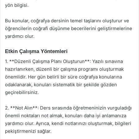
yön bilgisi.
Bu konular, coğrafya dersinin temel taşlarını oluşturur ve
öğrencilerin coğrafi düşünme becerilerini geliştirmelerine
yardımcı olur.
Etkin Çalışma Yöntemleri
1. **Düzenli Çalışma Planı Oluşturun**: Yazılı sınavına
hazırlanırken, düzenli bir çalışma programı oluşturmak
önemlidir. Her gün belirli bir süre coğrafya konularına
odaklanarak, konuları sistematik bir şekilde gözden
geçirebilirsiniz.
2. **Not Alın**: Ders sırasında öğretmeninizin vurguladığı
önemli noktaları not almak, konuları daha iyi anlamanıza
yardımcı olur. Ayrıca, kendi notlarınızı oluşturmak, bilgileri
pekiştirmenizi sağlar.