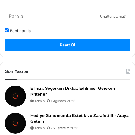
Unuttunuz mu?
Beni hatırla
Kayıt Ol
Son Yazılar
E İmza Seçerken Dikkat Edilmesi Gereken
Kriterler
Admin
1 Ağustos 2026
Hediye Sunumunda Estetik ve Zarafeti Bir Araya
Getirin
Admin
25 Temmuz 2026