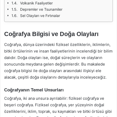
Volkanik Faaliyetler
Depremler ve Tsunamiler
Sel Olayları ve Fırtınalar
Coğrafya Bilgisi ve Doğa Olayları
Coğrafya, dünya üzerindeki fiziksel özelliklerin, iklimlerin,
bitki örtülerinin ve insan faaliyetlerinin incelendiği bir bilim
dalıdır. Doğa olayları ise, doğal süreçlerin ve olayların
sonucunda meydana gelen değişimlerdir. Bu makalede
coğrafya bilgisi ile doğa olayları arasındaki ilişkiyi ele
alacak, çeşitli doğa olaylarını detaylarıyla inceleyeceğiz.
Coğrafyanın Temel Unsurları
Coğrafya, iki ana unsura ayrılabilir: fiziksel coğrafya ve
beşeri coğrafya. Fiziksel coğrafya, yer yüzeyinin doğal
özelliklerini, iklim, toprak, su kaynakları ve bitki örtüsü gibi