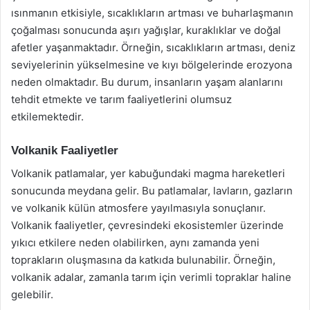
ısınmanın etkisiyle, sıcaklıkların artması ve buharlaşmanın
çoğalması sonucunda aşırı yağışlar, kuraklıklar ve doğal
afetler yaşanmaktadır. Örneğin, sıcaklıkların artması, deniz
seviyelerinin yükselmesine ve kıyı bölgelerinde erozyona
neden olmaktadır. Bu durum, insanların yaşam alanlarını
tehdit etmekte ve tarım faaliyetlerini olumsuz
etkilemektedir.
Volkanik Faaliyetler
Volkanik patlamalar, yer kabuğundaki magma hareketleri
sonucunda meydana gelir. Bu patlamalar, lavların, gazların
ve volkanik külün atmosfere yayılmasıyla sonuçlanır.
Volkanik faaliyetler, çevresindeki ekosistemler üzerinde
yıkıcı etkilere neden olabilirken, aynı zamanda yeni
toprakların oluşmasına da katkıda bulunabilir. Örneğin,
volkanik adalar, zamanla tarım için verimli topraklar haline
gelebilir.