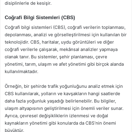
disiplinlerle de kesişir.
Coğrafi Bilgi Sistemleri (CBS)
Coğrafi bilgi sistemleri (CBS), coğrafi verilerin toplanması,
depolanması, analizi ve görselleştirilmesi için kullanılan bir
teknolojidir. CBS, haritalar, uydu görüntüleri ve diğer
coğrafi verilerle çalışarak, mekânsal analizler yapmaya
olanak tanır. Bu sistemler, şehir planlaması, çevre
yönetimi, tarım, ulaşım ve afet yönetimi gibi birçok alanda
kullanılmaktadır.
Örneğin, bir şehirde trafik yoğunluğunu analiz etmek için
CBS kullanılarak, yolların ve kavşakların hangi saatlerde
daha fazla yoğunluk yaşadığı belirlenebilir. Bu bilgiler,
ulaşım altyapısının geliştirilmesi için önemli veriler sunar.
Ayrıca, çevresel değişikliklerin izlenmesi ve doğal
kaynakların yönetimi gibi konularda da CBS’nin önemi
büyüktür.