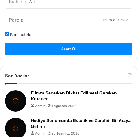
Unuttunuz mu?
Beni hatırla
Kayıt Ol
Son Yazılar
E İmza Seçerken Dikkat Edilmesi Gereken
Kriterler
Admin
1 Ağustos 2026
Hediye Sunumunda Estetik ve Zarafeti Bir Araya
Getirin
Admin
25 Temmuz 2026