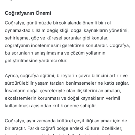
Coğrafyanın Önemi
Coğrafya, günümüzde birçok alanda önemli bir rol
oynamaktadır. İklim değişikliği, doğal kaynakların yönetimi,
şehirleşme, göç ve küresel sorunlar gibi konular,
coğrafyanın incelenmesini gerektiren konulardır. Coğrafya,
bu sorunların anlaşılmasına ve çözüm yollarının
geliştirilmesine yardımcı olur.
Ayrıca, coğrafya eğitimi, bireylerin çevre bilincini artırır ve
sürdürülebilir yaşam tarzları benimsemelerine katkı sağlar.
İnsanların doğal çevreleriyle olan ilişkilerini anlamaları,
ekosistemlerin korunması ve doğal kaynakların verimli
kullanılması açısından kritik öneme sahiptir.
Coğrafya, aynı zamanda kültürel çeşitliliği anlamak için de
bir araçtır. Farklı coğrafi bölgelerdeki kültürel özellikler,