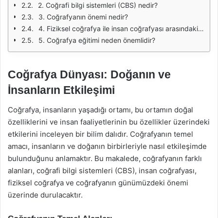
2. Coğrafi bilgi sistemleri (CBS) nedir?
3. Coğrafyanın önemi nedir?
4. Fiziksel coğrafya ile insan coğrafyası arasındaki fark nedir?
5. Coğrafya eğitimi neden önemlidir?
Coğrafya Dünyası: Doğanın ve
İnsanların Etkileşimi
Coğrafya, insanların yaşadığı ortamı, bu ortamın doğal
özelliklerini ve insan faaliyetlerinin bu özellikler üzerindeki
etkilerini inceleyen bir bilim dalıdır. Coğrafyanın temel
amacı, insanların ve doğanın birbirleriyle nasıl etkileşimde
bulunduğunu anlamaktır. Bu makalede, coğrafyanın farklı
alanları, coğrafi bilgi sistemleri (CBS), insan coğrafyası,
fiziksel coğrafya ve coğrafyanın günümüzdeki önemi
üzerinde durulacaktır.