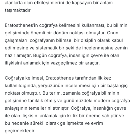
alanlarla olan etkileşimlerini de kapsayan bir anlam
taşımaktadır.
Eratosthenes’in coğrafya kelimesini kullanması, bu bilimin
gelişiminde önemli bir dönüm noktası olmuştur. Onun
çalışmaları, coğrafyanın bilimsel bir disiplin olarak kabul
edilmesine ve sistematik bir şekilde incelenmesine zemin
hazırlamıştır. Bugün coğrafya, insanlığın çevre ile olan
ilişkisini anlamak için vazgeçilmez bir araçtır.
Coğrafya kelimesi, Eratosthenes tarafından ilk kez
kullanıldığında, yeryüzünün incelenmesi için bir başlangıç
noktası olmuştur. Bu terim, zamanla coğrafya biliminin
gelişimine tanıklık etmiş ve günümüzdeki modern coğrafya
anlayışının temellerini atmıştır. Coğrafya, insanlığın çevre
ile olan ilişkisini anlamak için kritik bir öneme sahiptir ve
bu nedenle sürekli olarak gelişmekte ve evrim
geçirmektedir.