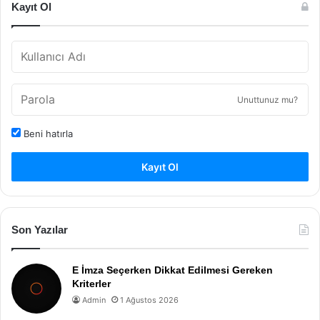
Kayıt Ol
Unuttunuz mu?
Beni hatırla
Kayıt Ol
Son Yazılar
E İmza Seçerken Dikkat Edilmesi Gereken
Kriterler
Admin
1 Ağustos 2026