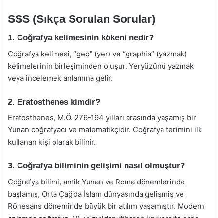
SSS (Sıkça Sorulan Sorular)
1. Coğrafya kelimesinin kökeni nedir?
Coğrafya kelimesi, “geo” (yer) ve “graphia” (yazmak)
kelimelerinin birleşiminden oluşur. Yeryüzünü yazmak
veya incelemek anlamına gelir.
2. Eratosthenes kimdir?
Eratosthenes, M.Ö. 276-194 yılları arasında yaşamış bir
Yunan coğrafyacı ve matematikçidir. Coğrafya terimini ilk
kullanan kişi olarak bilinir.
3. Coğrafya biliminin gelişimi nasıl olmuştur?
Coğrafya bilimi, antik Yunan ve Roma dönemlerinde
başlamış, Orta Çağ’da İslam dünyasında gelişmiş ve
Rönesans döneminde büyük bir atılım yaşamıştır. Modern