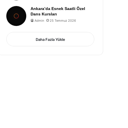
Ankara’da Esnek Saatli Özel
Dans Kursları
Admin
25 Temmuz 2026
Daha Fazla Yükle