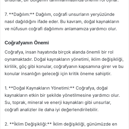
7. **Dağılım:** Dağılım, coğrafi unsurların yeryüzünde
nasıl dağıldığını ifade eder. Bu kavram, doğal kaynakların
ve nüfusun coğrafi dağılımını anlamamıza yardımcı olur.
Coğrafyanın Önemi
Coğrafya, insan hayatında birçok alanda önemli bir rol
oynamaktadır. Doğal kaynakların yönetimi, iklim değişikliği,
kirlilik, göç gibi konular, coğrafyanın kapsamına girer ve bu
konular insanlığın geleceği için kritik öneme sahiptir.
1. **Doğal Kaynakların Yönetimi:** Coğrafya, doğal
kaynakların etkin bir şekilde yönetilmesine yardımcı olur.
Su, toprak, mineral ve enerji kaynakları gibi unsurlar,
coğrafi analizler ile daha iyi değerlendirilebilir.
2. **İklim Değişikliği:** İklim değişikliği, günümüzde en