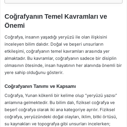
Coğrafyanın Temel Kavramları ve
Önemi
Coğrafya, insanın yaşadığı yeryüzü ile olan ilişkisini
inceleyen bilim dalıdır. Doğal ve beşeri unsurların
etkileşimi, coğrafyanın temel kavramları arasında yer
almaktadır. Bu kavramlar, coğrafyanın sadece bir disiplin
olmasının ötesinde, insan hayatının her alanında önemli bir
yere sahip olduğunu gösterir.
Coğrafyanın Tanımı ve Kapsamı
Coğrafya, Yunan kökenli bir kelime olup “yeryüzü yazısı”
anlamına gelmektedir. Bu bilim dalı, fiziksel coğrafya ve
beşerî coğrafya olarak iki ana kategoriye ayrılır. Fiziksel
coğrafya, yeryüzündeki doğal olayları, iklim, bitki örtüsü,
su kaynakları ve topografya gibi unsurları incelerken;