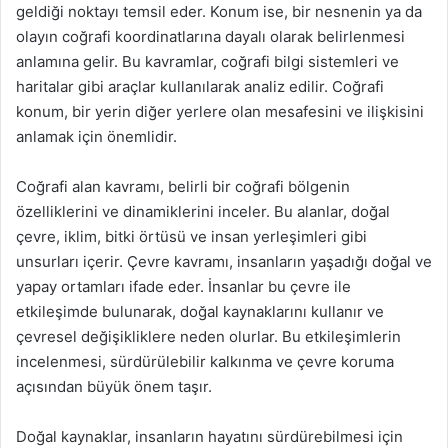
geldiği noktayı temsil eder. Konum ise, bir nesnenin ya da
olayın coğrafi koordinatlarına dayalı olarak belirlenmesi
anlamına gelir. Bu kavramlar, coğrafi bilgi sistemleri ve
haritalar gibi araçlar kullanılarak analiz edilir. Coğrafi
konum, bir yerin diğer yerlere olan mesafesini ve ilişkisini
anlamak için önemlidir.
Coğrafi alan kavramı, belirli bir coğrafi bölgenin
özelliklerini ve dinamiklerini inceler. Bu alanlar, doğal
çevre, iklim, bitki örtüsü ve insan yerleşimleri gibi
unsurları içerir. Çevre kavramı, insanların yaşadığı doğal ve
yapay ortamları ifade eder. İnsanlar bu çevre ile
etkileşimde bulunarak, doğal kaynaklarını kullanır ve
çevresel değişikliklere neden olurlar. Bu etkileşimlerin
incelenmesi, sürdürülebilir kalkınma ve çevre koruma
açısından büyük önem taşır.
Doğal kaynaklar, insanların hayatını sürdürebilmesi için