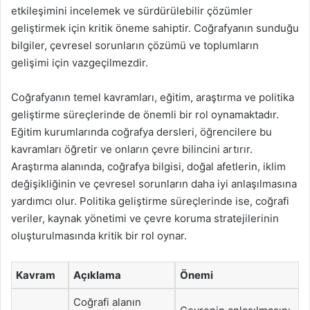
etkileşimini incelemek ve sürdürülebilir çözümler
geliştirmek için kritik öneme sahiptir. Coğrafyanın sunduğu
bilgiler, çevresel sorunların çözümü ve toplumların
gelişimi için vazgeçilmezdir.
Coğrafyanın temel kavramları, eğitim, araştırma ve politika
geliştirme süreçlerinde de önemli bir rol oynamaktadır.
Eğitim kurumlarında coğrafya dersleri, öğrencilere bu
kavramları öğretir ve onların çevre bilincini artırır.
Araştırma alanında, coğrafya bilgisi, doğal afetlerin, iklim
değişikliğinin ve çevresel sorunların daha iyi anlaşılmasına
yardımcı olur. Politika geliştirme süreçlerinde ise, coğrafi
veriler, kaynak yönetimi ve çevre koruma stratejilerinin
oluşturulmasında kritik bir rol oynar.
Kavram
Açıklama
Önemi
Coğrafi alanın