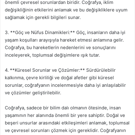
önemli çevresel sorunlardan biridir. Coğrafya, iklim
değişikliğinin etkilerini anlamak ve bu değişikliklere uyum
sağlamak için gerekli bilgileri sunar.
3. **Göç ve Nüfus Dinamikleri:** Göç, insanların daha iyi
yaşam koşulları arayışıyla hareket etmesi anlamına gelir.
Coğrafya, bu hareketlerin nedenlerini ve sonuçlarını
inceleyerek, toplumsal değişimlere ışık tutar.
4. **Küresel Sorunlar ve Çözümler:** Sürdürülebilir
kalkınma, çevre kirliliği ve doğal afetler gibi küresel
sorunlar, coğrafyanın incelenmesiyle daha iyi anlaşılabilir
ve çözümler geliştirilebilir.
Coğrafya, sadece bir bilim dalı olmanın ötesinde, insan
yaşamının her alanında önemli bir yere sahiptir. Doğal ve
beşeri unsurlar arasındaki etkileşimleri anlamak, toplumsal
ve çevresel sorunları çözmek için gereklidir. Coğrafyanın