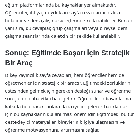
eğitim platformlarında bu kaynaklar yer almaktadır.
Öğrenciler, ihtiyaç duydukları sayfa cevaplarını hızlıca
bulabilir ve ders çalışma süreçlerinde kullanabilirler. Bunun
yanı sıra, bu cevaplar, grup çalışmaları veya bireysel ders
çalışma seanslarında da etkin bir şekilde kullanılabilir.
Sonuç: Eğitimde Başarı İçin Stratejik
Bir Araç
Dikey Yayıncılık sayfa cevapları, hem öğrenciler hem de
öğretmenler için stratejik bir araçtır. Eğitimdeki zorlukların
üstesinden gelmek için gereken desteği sunar ve öğrenme
süreçlerini daha etkili hale getirir. Öğrencilerin başarılarına
katkıda bulunarak, onlara daha iyi bir gelecek hazırlamak
için bu kaynakların kullanılması önemlidir. Eğitimdeki bu tür
destekleyici materyaller, bireylerin bilgiye ulaşmasını ve
öğrenme motivasyonunu artırmasını sağlar.