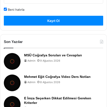
Beni hatırla
Kayıt Ol
Son Yazılar
MSÜ Coğrafya Soruları ve Cevapları
Admin
9 Ağustos 2026
Mehmet Eğit Coğrafya Video Ders Notları
Admin
8 Ağustos 2026
E İmza Seçerken Dikkat Edilmesi Gereken
Kriterler