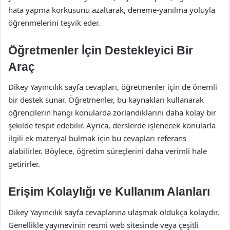
hata yapma korkusunu azaltarak, deneme-yanılma yoluyla
öğrenmelerini teşvik eder.
Öğretmenler İçin Destekleyici Bir
Araç
Dikey Yayıncılık sayfa cevapları, öğretmenler için de önemli
bir destek sunar. Öğretmenler, bu kaynakları kullanarak
öğrencilerin hangi konularda zorlandıklarını daha kolay bir
şekilde tespit edebilir. Ayrıca, derslerde işlenecek konularla
ilgili ek materyal bulmak için bu cevapları referans
alabilirler. Böylece, öğretim süreçlerini daha verimli hale
getirirler.
Erişim Kolaylığı ve Kullanım Alanları
Dikey Yayıncılık sayfa cevaplarına ulaşmak oldukça kolaydır.
Genellikle yayınevinin resmi web sitesinde veya çeşitli