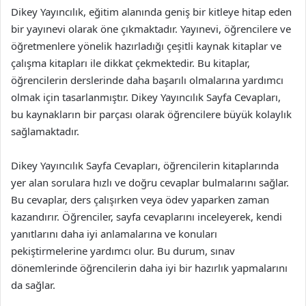
Dikey Yayıncılık, eğitim alanında geniş bir kitleye hitap eden
bir yayınevi olarak öne çıkmaktadır. Yayınevi, öğrencilere ve
öğretmenlere yönelik hazırladığı çeşitli kaynak kitaplar ve
çalışma kitapları ile dikkat çekmektedir. Bu kitaplar,
öğrencilerin derslerinde daha başarılı olmalarına yardımcı
olmak için tasarlanmıştır. Dikey Yayıncılık Sayfa Cevapları,
bu kaynakların bir parçası olarak öğrencilere büyük kolaylık
sağlamaktadır.
Dikey Yayıncılık Sayfa Cevapları, öğrencilerin kitaplarında
yer alan sorulara hızlı ve doğru cevaplar bulmalarını sağlar.
Bu cevaplar, ders çalışırken veya ödev yaparken zaman
kazandırır. Öğrenciler, sayfa cevaplarını inceleyerek, kendi
yanıtlarını daha iyi anlamalarına ve konuları
pekiştirmelerine yardımcı olur. Bu durum, sınav
dönemlerinde öğrencilerin daha iyi bir hazırlık yapmalarını
da sağlar.