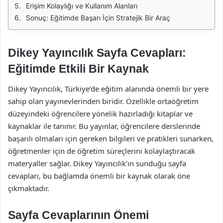
Erişim Kolaylığı ve Kullanım Alanları
Sonuç: Eğitimde Başarı İçin Stratejik Bir Araç
Dikey Yayıncılık Sayfa Cevapları:
Eğitimde Etkili Bir Kaynak
Dikey Yayıncılık, Türkiye’de eğitim alanında önemli bir yere
sahip olan yayınevlerinden biridir. Özellikle ortaöğretim
düzeyindeki öğrencilere yönelik hazırladığı kitaplar ve
kaynaklar ile tanınır. Bu yayınlar, öğrencilere derslerinde
başarılı olmaları için gereken bilgileri ve pratikleri sunarken,
öğretmenler için de öğretim süreçlerini kolaylaştıracak
materyaller sağlar. Dikey Yayıncılık’ın sunduğu sayfa
cevapları, bu bağlamda önemli bir kaynak olarak öne
çıkmaktadır.
Sayfa Cevaplarının Önemi