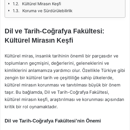
Kültürel Mirasın Keşfi
Koruma ve Sürdürülebilirlik
Dil ve Tarih-Coğrafya Fakültesi:
Kültürel Mirasın Keşfi
Kültürel miras, insanlık tarihinin önemli bir parçasıdır ve
toplumların geçmişini, değerlerini, geleneklerini ve
kimliklerini anlamamıza yardımcı olur. Özellikle Türkiye gibi
zengin bir kültürel tarih ve çeşitliliğe sahip ülkelerde,
kültürel mirasın korunması ve tanıtılması büyük bir önem
taşır. Bu bağlamda, Dil ve Tarih-Coğrafya Fakültesi,
kültürel mirasın keşfi, araştırılması ve korunması açısından
kritik bir rol oynamaktadır.
Dil ve Tarih-Coğrafya Fakültesi’nin Önemi