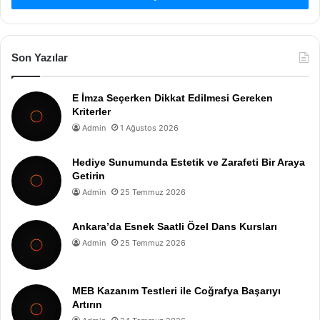
Son Yazılar
E İmza Seçerken Dikkat Edilmesi Gereken
Kriterler
Admin
1 Ağustos 2026
Hediye Sunumunda Estetik ve Zarafeti Bir Araya
Getirin
Admin
25 Temmuz 2026
Ankara’da Esnek Saatli Özel Dans Kursları
Admin
25 Temmuz 2026
MEB Kazanım Testleri ile Coğrafya Başarıyı
Artırın