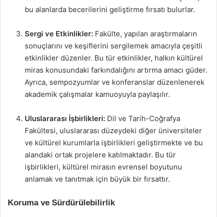
bu alanlarda becerilerini geliştirme fırsatı bulurlar.
Sergi ve Etkinlikler:
Fakülte, yapılan araştırmaların
sonuçlarını ve keşiflerini sergilemek amacıyla çeşitli
etkinlikler düzenler. Bu tür etkinlikler, halkın kültürel
miras konusundaki farkındalığını artırma amacı güder.
Ayrıca, sempozyumlar ve konferanslar düzenlenerek
akademik çalışmalar kamuoyuyla paylaşılır.
Uluslararası İşbirlikleri:
Dil ve Tarih-Coğrafya
Fakültesi, uluslararası düzeydeki diğer üniversiteler
ve kültürel kurumlarla işbirlikleri geliştirmekte ve bu
alandaki ortak projelere katılmaktadır. Bu tür
işbirlikleri, kültürel mirasın evrensel boyutunu
anlamak ve tanıtmak için büyük bir fırsattır.
Koruma ve Sürdürülebilirlik