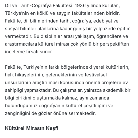
Dil ve Tarih-Coğrafya Fakültesi, 1936 yılında kurulan,
Türkiye’nin en köklü ve saygın fakültelerinden biridir.
Fakülte, dil bilimlerinden tarih, coğrafya, edebiyat ve
sosyal bilimler alanlarına kadar geniş bir yelpazede eğitim
vermektedir. Bu disiplinler arası yaklaşım, öğrencilere ve
araştırmacılara kültürel mirası çok yönlü bir perspektiften
inceleme fırsatı sunar.
Fakülte, Türkiye’nin farklı bölgelerindeki yerel kültürlerin,
halk hikayelerinin, geleneklerinin ve festivalsel
unsurlarının araştırılması konusunda önemli projelere ev
sahipliği yapmaktadır. Bu çalışmalar, yalnızca akademik bir
bilgi birikimi oluşturmakla kalmaz, aynı zamanda
bulunduğumuz coğrafyanın kültürel çeşitliliğini ve
zenginliğini de gözler önüne sermektedir.
Kültürel Mirasın Keşfi