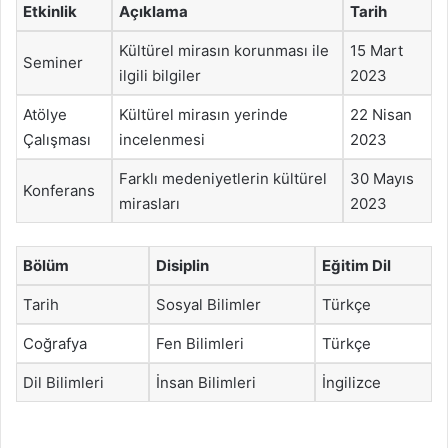
Etkinlik
Açıklama
Tarih
Kültürel mirasın korunması ile
15 Mart
Seminer
ilgili bilgiler
2023
Atölye
Kültürel mirasın yerinde
22 Nisan
Çalışması
incelenmesi
2023
Farklı medeniyetlerin kültürel
30 Mayıs
Konferans
mirasları
2023
Bölüm
Disiplin
Eğitim Dil
Tarih
Sosyal Bilimler
Türkçe
Coğrafya
Fen Bilimleri
Türkçe
Dil Bilimleri
İnsan Bilimleri
İngilizce