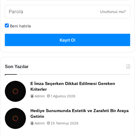
Unuttunuz mu?
Beni hatırla
Kayıt Ol
Son Yazılar
E İmza Seçerken Dikkat Edilmesi Gereken
Kriterler
Admin
1 Ağustos 2026
Hediye Sunumunda Estetik ve Zarafeti Bir Araya
Getirin
Admin
25 Temmuz 2026