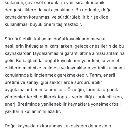
kullanımı, çevresel sorunların yanı sıra ekonomik
dengesizliklere de yol açmaktadır. Bu nedenle, doğal
kaynakların korunması ve sürdürülebilir bir şekilde
kullanılması büyük önem taşımaktadır.
Sürdürülebilir kullanım, doğal kaynakların mevcut
nesillerin ihtiyaçlarını karşılarken, gelecek nesillerin de bu
kaynaklardan faydalanmasını garanti altına alması anlamına
gelir. Bu bağlamda, doğal kaynakların yönetimi, çevresel
etkilerin minimize edilmesi ve kaynakların verimli kullanımı
konularında bilinçlenmek gerekmektedir. Tarım, enerji
üretimi ve sanayi gibi sektörlerde sürdürülebilir
uygulamalar benimsenmelidir. Örneğin, tarımda organik
yöntemler tercih edilerek toprak verimliliği artırılabilirken,
enerji üretiminde yenilenebilir kaynaklara yönelmek fosil
yakıtların kullanımını azaltır.
Doğal kaynakların korunması, ekosistem dengesinin