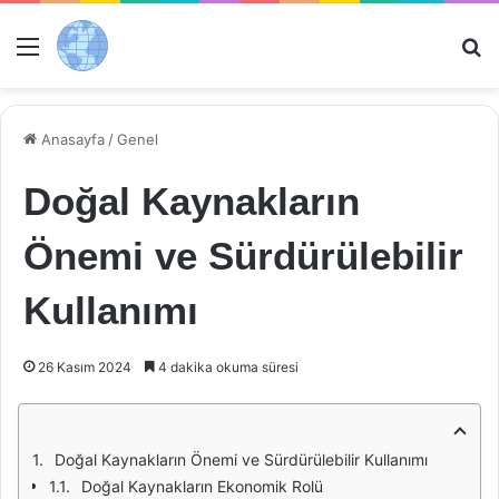
Menü
Ar
Anasayfa
/
Genel
Doğal Kaynakların
Önemi ve Sürdürülebilir
Kullanımı
26 Kasım 2024
4 dakika okuma süresi
Doğal Kaynakların Önemi ve Sürdürülebilir Kullanımı
Doğal Kaynakların Ekonomik Rolü