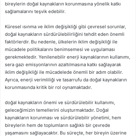
bireylerin doğal kaynakların korunmasına yönelik katkı
sağlamalarını teşvik edebilir.
Küresel ısınma ve iklim değişikliği gibi çevresel sorunlar,
doğal kaynakların sürdürülebilirliğini tehdit eden önemli
faktörlerdir. Bu nedenle, ülkelerin iklim değişikliği ile
mücadele politikalarını benimsemesi ve uygulaması
gerekmektedir. Yenilenebilir enerji kaynaklarının kullanımı,
sera gazı emisyonlarının azaltılmasına katkı sağlayarak
iklim değişikliği ile mücadelede önemli bir adım olabilir.
Ayrıca, enerji verimliliği ve tasarrufu da doğal kaynakların
korunmasında kritik bir rol oynamaktadır.
doğal kaynakların önemi ve sürdürülebilir kullanımı,
geleceğimizin temellerini oluşturmaktadır. Doğal
kaynakların korunması ve sürdürülebilir yönetimi, hem
bireylerin hem de toplumların sağlıklı bir çevrede
yaşamasını sağlayacaktır. Bu süreçte, her bireyin üzerine