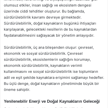
olumsuz etkiler, insan sağlığı ve ekosistem dengesi
üzerinde ciddi tehditler oluşturur. Bu bağlamda,
sürdürülebilirlik kavramı devreye girmektedir.
Sürdürülebilirlik, doğal kaynakların bugünkü ihtiyaçları
karşılayarak, gelecekteki nesillerin de bu kaynaklardan
faydalanabilmesini sağlayacak bir yönetim anlayışıdır.
Sürdürülebilirlik, üç ana bileşenden oluşur: çevresel,
ekonomik ve sosyal sürdürülebilirlik. Çevresel
sürdürülebilirlik, ekosistemlerin sağlığını korumayı,
ekonomik sürdürülebilirlik, kaynakların verimli
kullanılmasını ve sosyal sürdürülebilirlik ise toplumların
adil ve eşit şekilde kaynaklara erişimini sağlamayı hedefler.
Bu üçlü denge, doğal kaynakların yönetiminde büyük bir
öneme sahiptir.
Yenilenebilir Enerji ve Doğal Kaynakların Geleceği