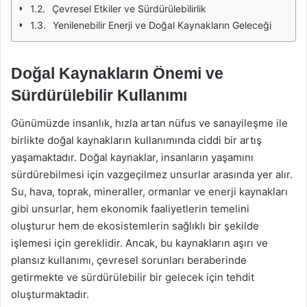
Çevresel Etkiler ve Sürdürülebilirlik
Yenilenebilir Enerji ve Doğal Kaynakların Geleceği
Doğal Kaynakların Önemi ve
Sürdürülebilir Kullanımı
Günümüzde insanlık, hızla artan nüfus ve sanayileşme ile
birlikte doğal kaynakların kullanımında ciddi bir artış
yaşamaktadır. Doğal kaynaklar, insanların yaşamını
sürdürebilmesi için vazgeçilmez unsurlar arasında yer alır.
Su, hava, toprak, mineraller, ormanlar ve enerji kaynakları
gibi unsurlar, hem ekonomik faaliyetlerin temelini
oluşturur hem de ekosistemlerin sağlıklı bir şekilde
işlemesi için gereklidir. Ancak, bu kaynakların aşırı ve
plansız kullanımı, çevresel sorunları beraberinde
getirmekte ve sürdürülebilir bir gelecek için tehdit
oluşturmaktadır.