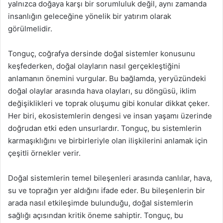
yalnızca doğaya karşı bir sorumluluk değil, aynı zamanda
insanlığın geleceğine yönelik bir yatırım olarak
görülmelidir.
Tonguç, coğrafya dersinde doğal sistemler konusunu
keşfederken, doğal olayların nasıl gerçekleştiğini
anlamanın önemini vurgular. Bu bağlamda, yeryüzündeki
doğal olaylar arasında hava olayları, su döngüsü, iklim
değişiklikleri ve toprak oluşumu gibi konular dikkat çeker.
Her biri, ekosistemlerin dengesi ve insan yaşamı üzerinde
doğrudan etki eden unsurlardır. Tonguç, bu sistemlerin
karmaşıklığını ve birbirleriyle olan ilişkilerini anlamak için
çeşitli örnekler verir.
Doğal sistemlerin temel bileşenleri arasında canlılar, hava,
su ve toprağın yer aldığını ifade eder. Bu bileşenlerin bir
arada nasıl etkileşimde bulunduğu, doğal sistemlerin
sağlığı açısından kritik öneme sahiptir. Tonguç, bu