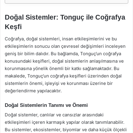
Doğal Sistemler: Tonguç ile Coğrafya
Keşfi
Coğrafya, doğal sistemleri, insan etkileşimlerini ve bu
etkileşimlerin sonucu olan çevresel değişimleri inceleyen
geniş bir bilim dalıdır. Bu bağlamda, Tonguç’un coğrafya
konusundaki keşifleri, doğal sistemlerin anlaşılmasına ve
korunmasına yönelik önemli bir katkı sağlamaktadır. Bu
makalede, Tonguç’un coğrafya keşifleri üzerinden doğal
sistemlerin önemi, işleyişi ve korunması üzerine bir
değerlendirme yapılacaktır.
Doğal Sistemlerin Tanımı ve Önemi
Doğal sistemler, canlılar ve cansızlar arasındaki
etkileşimleri içeren karmaşık yapılar olarak tanımlanabilir.
Bu sistemler, ekosistemler, biyomlar ve daha küçük ölçekli