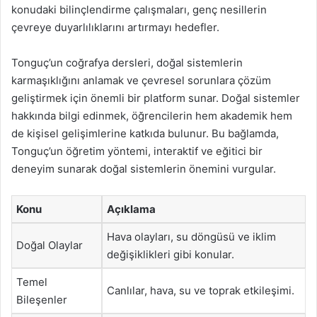
konudaki bilinçlendirme çalışmaları, genç nesillerin
çevreye duyarlılıklarını artırmayı hedefler.
Tonguç’un coğrafya dersleri, doğal sistemlerin
karmaşıklığını anlamak ve çevresel sorunlara çözüm
geliştirmek için önemli bir platform sunar. Doğal sistemler
hakkında bilgi edinmek, öğrencilerin hem akademik hem
de kişisel gelişimlerine katkıda bulunur. Bu bağlamda,
Tonguç’un öğretim yöntemi, interaktif ve eğitici bir
deneyim sunarak doğal sistemlerin önemini vurgular.
Konu
Açıklama
Hava olayları, su döngüsü ve iklim
Doğal Olaylar
değişiklikleri gibi konular.
Temel
Canlılar, hava, su ve toprak etkileşimi.
Bileşenler