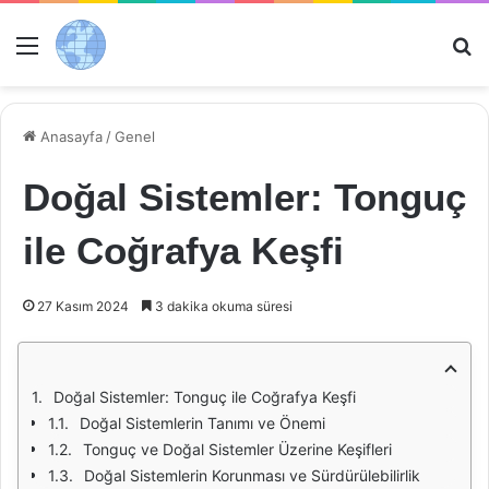
Menü
Ar
Anasayfa
/
Genel
Doğal Sistemler: Tonguç
ile Coğrafya Keşfi
27 Kasım 2024
3 dakika okuma süresi
Doğal Sistemler: Tonguç ile Coğrafya Keşfi
Doğal Sistemlerin Tanımı ve Önemi
Tonguç ve Doğal Sistemler Üzerine Keşifleri
Doğal Sistemlerin Korunması ve Sürdürülebilirlik