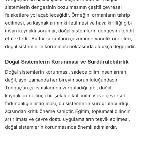
sistemlerin dengesinin bozulmasının çeşitli çevresel
felaketlere yol açabileceğidir. Örneğin, ormanların tahrip
edilmesi, su kaynaklarının kirletilmesi ve hava kirliliği gibi
insan kaynaklı sorunlar, doğal sistemlerin dengesini tehdit
etmektedir. Bu tür sorunların çözümüne yönelik önerileri,
doğal sistemlerin korunması noktasında oldukça değerlidir.
Doğal Sistemlerin Korunması ve Sürdürülebilirlik
Doğal sistemlerin korunması, sadece bilim insanlarının
değil, aynı zamanda her bireyin sorumluluğundadır.
Tonguç’un çalışmalarında vurguladığı gibi, doğal
kaynakların bilinçli bir şekilde kullanılması ve çevresel
farkındalığın artırılması, bu sistemlerin sürdürülebilirliği
açısından kritik öneme sahiptir. Eğitim, toplumsal bilincin
artırılması ve çevre dostu uygulamaların teşvik edilmesi,
doğal sistemlerin korunmasında önemli adımlardır.