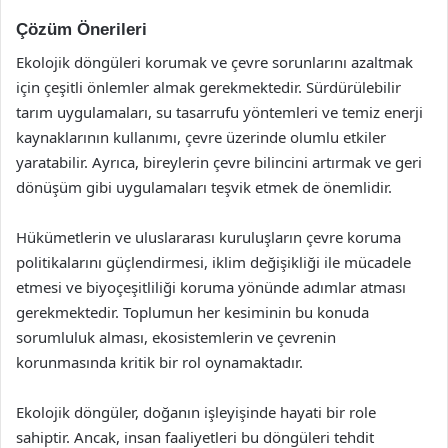
Çözüm Önerileri
Ekolojik döngüleri korumak ve çevre sorunlarını azaltmak
için çeşitli önlemler almak gerekmektedir. Sürdürülebilir
tarım uygulamaları, su tasarrufu yöntemleri ve temiz enerji
kaynaklarının kullanımı, çevre üzerinde olumlu etkiler
yaratabilir. Ayrıca, bireylerin çevre bilincini artırmak ve geri
dönüşüm gibi uygulamaları teşvik etmek de önemlidir.
Hükümetlerin ve uluslararası kuruluşların çevre koruma
politikalarını güçlendirmesi, iklim değişikliği ile mücadele
etmesi ve biyoçeşitliliği koruma yönünde adımlar atması
gerekmektedir. Toplumun her kesiminin bu konuda
sorumluluk alması, ekosistemlerin ve çevrenin
korunmasında kritik bir rol oynamaktadır.
Ekolojik döngüler, doğanın işleyişinde hayati bir role
sahiptir. Ancak, insan faaliyetleri bu döngüleri tehdit