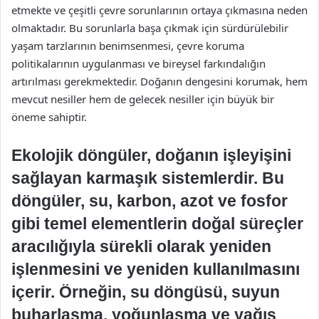
etmekte ve çeşitli çevre sorunlarının ortaya çıkmasına neden
olmaktadır. Bu sorunlarla başa çıkmak için sürdürülebilir
yaşam tarzlarının benimsenmesi, çevre koruma
politikalarının uygulanması ve bireysel farkındalığın
artırılması gerekmektedir. Doğanın dengesini korumak, hem
mevcut nesiller hem de gelecek nesiller için büyük bir
öneme sahiptir.
Ekolojik döngüler, doğanın işleyişini
sağlayan karmaşık sistemlerdir. Bu
döngüler, su, karbon, azot ve fosfor
gibi temel elementlerin doğal süreçler
aracılığıyla sürekli olarak yeniden
işlenmesini ve yeniden kullanılmasını
içerir. Örneğin, su döngüsü, suyun
buharlaşma, yoğunlaşma ve yağış