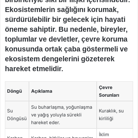
Ekosistemlerin sağlığını korumak,
sürdürülebilir bir gelecek için hayati
öneme sahiptir. Bu nedenle, bireyler,
toplumlar ve devletler, çevre koruma
konusunda ortak çaba göstermeli ve
ekosistem dengelerini gözeterek
hareket etmelidir.
Çevre
Döngü
Açıklama
Sorunları
Su buharlaşma, yoğunlaşma
Su
Kuraklık, su
ve yağış yoluyla sürekli
Döngüsü
kirliliği
hareket eder.
İklim