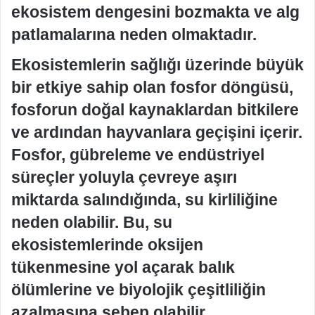
ekosistem dengesini bozmakta ve alg
patlamalarına neden olmaktadır.
Ekosistemlerin sağlığı üzerinde büyük
bir etkiye sahip olan fosfor döngüsü,
fosforun doğal kaynaklardan bitkilere
ve ardından hayvanlara geçişini içerir.
Fosfor, gübreleme ve endüstriyel
süreçler yoluyla çevreye aşırı
miktarda salındığında, su kirliliğine
neden olabilir. Bu, su
ekosistemlerinde oksijen
tükenmesine yol açarak balık
ölümlerine ve biyolojik çeşitliliğin
azalmasına sebep olabilir.