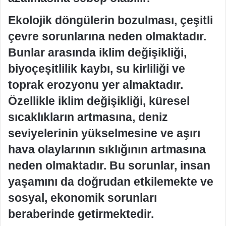
Ekolojik döngülerin bozulması, çeşitli
çevre sorunlarına neden olmaktadır.
Bunlar arasında iklim değişikliği,
biyoçeşitlilik kaybı, su kirliliği ve
toprak erozyonu yer almaktadır.
Özellikle iklim değişikliği, küresel
sıcaklıkların artmasına, deniz
seviyelerinin yükselmesine ve aşırı
hava olaylarının sıklığının artmasına
neden olmaktadır. Bu sorunlar, insan
yaşamını da doğrudan etkilemekte ve
sosyal, ekonomik sorunları
beraberinde getirmektedir.