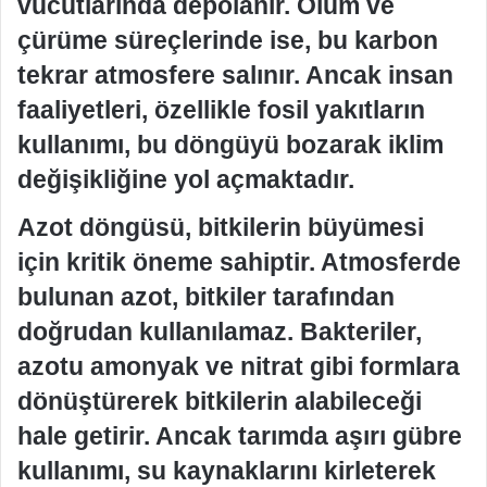
vücutlarında depolanır. Ölüm ve
çürüme süreçlerinde ise, bu karbon
tekrar atmosfere salınır. Ancak insan
faaliyetleri, özellikle fosil yakıtların
kullanımı, bu döngüyü bozarak iklim
değişikliğine yol açmaktadır.
Azot döngüsü, bitkilerin büyümesi
için kritik öneme sahiptir. Atmosferde
bulunan azot, bitkiler tarafından
doğrudan kullanılamaz. Bakteriler,
azotu amonyak ve nitrat gibi formlara
dönüştürerek bitkilerin alabileceği
hale getirir. Ancak tarımda aşırı gübre
kullanımı, su kaynaklarını kirleterek