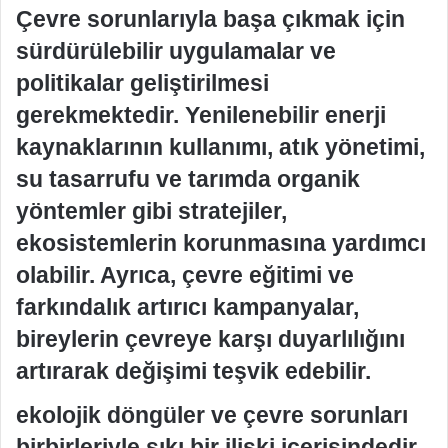
Çevre sorunlarıyla başa çıkmak için
sürdürülebilir uygulamalar ve
politikalar geliştirilmesi
gerekmektedir. Yenilenebilir enerji
kaynaklarının kullanımı, atık yönetimi,
su tasarrufu ve tarımda organik
yöntemler gibi stratejiler,
ekosistemlerin korunmasına yardımcı
olabilir. Ayrıca, çevre eğitimi ve
farkındalık artırıcı kampanyalar,
bireylerin çevreye karşı duyarlılığını
artırarak değişimi teşvik edebilir.
ekolojik döngüler ve çevre sorunları
birbirleriyle sıkı bir ilişki içerisindedir.