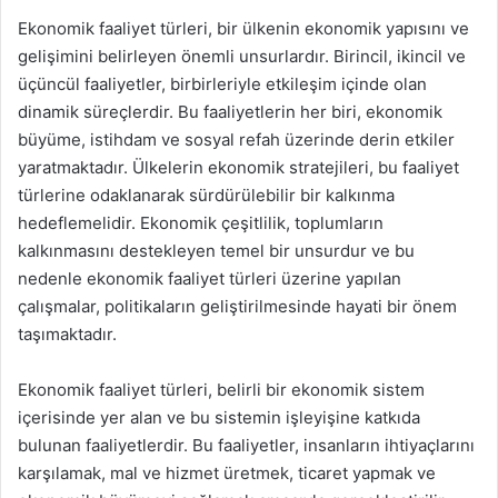
Ekonomik faaliyet türleri, bir ülkenin ekonomik yapısını ve
gelişimini belirleyen önemli unsurlardır. Birincil, ikincil ve
üçüncül faaliyetler, birbirleriyle etkileşim içinde olan
dinamik süreçlerdir. Bu faaliyetlerin her biri, ekonomik
büyüme, istihdam ve sosyal refah üzerinde derin etkiler
yaratmaktadır. Ülkelerin ekonomik stratejileri, bu faaliyet
türlerine odaklanarak sürdürülebilir bir kalkınma
hedeflemelidir. Ekonomik çeşitlilik, toplumların
kalkınmasını destekleyen temel bir unsurdur ve bu
nedenle ekonomik faaliyet türleri üzerine yapılan
çalışmalar, politikaların geliştirilmesinde hayati bir önem
taşımaktadır.
Ekonomik faaliyet türleri, belirli bir ekonomik sistem
içerisinde yer alan ve bu sistemin işleyişine katkıda
bulunan faaliyetlerdir. Bu faaliyetler, insanların ihtiyaçlarını
karşılamak, mal ve hizmet üretmek, ticaret yapmak ve