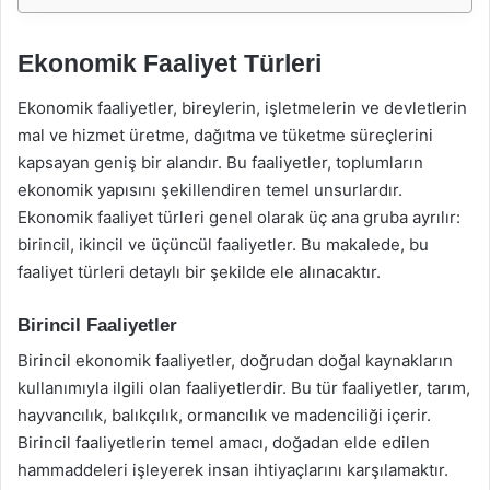
Ekonomik Faaliyet Türleri
Ekonomik faaliyetler, bireylerin, işletmelerin ve devletlerin
mal ve hizmet üretme, dağıtma ve tüketme süreçlerini
kapsayan geniş bir alandır. Bu faaliyetler, toplumların
ekonomik yapısını şekillendiren temel unsurlardır.
Ekonomik faaliyet türleri genel olarak üç ana gruba ayrılır:
birincil, ikincil ve üçüncül faaliyetler. Bu makalede, bu
faaliyet türleri detaylı bir şekilde ele alınacaktır.
Birincil Faaliyetler
Birincil ekonomik faaliyetler, doğrudan doğal kaynakların
kullanımıyla ilgili olan faaliyetlerdir. Bu tür faaliyetler, tarım,
hayvancılık, balıkçılık, ormancılık ve madenciliği içerir.
Birincil faaliyetlerin temel amacı, doğadan elde edilen
hammaddeleri işleyerek insan ihtiyaçlarını karşılamaktır.