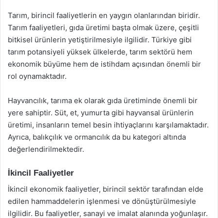
Tarım, birincil faaliyetlerin en yaygın olanlarından biridir.
Tarım faaliyetleri, gıda üretimi başta olmak üzere, çeşitli
bitkisel ürünlerin yetiştirilmesiyle ilgilidir. Türkiye gibi
tarım potansiyeli yüksek ülkelerde, tarım sektörü hem
ekonomik büyüme hem de istihdam açısından önemli bir
rol oynamaktadır.
Hayvancılık, tarıma ek olarak gıda üretiminde önemli bir
yere sahiptir. Süt, et, yumurta gibi hayvansal ürünlerin
üretimi, insanların temel besin ihtiyaçlarını karşılamaktadır.
Ayrıca, balıkçılık ve ormancılık da bu kategori altında
değerlendirilmektedir.
İkincil Faaliyetler
İkincil ekonomik faaliyetler, birincil sektör tarafından elde
edilen hammaddelerin işlenmesi ve dönüştürülmesiyle
ilgilidir. Bu faaliyetler, sanayi ve imalat alanında yoğunlaşır.