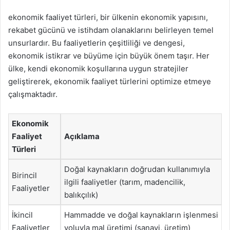
ekonomik faaliyet türleri, bir ülkenin ekonomik yapısını,
rekabet gücünü ve istihdam olanaklarını belirleyen temel
unsurlardır. Bu faaliyetlerin çeşitliliği ve dengesi,
ekonomik istikrar ve büyüme için büyük önem taşır. Her
ülke, kendi ekonomik koşullarına uygun stratejiler
geliştirerek, ekonomik faaliyet türlerini optimize etmeye
çalışmaktadır.
Ekonomik
Faaliyet
Açıklama
Türleri
Doğal kaynakların doğrudan kullanımıyla
Birincil
ilgili faaliyetler (tarım, madencilik,
Faaliyetler
balıkçılık)
İkincil
Hammadde ve doğal kaynakların işlenmesi
Faaliyetler
yoluyla mal üretimi (sanayi, üretim)