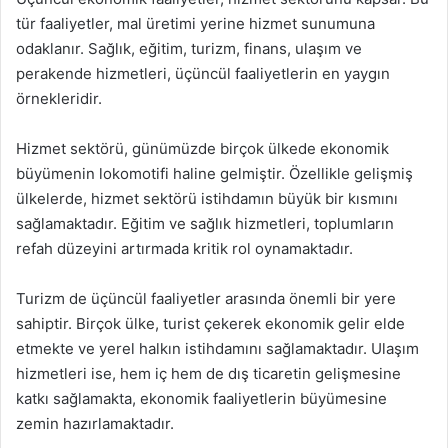
tür faaliyetler, mal üretimi yerine hizmet sunumuna
odaklanır. Sağlık, eğitim, turizm, finans, ulaşım ve
perakende hizmetleri, üçüncül faaliyetlerin en yaygın
örnekleridir.
Hizmet sektörü, günümüzde birçok ülkede ekonomik
büyümenin lokomotifi haline gelmiştir. Özellikle gelişmiş
ülkelerde, hizmet sektörü istihdamın büyük bir kısmını
sağlamaktadır. Eğitim ve sağlık hizmetleri, toplumların
refah düzeyini artırmada kritik rol oynamaktadır.
Turizm de üçüncül faaliyetler arasında önemli bir yere
sahiptir. Birçok ülke, turist çekerek ekonomik gelir elde
etmekte ve yerel halkın istihdamını sağlamaktadır. Ulaşım
hizmetleri ise, hem iç hem de dış ticaretin gelişmesine
katkı sağlamakta, ekonomik faaliyetlerin büyümesine
zemin hazırlamaktadır.