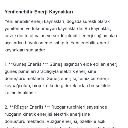
Yenilenebilir Enerji Kaynakları
Yenilenebilir enerji kaynakları, doğada sürekli olarak
yenilenen ve tükenmeyen kaynaklardır. Bu kaynaklar,
çevre dostu olmaları ve sürdürülebilir enerji sağlamaları
açısından büyük öneme sahiptir. Yenilenebilir enerji
kaynakları şunlardır:
1. **Güneş Enerjisi**: Güneş ışığından elde edilen enerji,
güneş panelleri aracılığıyla elektrik enerjisine
dönüştürülmektedir. Güneş enerjisi, temiz bir enerji
kaynağı olup, birçok ülkede giderek artan bir şekilde
kullanılmaktadır.
2. **Rüzgar Enerjisi**: Rüzgar türbinleri sayesinde
rüzgarın kinetik enerjisi elektrik enerjisine
dönüştürülmektedir. Rüzgar enerjisi, özellikle açık