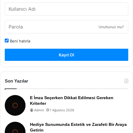
Unuttunuz mu?
Beni hatırla
Kayıt Ol
Son Yazılar
E İmza Seçerken Dikkat Edilmesi Gereken
Kriterler
Admin
1 Ağustos 2026
Hediye Sunumunda Estetik ve Zarafeti Bir Araya
Getirin