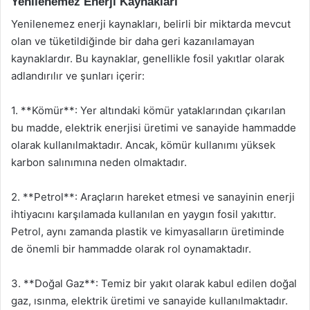
Yenilenemez Enerji Kaynakları
Yenilenemez enerji kaynakları, belirli bir miktarda mevcut
olan ve tüketildiğinde bir daha geri kazanılamayan
kaynaklardır. Bu kaynaklar, genellikle fosil yakıtlar olarak
adlandırılır ve şunları içerir:
1. **Kömür**: Yer altındaki kömür yataklarından çıkarılan
bu madde, elektrik enerjisi üretimi ve sanayide hammadde
olarak kullanılmaktadır. Ancak, kömür kullanımı yüksek
karbon salınımına neden olmaktadır.
2. **Petrol**: Araçların hareket etmesi ve sanayinin enerji
ihtiyacını karşılamada kullanılan en yaygın fosil yakıttır.
Petrol, aynı zamanda plastik ve kimyasalların üretiminde
de önemli bir hammadde olarak rol oynamaktadır.
3. **Doğal Gaz**: Temiz bir yakıt olarak kabul edilen doğal
gaz, ısınma, elektrik üretimi ve sanayide kullanılmaktadır.