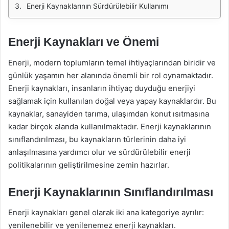
Enerji Kaynaklarının Sürdürülebilir Kullanımı
Enerji Kaynakları ve Önemi
Enerji, modern toplumların temel ihtiyaçlarından biridir ve
günlük yaşamın her alanında önemli bir rol oynamaktadır.
Enerji kaynakları, insanların ihtiyaç duyduğu enerjiyi
sağlamak için kullanılan doğal veya yapay kaynaklardır. Bu
kaynaklar, sanayiden tarıma, ulaşımdan konut ısıtmasına
kadar birçok alanda kullanılmaktadır. Enerji kaynaklarının
sınıflandırılması, bu kaynakların türlerinin daha iyi
anlaşılmasına yardımcı olur ve sürdürülebilir enerji
politikalarının geliştirilmesine zemin hazırlar.
Enerji Kaynaklarının Sınıflandırılması
Enerji kaynakları genel olarak iki ana kategoriye ayrılır:
yenilenebilir ve yenilenemez enerji kaynakları.