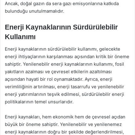
Ancak, doğal gazın da sera gazı emisyonlarına katkıda
bulunduğu unutulmamalıdır.
Enerji Kaynaklarının Sürdürülebilir
Kullanımı
Enerji kaynaklarının sürdürülebilir kullanımı, gelecekte
enerji ihtiyaçlarının karşılanması açısından kritik bir öneme
sahiptir. Yenilenebilir enerji kaynaklarının kullanımı, fosil
yakıtların azalması ve çevresel etkilerin azaltılması
açısından hayati bir rol oynamaktadır. Ayrıca, enerji
verimliliğinin artırılması, enerji tasarrufu ve yenilenebilir
enerji yatırımlarının teşvik edilmesi, sürdürülebilir enerji
politikalarının temel unsurlarıdır.
Enerji kaynakları, hem ekonomik hem de çevresel açıdan
büyük bir öneme sahiptir. Yenilenebilir ve yenilenemez
enerji kaynaklarının doğru bir şekilde değerlendirilmesi,