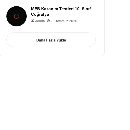
MEB Kazanım Testleri 10. Sınıf
Coğrafya
Admin
23 Temmuz 2026
Daha Fazla Yükle