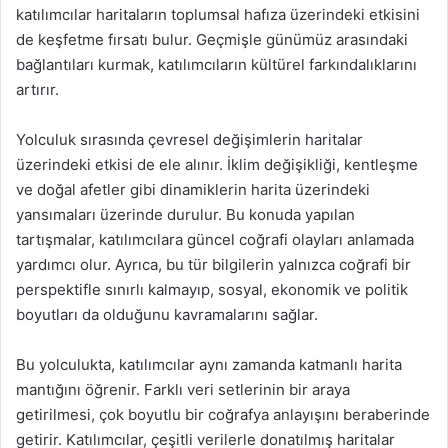
katılımcılar haritaların toplumsal hafıza üzerindeki etkisini
de keşfetme fırsatı bulur. Geçmişle günümüz arasındaki
bağlantıları kurmak, katılımcıların kültürel farkındalıklarını
artırır.
Yolculuk sırasında çevresel değişimlerin haritalar
üzerindeki etkisi de ele alınır. İklim değişikliği, kentleşme
ve doğal afetler gibi dinamiklerin harita üzerindeki
yansımaları üzerinde durulur. Bu konuda yapılan
tartışmalar, katılımcılara güncel coğrafi olayları anlamada
yardımcı olur. Ayrıca, bu tür bilgilerin yalnızca coğrafi bir
perspektifle sınırlı kalmayıp, sosyal, ekonomik ve politik
boyutları da olduğunu kavramalarını sağlar.
Bu yolculukta, katılımcılar aynı zamanda katmanlı harita
mantığını öğrenir. Farklı veri setlerinin bir araya
getirilmesi, çok boyutlu bir coğrafya anlayışını beraberinde
getirir. Katılımcılar, çeşitli verilerle donatılmış haritalar