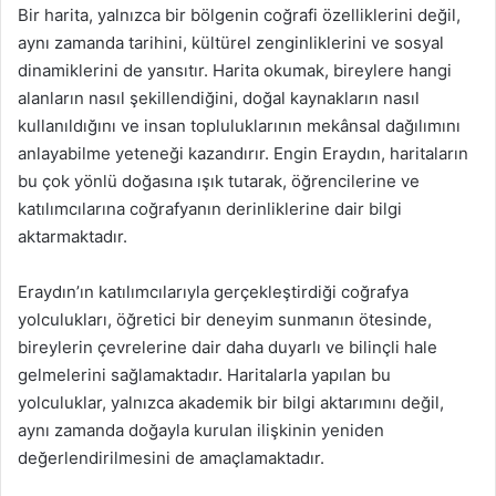
Bir harita, yalnızca bir bölgenin coğrafi özelliklerini değil,
aynı zamanda tarihini, kültürel zenginliklerini ve sosyal
dinamiklerini de yansıtır. Harita okumak, bireylere hangi
alanların nasıl şekillendiğini, doğal kaynakların nasıl
kullanıldığını ve insan topluluklarının mekânsal dağılımını
anlayabilme yeteneği kazandırır. Engin Eraydın, haritaların
bu çok yönlü doğasına ışık tutarak, öğrencilerine ve
katılımcılarına coğrafyanın derinliklerine dair bilgi
aktarmaktadır.
Eraydın’ın katılımcılarıyla gerçekleştirdiği coğrafya
yolculukları, öğretici bir deneyim sunmanın ötesinde,
bireylerin çevrelerine dair daha duyarlı ve bilinçli hale
gelmelerini sağlamaktadır. Haritalarla yapılan bu
yolculuklar, yalnızca akademik bir bilgi aktarımını değil,
aynı zamanda doğayla kurulan ilişkinin yeniden
değerlendirilmesini de amaçlamaktadır.