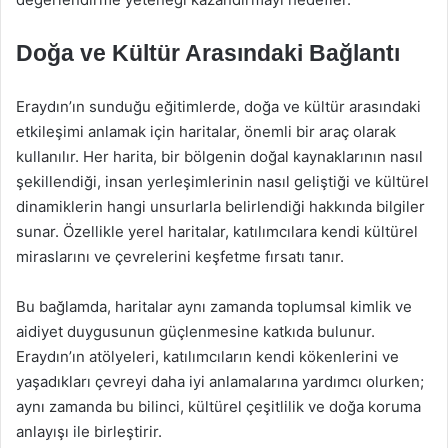
Doğa ve Kültür Arasındaki Bağlantı
Eraydın’ın sunduğu eğitimlerde, doğa ve kültür arasındaki
etkileşimi anlamak için haritalar, önemli bir araç olarak
kullanılır. Her harita, bir bölgenin doğal kaynaklarının nasıl
şekillendiği, insan yerleşimlerinin nasıl geliştiği ve kültürel
dinamiklerin hangi unsurlarla belirlendiği hakkında bilgiler
sunar. Özellikle yerel haritalar, katılımcılara kendi kültürel
miraslarını ve çevrelerini keşfetme fırsatı tanır.
Bu bağlamda, haritalar aynı zamanda toplumsal kimlik ve
aidiyet duygusunun güçlenmesine katkıda bulunur.
Eraydın’ın atölyeleri, katılımcıların kendi kökenlerini ve
yaşadıkları çevreyi daha iyi anlamalarına yardımcı olurken;
aynı zamanda bu bilinci, kültürel çeşitlilik ve doğa koruma
anlayışı ile birleştirir.