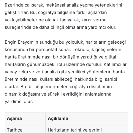
üzerinde çalışarak, mekânsal analiz yapma yeteneklerini
geliştirirler. Bu, coğrafya bilgisine farklı açılardan
yaklaşabilmelerine olanak tanıyarak, karar verme
süreçlerinde de daha bilinçli olmalarına yardımcı olur.
Engin Eraydın’ın sunduğu bu yolculuk, haritaların geleceği
konusunda bir perspektif sunar. Teknolojik gelişmelerin
harita üretiminde nasıl bir dönüşüm yarattığı ve dijital
haritaların günümüzdeki rolü üzerinde durulur. Katılımcılar,
yapay zeka ve veri analizi gibi yenilikçi yöntemlerin harita
üretiminde nasıl kullanılabileceği hakkında bilgi sahibi
olurlar. Bu tür bilgilendirmeler, coğrafya disiplininin
dinamik doğasını ve sürekli evrildiğini anlamalarına
yardımcı olur.
Aşama
Açıklama
Tarihçe
Haritaların tarihi ve evrimi