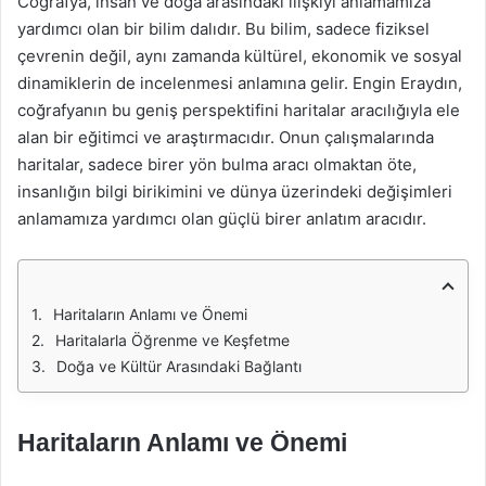
Coğrafya, insan ve doğa arasındaki ilişkiyi anlamamıza
yardımcı olan bir bilim dalıdır. Bu bilim, sadece fiziksel
çevrenin değil, aynı zamanda kültürel, ekonomik ve sosyal
dinamiklerin de incelenmesi anlamına gelir. Engin Eraydın,
coğrafyanın bu geniş perspektifini haritalar aracılığıyla ele
alan bir eğitimci ve araştırmacıdır. Onun çalışmalarında
haritalar, sadece birer yön bulma aracı olmaktan öte,
insanlığın bilgi birikimini ve dünya üzerindeki değişimleri
anlamamıza yardımcı olan güçlü birer anlatım aracıdır.
Haritaların Anlamı ve Önemi
Haritalarla Öğrenme ve Keşfetme
Doğa ve Kültür Arasındaki Bağlantı
Haritaların Anlamı ve Önemi