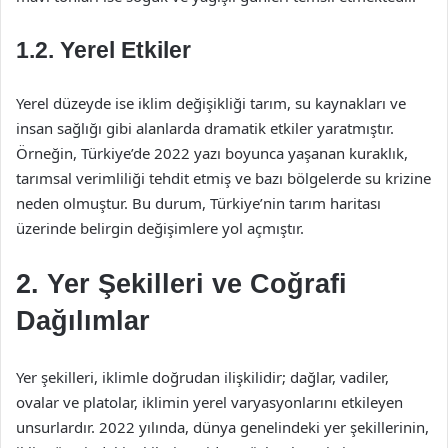
1.2. Yerel Etkiler
Yerel düzeyde ise iklim değişikliği tarım, su kaynakları ve
insan sağlığı gibi alanlarda dramatik etkiler yaratmıştır.
Örneğin, Türkiye’de 2022 yazı boyunca yaşanan kuraklık,
tarımsal verimliliği tehdit etmiş ve bazı bölgelerde su krizine
neden olmuştur. Bu durum, Türkiye’nin tarım haritası
üzerinde belirgin değişimlere yol açmıştır.
2. Yer Şekilleri ve Coğrafi
Dağılımlar
Yer şekilleri, iklimle doğrudan ilişkilidir; dağlar, vadiler,
ovalar ve platolar, iklimin yerel varyasyonlarını etkileyen
unsurlardır. 2022 yılında, dünya genelindeki yer şekillerinin,