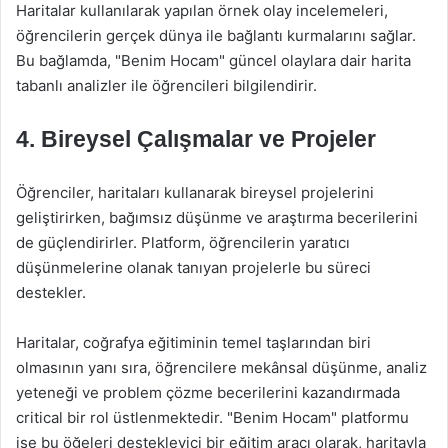
Haritalar kullanılarak yapılan örnek olay incelemeleri,
öğrencilerin gerçek dünya ile bağlantı kurmalarını sağlar.
Bu bağlamda, "Benim Hocam" güncel olaylara dair harita
tabanlı analizler ile öğrencileri bilgilendirir.
4. Bireysel Çalışmalar ve Projeler
Öğrenciler, haritaları kullanarak bireysel projelerini
geliştirirken, bağımsız düşünme ve araştırma becerilerini
de güçlendirirler. Platform, öğrencilerin yaratıcı
düşünmelerine olanak tanıyan projelerle bu süreci
destekler.
Haritalar, coğrafya eğitiminin temel taşlarından biri
olmasının yanı sıra, öğrencilere mekânsal düşünme, analiz
yeteneği ve problem çözme becerilerini kazandırmada
critical bir rol üstlenmektedir. "Benim Hocam" platformu
ise bu öğeleri destekleyici bir eğitim aracı olarak, haritayla