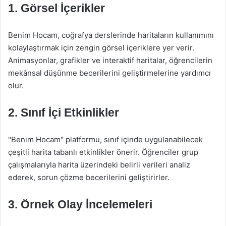
1. Görsel İçerikler
Benim Hocam, coğrafya derslerinde haritaların kullanımını
kolaylaştırmak için zengin görsel içeriklere yer verir.
Animasyonlar, grafikler ve interaktif haritalar, öğrencilerin
mekânsal düşünme becerilerini geliştirmelerine yardımcı
olur.
2. Sınıf İçi Etkinlikler
"Benim Hocam" platformu, sınıf içinde uygulanabilecek
çeşitli harita tabanlı etkinlikler önerir. Öğrenciler grup
çalışmalarıyla harita üzerindeki belirli verileri analiz
ederek, sorun çözme becerilerini geliştirirler.
3. Örnek Olay İncelemeleri