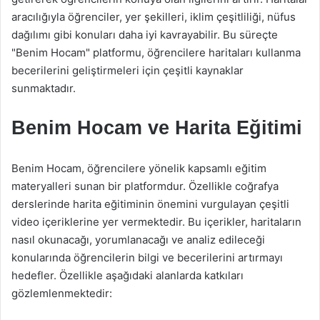
aracılığıyla öğrenciler, yer şekilleri, iklim çeşitliliği, nüfus
dağılımı gibi konuları daha iyi kavrayabilir. Bu süreçte
"Benim Hocam" platformu, öğrencilere haritaları kullanma
becerilerini geliştirmeleri için çeşitli kaynaklar
sunmaktadır.
Benim Hocam ve Harita Eğitimi
Benim Hocam, öğrencilere yönelik kapsamlı eğitim
materyalleri sunan bir platformdur. Özellikle coğrafya
derslerinde harita eğitiminin önemini vurgulayan çeşitli
video içeriklerine yer vermektedir. Bu içerikler, haritaların
nasıl okunacağı, yorumlanacağı ve analiz edileceği
konularında öğrencilerin bilgi ve becerilerini artırmayı
hedefler. Özellikle aşağıdaki alanlarda katkıları
gözlemlenmektedir: