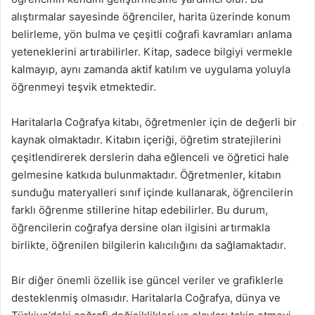
alıştırmalar sayesinde öğrenciler, harita üzerinde konum
belirleme, yön bulma ve çeşitli coğrafi kavramları anlama
yeteneklerini artırabilirler. Kitap, sadece bilgiyi vermekle
kalmayıp, aynı zamanda aktif katılım ve uygulama yoluyla
öğrenmeyi teşvik etmektedir.
Haritalarla Coğrafya kitabı, öğretmenler için de değerli bir
kaynak olmaktadır. Kitabın içeriği, öğretim stratejilerini
çeşitlendirerek derslerin daha eğlenceli ve öğretici hale
gelmesine katkıda bulunmaktadır. Öğretmenler, kitabın
sunduğu materyalleri sınıf içinde kullanarak, öğrencilerin
farklı öğrenme stillerine hitap edebilirler. Bu durum,
öğrencilerin coğrafya dersine olan ilgisini artırmakla
birlikte, öğrenilen bilgilerin kalıcılığını da sağlamaktadır.
Bir diğer önemli özellik ise güncel veriler ve grafiklerle
desteklenmiş olmasıdır. Haritalarla Coğrafya, dünya ve