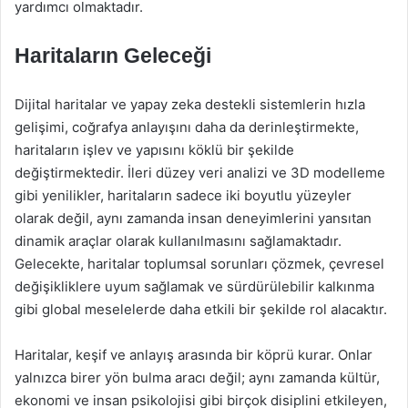
yardımcı olmaktadır.
Haritaların Geleceği
Dijital haritalar ve yapay zeka destekli sistemlerin hızla
gelişimi, coğrafya anlayışını daha da derinleştirmekte,
haritaların işlev ve yapısını köklü bir şekilde
değiştirmektedir. İleri düzey veri analizi ve 3D modelleme
gibi yenilikler, haritaların sadece iki boyutlu yüzeyler
olarak değil, aynı zamanda insan deneyimlerini yansıtan
dinamik araçlar olarak kullanılmasını sağlamaktadır.
Gelecekte, haritalar toplumsal sorunları çözmek, çevresel
değişikliklere uyum sağlamak ve sürdürülebilir kalkınma
gibi global meselelerde daha etkili bir şekilde rol alacaktır.
Haritalar, keşif ve anlayış arasında bir köprü kurar. Onlar
yalnızca birer yön bulma aracı değil; aynı zamanda kültür,
ekonomi ve insan psikolojisi gibi birçok disiplini etkileyen,