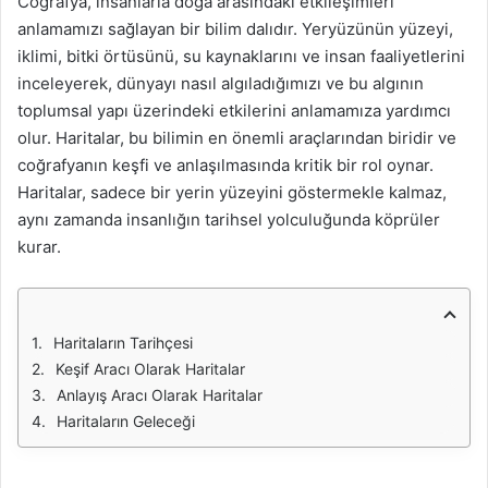
Coğrafya, insanlarla doğa arasındaki etkileşimleri
anlamamızı sağlayan bir bilim dalıdır. Yeryüzünün yüzeyi,
iklimi, bitki örtüsünü, su kaynaklarını ve insan faaliyetlerini
inceleyerek, dünyayı nasıl algıladığımızı ve bu algının
toplumsal yapı üzerindeki etkilerini anlamamıza yardımcı
olur. Haritalar, bu bilimin en önemli araçlarından biridir ve
coğrafyanın keşfi ve anlaşılmasında kritik bir rol oynar.
Haritalar, sadece bir yerin yüzeyini göstermekle kalmaz,
aynı zamanda insanlığın tarihsel yolculuğunda köprüler
kurar.
Haritaların Tarihçesi
Keşif Aracı Olarak Haritalar
Anlayış Aracı Olarak Haritalar
Haritaların Geleceği