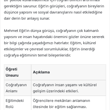
gerektiğini savunur. Eğit’in görüşleri, coğrafyanın bireylerin
düşünce yapısını ve sosyal davranışlarını nasıl etkilediğine
dair derin bir anlayış sunar.
Mehmet Eğit’in dünya görüşü, coğrafyanın çok katmanlı
yapısını ve insan hayatındaki önemini gözler önüne sererek
bir bilgi çağında yaşadığımızı hatırlatır. Eğitim, kültürel
etkileşimler ve çevresel sorumluluklar, Eğit’in önerdiği
coğrafya eğitiminin temel bileşenleridir.
Öğreti
Açıklama
Unsuru
Coğrafyanın
Coğrafyanın insan yaşamı ve kültürel
Anlamı
gelişim üzerindeki etkileri.
Eğitimdeki
Öğrencilere mekânları anlamanın
Rolü
ötesinde bir eğitim sağlanması.