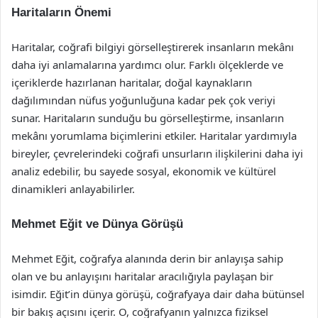
Haritaların Önemi
Haritalar, coğrafi bilgiyi görselleştirerek insanların mekânı
daha iyi anlamalarına yardımcı olur. Farklı ölçeklerde ve
içeriklerde hazırlanan haritalar, doğal kaynakların
dağılımından nüfus yoğunluğuna kadar pek çok veriyi
sunar. Haritaların sunduğu bu görselleştirme, insanların
mekânı yorumlama biçimlerini etkiler. Haritalar yardımıyla
bireyler, çevrelerindeki coğrafi unsurların ilişkilerini daha iyi
analiz edebilir, bu sayede sosyal, ekonomik ve kültürel
dinamikleri anlayabilirler.
Mehmet Eğit ve Dünya Görüşü
Mehmet Eğit, coğrafya alanında derin bir anlayışa sahip
olan ve bu anlayışını haritalar aracılığıyla paylaşan bir
isimdir. Eğit’in dünya görüşü, coğrafyaya dair daha bütünsel
bir bakış açısını içerir. O, coğrafyanın yalnızca fiziksel