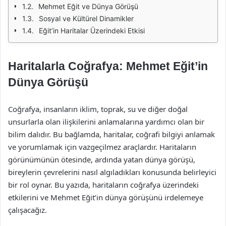
Mehmet Eğit ve Dünya Görüşü
Sosyal ve Kültürel Dinamikler
Eğit’in Haritalar Üzerindeki Etkisi
Haritalarla Coğrafya: Mehmet Eğit’in
Dünya Görüşü
Coğrafya, insanların iklim, toprak, su ve diğer doğal
unsurlarla olan ilişkilerini anlamalarına yardımcı olan bir
bilim dalıdır. Bu bağlamda, haritalar, coğrafi bilgiyi anlamak
ve yorumlamak için vazgeçilmez araçlardır. Haritaların
görünümünün ötesinde, ardında yatan dünya görüşü,
bireylerin çevrelerini nasıl algıladıkları konusunda belirleyici
bir rol oynar. Bu yazıda, haritaların coğrafya üzerindeki
etkilerini ve Mehmet Eğit’in dünya görüşünü irdelemeye
çalışacağız.