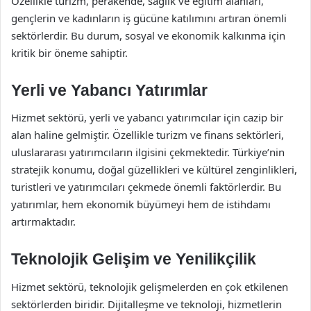
Özellikle turizm, perakende, sağlık ve eğitim alanları,
gençlerin ve kadınların iş gücüne katılımını artıran önemli
sektörlerdir. Bu durum, sosyal ve ekonomik kalkınma için
kritik bir öneme sahiptir.
Yerli ve Yabancı Yatırımlar
Hizmet sektörü, yerli ve yabancı yatırımcılar için cazip bir
alan haline gelmiştir. Özellikle turizm ve finans sektörleri,
uluslararası yatırımcıların ilgisini çekmektedir. Türkiye’nin
stratejik konumu, doğal güzellikleri ve kültürel zenginlikleri,
turistleri ve yatırımcıları çekmede önemli faktörlerdir. Bu
yatırımlar, hem ekonomik büyümeyi hem de istihdamı
artırmaktadır.
Teknolojik Gelişim ve Yenilikçilik
Hizmet sektörü, teknolojik gelişmelerden en çok etkilenen
sektörlerden biridir. Dijitalleşme ve teknoloji, hizmetlerin