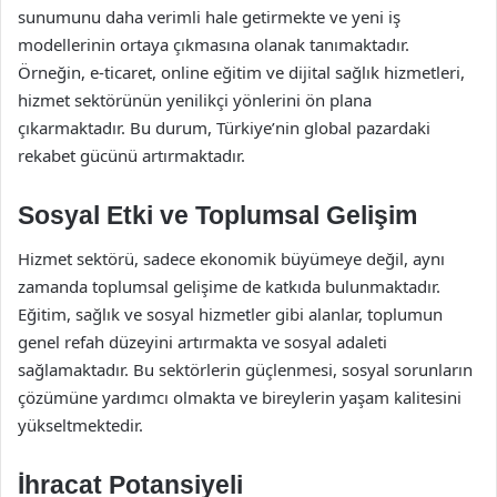
sunumunu daha verimli hale getirmekte ve yeni iş
modellerinin ortaya çıkmasına olanak tanımaktadır.
Örneğin, e-ticaret, online eğitim ve dijital sağlık hizmetleri,
hizmet sektörünün yenilikçi yönlerini ön plana
çıkarmaktadır. Bu durum, Türkiye’nin global pazardaki
rekabet gücünü artırmaktadır.
Sosyal Etki ve Toplumsal Gelişim
Hizmet sektörü, sadece ekonomik büyümeye değil, aynı
zamanda toplumsal gelişime de katkıda bulunmaktadır.
Eğitim, sağlık ve sosyal hizmetler gibi alanlar, toplumun
genel refah düzeyini artırmakta ve sosyal adaleti
sağlamaktadır. Bu sektörlerin güçlenmesi, sosyal sorunların
çözümüne yardımcı olmakta ve bireylerin yaşam kalitesini
yükseltmektedir.
İhracat Potansiyeli