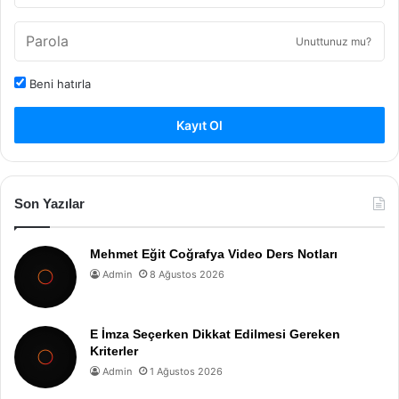
Unuttunuz mu?
Beni hatırla
Kayıt Ol
Son Yazılar
Mehmet Eğit Coğrafya Video Ders Notları
Admin
8 Ağustos 2026
E İmza Seçerken Dikkat Edilmesi Gereken
Kriterler
Admin
1 Ağustos 2026