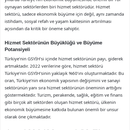
oynayan sektörlerden biri hizmet sektörüdür. Hizmet
sektörü, sadece ekonomik büyüme için değil, aynı zamanda
istihdam, sosyal refah ve yaşam kalitesinin artırılması
açısından da kritik bir öneme sahiptir.
Hizmet Sektörünün Büyüklüğü ve Büyüme
Potansiyeli
Türkiye’nin GSYİH’si içinde hizmet sektörünün payı, giderek
artmaktadır. 2022 verilerine göre, hizmet sektörü
Türkiye’nin GSYİH’sinin yaklaşık %60’ını oluşturmaktadır. Bu
oran, Türkiye’nin ekonomik yapısının değişimini ve sanayi
sektörünün yanı sıra hizmet sektörünün öneminin arttığını
göstermektedir. Turizm, perakende, sağlık, eğitim ve finans
gibi birçok alt sektörden oluşan hizmet sektörü, ülkenin
ekonomik büyümesine katkıda bulunan önemli bir unsur
olarak öne çıkmaktadır.