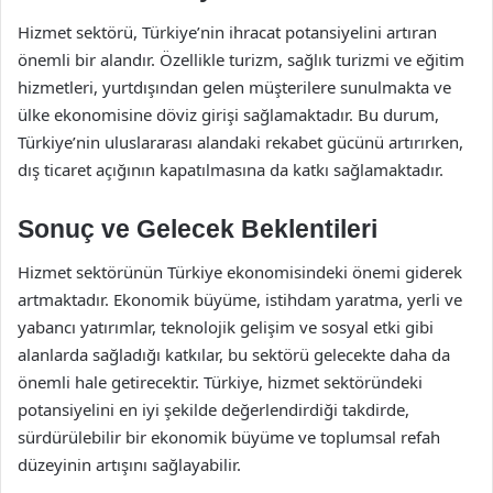
Hizmet sektörü, Türkiye’nin ihracat potansiyelini artıran
önemli bir alandır. Özellikle turizm, sağlık turizmi ve eğitim
hizmetleri, yurtdışından gelen müşterilere sunulmakta ve
ülke ekonomisine döviz girişi sağlamaktadır. Bu durum,
Türkiye’nin uluslararası alandaki rekabet gücünü artırırken,
dış ticaret açığının kapatılmasına da katkı sağlamaktadır.
Sonuç ve Gelecek Beklentileri
Hizmet sektörünün Türkiye ekonomisindeki önemi giderek
artmaktadır. Ekonomik büyüme, istihdam yaratma, yerli ve
yabancı yatırımlar, teknolojik gelişim ve sosyal etki gibi
alanlarda sağladığı katkılar, bu sektörü gelecekte daha da
önemli hale getirecektir. Türkiye, hizmet sektöründeki
potansiyelini en iyi şekilde değerlendirdiği takdirde,
sürdürülebilir bir ekonomik büyüme ve toplumsal refah
düzeyinin artışını sağlayabilir.