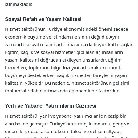
sunmaktadır.
Sosyal Refah ve Yaşam Kalitesi
Hizmet sektörünün Türkiye ekonomisindeki önemi sadece
ekonomik büyüme ve istihdam ile sınırlı değildir. Aynı
zamanda sosyal refahın artırılmasında da büyük katkı sağlar.
Eğitim, sağlık ve sosyal hizmetler gibi alanlar, insanların
yaşam kalitesini doğrudan etkileyen unsurlardır. Eğitim
hizmetleri, toplumun bilgi düzeyini artırarak ekonomik
büyümeyi desteklerken, sağlık hizmetleri bireylerin yaşam
kalitesini yükseltir. Bu nedenle, hizmet sektörünün gelişimi,
toplumsal refahın artmasında da önemli bir faktördür.
Yerli ve Yabancı Yatırımların Cazibesi
Hizmet sektörü, yerli ve yabancı yatırımcılar için cazip bir
alan haline gelmiştir. Türkiye’nin stratejik konumu, genç ve
dinamik iş gücü, artan tüketim talebi ve gelişen altyapı,