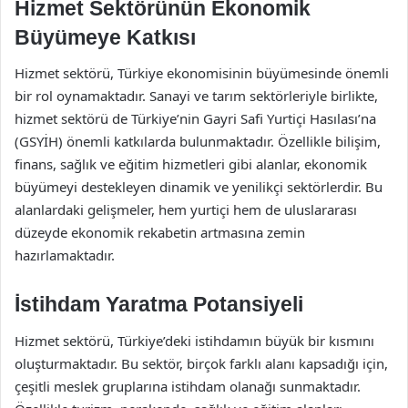
Hizmet Sektörünün Ekonomik
Büyümeye Katkısı
Hizmet sektörü, Türkiye ekonomisinin büyümesinde önemli
bir rol oynamaktadır. Sanayi ve tarım sektörleriyle birlikte,
hizmet sektörü de Türkiye’nin Gayri Safi Yurtiçi Hasılası’na
(GSYİH) önemli katkılarda bulunmaktadır. Özellikle bilişim,
finans, sağlık ve eğitim hizmetleri gibi alanlar, ekonomik
büyümeyi destekleyen dinamik ve yenilikçi sektörlerdir. Bu
alanlardaki gelişmeler, hem yurtiçi hem de uluslararası
düzeyde ekonomik rekabetin artmasına zemin
hazırlamaktadır.
İstihdam Yaratma Potansiyeli
Hizmet sektörü, Türkiye’deki istihdamın büyük bir kısmını
oluşturmaktadır. Bu sektör, birçok farklı alanı kapsadığı için,
çeşitli meslek gruplarına istihdam olanağı sunmaktadır.