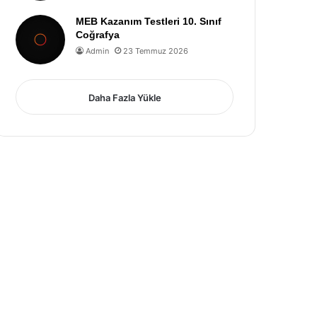
MEB Kazanım Testleri 10. Sınıf
Coğrafya
Admin
23 Temmuz 2026
Daha Fazla Yükle