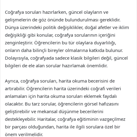
Coğrafya soruları hazırlarken, güncel olayların ve
gelişmelerin de göz önünde bulundurulması gereklidir.
Dünya üzerindeki politik değişiklikler, doğal afetler ve iklim
değişikliği gibi konular, coğrafya sorularının içeriğini
zenginleştirir. Öğrencilerin bu tür olaylara duyarlılığı,
onların daha bilinçli bireyler olmalarına katkıda bulunur.
Dolayısıyla, coğrafyada sadece klasik bilgileri değil, güncel
bilgileri de ele alan sorular hazırlamak önemlidir.
Ayrıca, coğrafya soruları, harita okuma becerisini de
artırabilir. Öğrencilerin harita üzerindeki coğrafi verileri
anlamaları için harita okuma soruları eklemek faydalı
olacaktır. Bu tarz sorular, öğrencilerin görsel hafızasını
geliştirebilir ve mekansal düşünme becerilerini
destekleyebilir. Haritalar, coğrafya eğitiminin vazgeçilmez
bir parçası olduğundan, harita ile ilgili sorulara özel bir
önem verilmelidir.