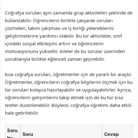
Coğrafya soruları aynı zamanda grup aktiviteleri şeklinde de
kullanılabilir. Öğrencilerin birlikte çalışarak soruları
çözmeleri, takım çalışması ve iş birliği yeteneklerini
geliştirmelerine yardımcı olabilir. Bu tür aktiviteler, sınıf
içindeki sosyal etkileşimi artırır ve öğrencilerin
motivasyonunu yükseltir. Aileler de bu sorular üzerinden
çocuklarıyla birlikte eğlenceli zaman geçirebilir.
kısa coğrafya soruları, öğretmenler için de yararlı bir araçtır.
Öğretmenler, öğrencilerin coğrafya bilgilerini ölçmek için bu
tür soruları kolayca hazırlayabilir ve uygulayabilirler. Ayrıca,
öğrencilerin gelişimlerini takip etmek için de bu tür kısa
testler düzenlenebilir. Böylece, coğrafya öğretimi daha etkili
hale getirilebilir.
Soru
Soru
Cevap