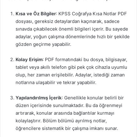
Kısa ve Öz Bilgiler
: KPSS Coğrafya Kısa Notlar PDF
dosyası, gereksiz detaylardan kaçınarak, sadece
sınavda çıkabilecek önemli bilgileri içerir. Bu sayede
adaylar, yoğun çalışma dönemlerinde hızlı bir şekilde
gözden geçirme yapabilir.
Kolay Erişim
: PDF formatındaki bu dosya, bilgisayar,
tablet veya akıllı telefon gibi pek çok cihazla uyumlu
olup, her zaman erişilebilir. Adaylar, istediği zaman
notlarına ulaşabilir ve tekrar yapabilir.
Yapılandırılmış İçerik
: Genellikle konular belirli bir
düzen içerisinde sunulmaktadır. Bu da öğrenmeyi
artırarak, konular arasında bağlantılar kurmayı
kolaylaştırır. Bölüm bölümü ayrılmış notlar,
öğrencilere sistematik bir çalışma imkanı sunar.