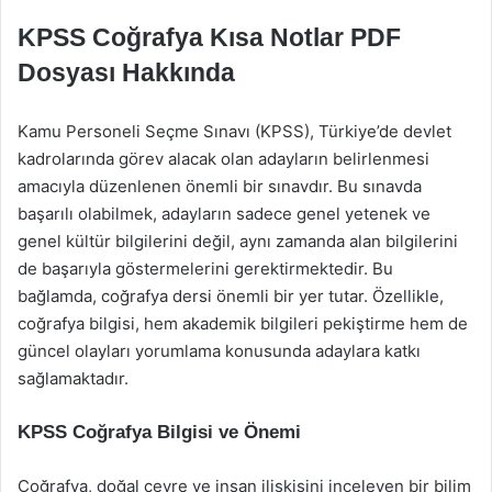
KPSS Coğrafya Kısa Notlar PDF
Dosyası Hakkında
Kamu Personeli Seçme Sınavı (KPSS), Türkiye’de devlet
kadrolarında görev alacak olan adayların belirlenmesi
amacıyla düzenlenen önemli bir sınavdır. Bu sınavda
başarılı olabilmek, adayların sadece genel yetenek ve
genel kültür bilgilerini değil, aynı zamanda alan bilgilerini
de başarıyla göstermelerini gerektirmektedir. Bu
bağlamda, coğrafya dersi önemli bir yer tutar. Özellikle,
coğrafya bilgisi, hem akademik bilgileri pekiştirme hem de
güncel olayları yorumlama konusunda adaylara katkı
sağlamaktadır.
KPSS Coğrafya Bilgisi ve Önemi
Coğrafya, doğal çevre ve insan ilişkisini inceleyen bir bilim