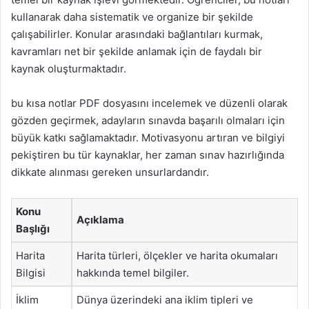
kullanarak daha sistematik ve organize bir şekilde
çalışabilirler. Konular arasındaki bağlantıları kurmak,
kavramları net bir şekilde anlamak için de faydalı bir
kaynak oluşturmaktadır.
bu kısa notlar PDF dosyasını incelemek ve düzenli olarak
gözden geçirmek, adayların sınavda başarılı olmaları için
büyük katkı sağlamaktadır. Motivasyonu artıran ve bilgiyi
pekiştiren bu tür kaynaklar, her zaman sınav hazırlığında
dikkate alınması gereken unsurlardandır.
Konu
Açıklama
Başlığı
Harita
Harita türleri, ölçekler ve harita okumaları
Bilgisi
hakkında temel bilgiler.
İklim
Dünya üzerindeki ana iklim tipleri ve