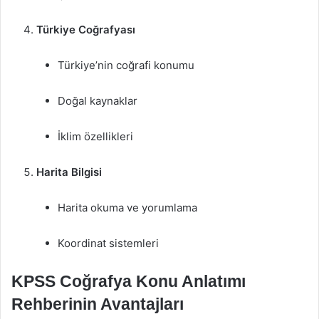
Türkiye Coğrafyası
Türkiye’nin coğrafi konumu
Doğal kaynaklar
İklim özellikleri
Harita Bilgisi
Harita okuma ve yorumlama
Koordinat sistemleri
KPSS Coğrafya Konu Anlatımı
Rehberinin Avantajları