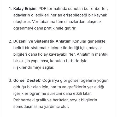
Kolay Erişim
: PDF formatında sunulan bu rehberler,
adayların diledikleri her an erişebileceği bir kaynak
oluşturur. Veritabanına tüm cihazlardan ulaşmak,
öğrenmeyi daha pratik hale getirir.
Düzenli ve Sistematik Anlatım
: Konular genellikle
belirli bir sistematik içinde ilerlediği için, adaylar
bilgileri daha kolay kavrayabilirler. Anlatımın mantıki
bir akışla yapılması, konuları birbirleriyle
ilişkilendirmeyi sağlar.
Görsel Destek
: Coğrafya gibi görsel öğelerin yoğun
olduğu bir alan için, harita ve grafiklerin yer aldığı
içerikler öğrenme sürecini daha etkili kılar.
Rehberdeki grafik ve haritalar, soyut bilgilerin
somutlaşmasına yardımcı olur.