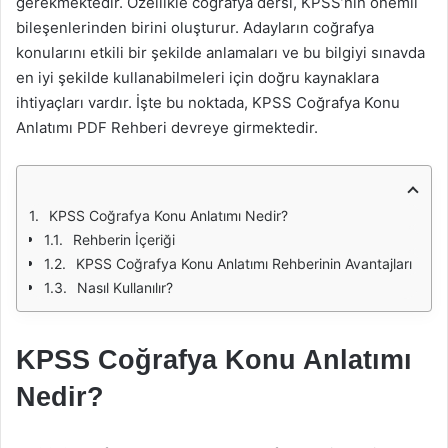
gerekmektedir. Özellikle coğrafya dersi, KPSS’nin önemli
bileşenlerinden birini oluşturur. Adayların coğrafya
konularını etkili bir şekilde anlamaları ve bu bilgiyi sınavda
en iyi şekilde kullanabilmeleri için doğru kaynaklara
ihtiyaçları vardır. İşte bu noktada, KPSS Coğrafya Konu
Anlatımı PDF Rehberi devreye girmektedir.
KPSS Coğrafya Konu Anlatımı Nedir?
Rehberin İçeriği
KPSS Coğrafya Konu Anlatımı Rehberinin Avantajları
Nasıl Kullanılır?
KPSS Coğrafya Konu Anlatımı
Nedir?