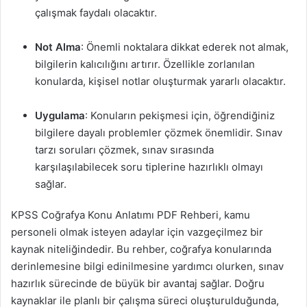
çalışmak faydalı olacaktır.
Not Alma
: Önemli noktalara dikkat ederek not almak,
bilgilerin kalıcılığını artırır. Özellikle zorlanılan
konularda, kişisel notlar oluşturmak yararlı olacaktır.
Uygulama
: Konuların pekişmesi için, öğrendiğiniz
bilgilere dayalı problemler çözmek önemlidir. Sınav
tarzı soruları çözmek, sınav sırasında
karşılaşılabilecek soru tiplerine hazırlıklı olmayı
sağlar.
KPSS Coğrafya Konu Anlatımı PDF Rehberi, kamu
personeli olmak isteyen adaylar için vazgeçilmez bir
kaynak niteliğindedir. Bu rehber, coğrafya konularında
derinlemesine bilgi edinilmesine yardımcı olurken, sınav
hazırlık sürecinde de büyük bir avantaj sağlar. Doğru
kaynaklar ile planlı bir çalışma süreci oluşturulduğunda,