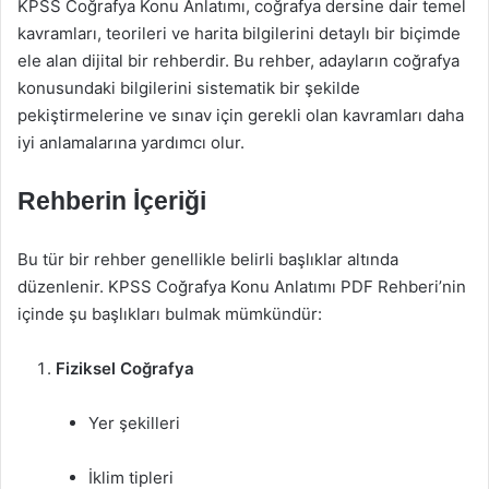
KPSS Coğrafya Konu Anlatımı, coğrafya dersine dair temel
kavramları, teorileri ve harita bilgilerini detaylı bir biçimde
ele alan dijital bir rehberdir. Bu rehber, adayların coğrafya
konusundaki bilgilerini sistematik bir şekilde
pekiştirmelerine ve sınav için gerekli olan kavramları daha
iyi anlamalarına yardımcı olur.
Rehberin İçeriği
Bu tür bir rehber genellikle belirli başlıklar altında
düzenlenir. KPSS Coğrafya Konu Anlatımı PDF Rehberi’nin
içinde şu başlıkları bulmak mümkündür:
Fiziksel Coğrafya
Yer şekilleri
İklim tipleri