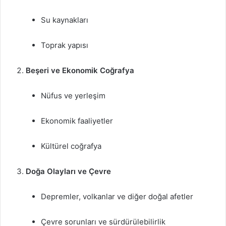
Su kaynakları
Toprak yapısı
Beşeri ve Ekonomik Coğrafya
Nüfus ve yerleşim
Ekonomik faaliyetler
Kültürel coğrafya
Doğa Olayları ve Çevre
Depremler, volkanlar ve diğer doğal afetler
Çevre sorunları ve sürdürülebilirlik