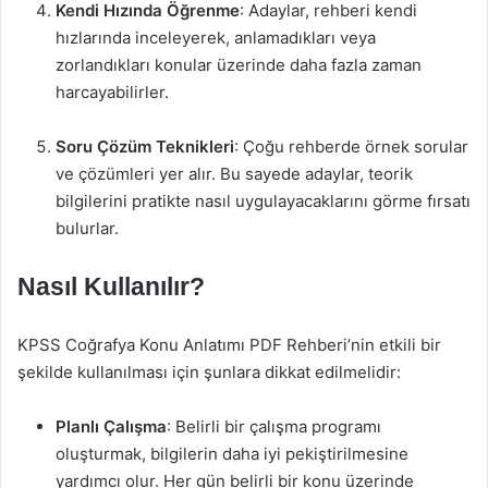
Kendi Hızında Öğrenme
: Adaylar, rehberi kendi
hızlarında inceleyerek, anlamadıkları veya
zorlandıkları konular üzerinde daha fazla zaman
harcayabilirler.
Soru Çözüm Teknikleri
: Çoğu rehberde örnek sorular
ve çözümleri yer alır. Bu sayede adaylar, teorik
bilgilerini pratikte nasıl uygulayacaklarını görme fırsatı
bulurlar.
Nasıl Kullanılır?
KPSS Coğrafya Konu Anlatımı PDF Rehberi’nin etkili bir
şekilde kullanılması için şunlara dikkat edilmelidir:
Planlı Çalışma
: Belirli bir çalışma programı
oluşturmak, bilgilerin daha iyi pekiştirilmesine
yardımcı olur. Her gün belirli bir konu üzerinde