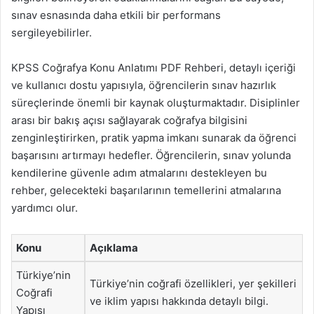
sınav esnasında daha etkili bir performans
sergileyebilirler.
KPSS Coğrafya Konu Anlatımı PDF Rehberi, detaylı içeriği
ve kullanıcı dostu yapısıyla, öğrencilerin sınav hazırlık
süreçlerinde önemli bir kaynak oluşturmaktadır. Disiplinler
arası bir bakış açısı sağlayarak coğrafya bilgisini
zenginleştirirken, pratik yapma imkanı sunarak da öğrenci
başarısını artırmayı hedefler. Öğrencilerin, sınav yolunda
kendilerine güvenle adım atmalarını destekleyen bu
rehber, gelecekteki başarılarının temellerini atmalarına
yardımcı olur.
Konu
Açıklama
Türkiye’nin
Türkiye’nin coğrafi özellikleri, yer şekilleri
Coğrafi
ve iklim yapısı hakkında detaylı bilgi.
Yapısı