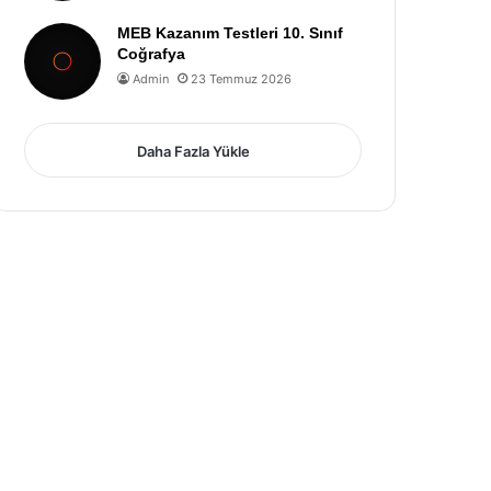
MEB Kazanım Testleri 10. Sınıf
Coğrafya
Admin
23 Temmuz 2026
Daha Fazla Yükle