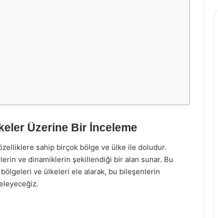
keler Üzerine Bir İnceleme
zelliklere sahip birçok bölge ve ülke ile doludur.
lerin ve dinamiklerin şekillendiği bir alan sunar. Bu
ölgeleri ve ülkeleri ele alarak, bu bileşenlerin
celeyeceğiz.