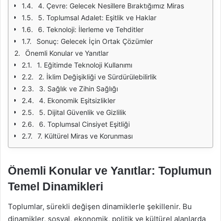
4. Çevre: Gelecek Nesillere Bıraktığımız Miras
5. Toplumsal Adalet: Eşitlik ve Haklar
6. Teknoloji: İlerleme ve Tehditler
Sonuç: Gelecek İçin Ortak Çözümler
Önemli Konular ve Yanıtlar
1. Eğitimde Teknoloji Kullanımı
2. İklim Değişikliği ve Sürdürülebilirlik
3. Sağlık ve Zihin Sağlığı
4. Ekonomik Eşitsizlikler
5. Dijital Güvenlik ve Gizlilik
6. Toplumsal Cinsiyet Eşitliği
7. Kültürel Miras ve Korunması
Önemli Konular ve Yanıtlar: Toplumun
Temel Dinamikleri
Toplumlar, sürekli değişen dinamiklerle şekillenir. Bu
dinamikler, sosyal, ekonomik, politik ve kültürel alanlarda