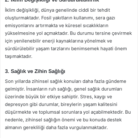
İklim değişikliği, dünya genelinde ciddi bir tehdit
oluşturmaktadır. Fosil yakıtların kullanımı, sera gazı
emisyonlarını artırmakta ve küresel sıcaklıkların
yükselmesine yol açmaktadır. Bu durumu tersine çevirmek
için yenilenebilir enerji kaynaklarına yönelmek ve
sürdürülebilir yaşam tarzlarını benimsemek hayati önem
taşımaktadır.
3. Sağlık ve Zihin Sağlığı
Son yıllarda zihinsel sağlık konuları daha fazla gündeme
gelmiştir. İnsanların ruh sağlığı, genel sağlık durumları
üzerinde büyük bir etkiye sahiptir. Stres, kaygı ve
depresyon gibi durumlar, bireylerin yaşam kalitesini
düşürmekte ve toplumsal sorunlara yol açabilmektedir. Bu
nedenle, zihinsel sağlığın önemi ve bu konuda destek
almanın gerekliliği daha fazla vurgulanmaktadır.