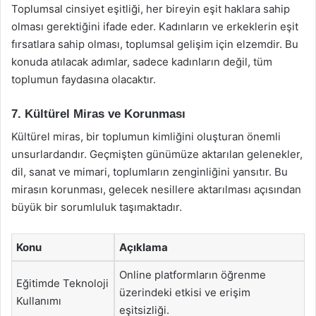
Toplumsal cinsiyet eşitliği, her bireyin eşit haklara sahip
olması gerektiğini ifade eder. Kadınların ve erkeklerin eşit
fırsatlara sahip olması, toplumsal gelişim için elzemdir. Bu
konuda atılacak adımlar, sadece kadınların değil, tüm
toplumun faydasına olacaktır.
7. Kültürel Miras ve Korunması
Kültürel miras, bir toplumun kimliğini oluşturan önemli
unsurlardandır. Geçmişten günümüze aktarılan gelenekler,
dil, sanat ve mimari, toplumların zenginliğini yansıtır. Bu
mirasın korunması, gelecek nesillere aktarılması açısından
büyük bir sorumluluk taşımaktadır.
Konu
Açıklama
Online platformların öğrenme
Eğitimde Teknoloji
üzerindeki etkisi ve erişim
Kullanımı
eşitsizliği.