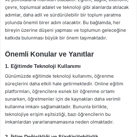
çevre, toplumsal adalet ve teknoloji gibi alanlarda atılacak
adımlar, daha adil ve sürdürülebilir bir toplum yaratma
yolunda önemli birer adım olacaktır. Bu bağlamda, her
bireyin üzerine düşeni yapması ve toplumun geleceğine
katkıda bulunması büyük bir önem taşımaktadır.
Önemli Konular ve Yanıtlar
1. Eğitimde Teknoloji Kullanımı
Günümüzde eğitimde teknoloji kullanımı, öğrenme
süreçlerini daha etkili hale getirmektedir. Online eğitim
platformları, öğrencilere esnek bir öğrenme ortamı
sunarken, öğretmenler için de kaynakları daha verimli
kullanma imkanı sağlamaktadır. Bununla birlikte,
teknolojiye erişim eşitsizliği, bazı öğrencilerin bu
imkanlardan yararlanamamasına neden olmaktadır.
2. İklim Değişikliği ve Sürdürülebilirlik