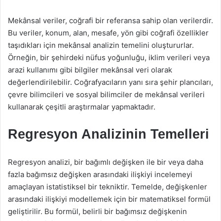
Mekânsal veriler, coğrafi bir referansa sahip olan verilerdir.
Bu veriler, konum, alan, mesafe, yön gibi coğrafi özellikler
taşıdıkları için mekânsal analizin temelini oluştururlar.
Örneğin, bir şehirdeki nüfus yoğunluğu, iklim verileri veya
arazi kullanımı gibi bilgiler mekânsal veri olarak
değerlendirilebilir. Coğrafyacıların yanı sıra şehir plancıları,
çevre bilimcileri ve sosyal bilimciler de mekânsal verileri
kullanarak çeşitli araştırmalar yapmaktadır.
Regresyon Analizinin Temelleri
Regresyon analizi, bir bağımlı değişken ile bir veya daha
fazla bağımsız değişken arasındaki ilişkiyi incelemeyi
amaçlayan istatistiksel bir tekniktir. Temelde, değişkenler
arasındaki ilişkiyi modellemek için bir matematiksel formül
geliştirilir. Bu formül, belirli bir bağımsız değişkenin