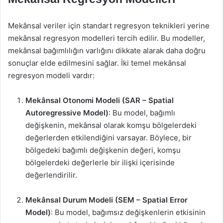
Mekânsal veriler için standart regresyon teknikleri yerine
mekânsal regresyon modelleri tercih edilir. Bu modeller,
mekânsal bağımlılığın varlığını dikkate alarak daha doğru
sonuçlar elde edilmesini sağlar. İki temel mekânsal
regresyon modeli vardır:
Mekânsal Otonomi Modeli (SAR – Spatial
Autoregressive Model)
: Bu model, bağımlı
değişkenin, mekânsal olarak komşu bölgelerdeki
değerlerden etkilendiğini varsayar. Böylece, bir
bölgedeki bağımlı değişkenin değeri, komşu
bölgelerdeki değerlerle bir ilişki içerisinde
değerlendirilir.
Mekânsal Durum Modeli (SEM – Spatial Error
Model)
: Bu model, bağımsız değişkenlerin etkisinin