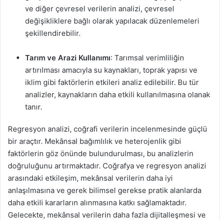
ve diğer çevresel verilerin analizi, çevresel
değişikliklere bağlı olarak yapılacak düzenlemeleri
şekillendirebilir.
Tarım ve Arazi Kullanımı
: Tarımsal verimliliğin
artırılması amacıyla su kaynakları, toprak yapısı ve
iklim gibi faktörlerin etkileri analiz edilebilir. Bu tür
analizler, kaynakların daha etkili kullanılmasına olanak
tanır.
Regresyon analizi, coğrafi verilerin incelenmesinde güçlü
bir araçtır. Mekânsal bağımlılık ve heterojenlik gibi
faktörlerin göz önünde bulundurulması, bu analizlerin
doğruluğunu artırmaktadır. Coğrafya ve regresyon analizi
arasındaki etkileşim, mekânsal verilerin daha iyi
anlaşılmasına ve gerek bilimsel gerekse pratik alanlarda
daha etkili kararların alınmasına katkı sağlamaktadır.
Gelecekte, mekânsal verilerin daha fazla dijitalleşmesi ve