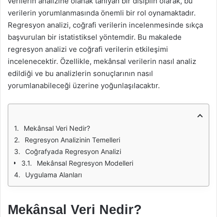
verilerin analizine olanak tanıyan bir disiplin olarak, bu
verilerin yorumlanmasında önemli bir rol oynamaktadır.
Regresyon analizi, coğrafi verilerin incelenmesinde sıkça
başvurulan bir istatistiksel yöntemdir. Bu makalede
regresyon analizi ve coğrafi verilerin etkileşimi
incelenecektir. Özellikle, mekânsal verilerin nasıl analiz
edildiği ve bu analizlerin sonuçlarının nasıl
yorumlanabileceği üzerine yoğunlaşılacaktır.
Mekânsal Veri Nedir?
Regresyon Analizinin Temelleri
Coğrafyada Regresyon Analizi
Mekânsal Regresyon Modelleri
Uygulama Alanları
Mekânsal Veri Nedir?