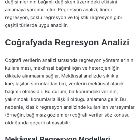
değişimlerinin bağımlı değişken üzerindeki etkisini
anlamaya yardımcı olur. Regresyon analizi, lineer
regresyon, çoklu regresyon ve lojistik regresyon gibi
çeşitli türlerde uygulanabilir.
Coğrafyada Regresyon Analizi
Coğrafi verilerin analizi sırasında regresyon yöntemlerinin
kullanılması, mekânsal bağımlılığın ve heterojenliğin
dikkate alınmasını sağlar. Mekânsal analizde sıklıkla
karşılaşılan sorunlardan biri, verilerin mekânsal olarak
bağımlı olmasıdır. Bu durum, bir konumdaki verinin,
yakınındaki konumlarla ilişkili olduğu anlamına gelir. Bu
nedenle, klasik regresyon analizinde kullanılan varsayımlar
(örneğin, bağımsız gözlemler) coğrafi veriler söz konusu
olduğunda geçerli olmayabilir.
Mekânsal Regresyon Modelleri