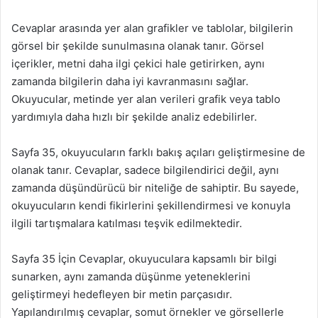
Cevaplar arasında yer alan grafikler ve tablolar, bilgilerin
görsel bir şekilde sunulmasına olanak tanır. Görsel
içerikler, metni daha ilgi çekici hale getirirken, aynı
zamanda bilgilerin daha iyi kavranmasını sağlar.
Okuyucular, metinde yer alan verileri grafik veya tablo
yardımıyla daha hızlı bir şekilde analiz edebilirler.
Sayfa 35, okuyucuların farklı bakış açıları geliştirmesine de
olanak tanır. Cevaplar, sadece bilgilendirici değil, aynı
zamanda düşündürücü bir niteliğe de sahiptir. Bu sayede,
okuyucuların kendi fikirlerini şekillendirmesi ve konuyla
ilgili tartışmalara katılması teşvik edilmektedir.
Sayfa 35 İçin Cevaplar, okuyuculara kapsamlı bir bilgi
sunarken, aynı zamanda düşünme yeteneklerini
geliştirmeyi hedefleyen bir metin parçasıdır.
Yapılandırılmış cevaplar, somut örnekler ve görsellerle