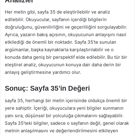
Her metin gibi, sayfa 35 de eleştirilebilir ve analiz
edilebilir. Okuyucular, sayfanın içerdiği bilgilerin
doğruluğunu, güvenilirliğini ve geçerliliğini sorgulayabilir.
Ayrıca, yazarın bakış açısının, okuyucunun anlayışını nasıl
etkilediği de önemli bir noktadır. Sayfa 35’te sunulan
argümanlar, başka kaynaklarla karşılaştırılabilir ve o
konuda daha geniş bir perspektif elde edilebilir. Bu tür bir
eleştirel analiz, okuyucunun konuya dair daha derin bir
anlayış geliştirmesine yardımcı olur.
Sonuç: Sayfa 35’in Değeri
sayfa 35, herhangi bir metin içerisinde oldukça önemli bir
yere sahiptir. İçeriği, okuyuculara yeni bilgiler sunmanın
yanı sıra, düşünsel bir yolculuğa çıkmalarını sağlayabilir.
Sayfa 35’teki bilgiler, sadece o sayfanın değil, genel olarak
metnin anlaşılmasını ve değerlendirilmesini etkileyen