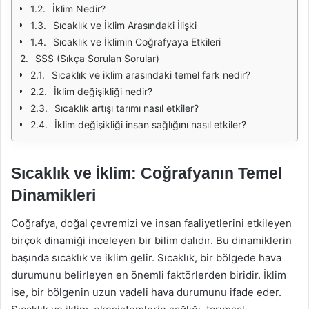
İklim Nedir?
Sıcaklık ve İklim Arasındaki İlişki
Sıcaklık ve İklimin Coğrafyaya Etkileri
SSS (Sıkça Sorulan Sorular)
Sıcaklık ve iklim arasındaki temel fark nedir?
İklim değişikliği nedir?
Sıcaklık artışı tarımı nasıl etkiler?
İklim değişikliği insan sağlığını nasıl etkiler?
Sıcaklık ve İklim: Coğrafyanın Temel
Dinamikleri
Coğrafya, doğal çevremizi ve insan faaliyetlerini etkileyen
birçok dinamiği inceleyen bir bilim dalıdır. Bu dinamiklerin
başında sıcaklık ve iklim gelir. Sıcaklık, bir bölgede hava
durumunu belirleyen en önemli faktörlerden biridir. İklim
ise, bir bölgenin uzun vadeli hava durumunu ifade eder.