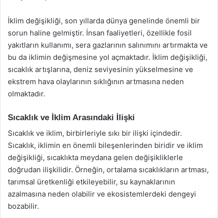
İklim değişikliği, son yıllarda dünya genelinde önemli bir
sorun haline gelmiştir. İnsan faaliyetleri, özellikle fosil
yakıtların kullanımı, sera gazlarının salınımını artırmakta ve
bu da iklimin değişmesine yol açmaktadır. İklim değişikliği,
sıcaklık artışlarına, deniz seviyesinin yükselmesine ve
ekstrem hava olaylarının sıklığının artmasına neden
olmaktadır.
Sıcaklık ve İklim Arasındaki İlişki
Sıcaklık ve iklim, birbirleriyle sıkı bir ilişki içindedir.
Sıcaklık, iklimin en önemli bileşenlerinden biridir ve iklim
değişikliği, sıcaklıkta meydana gelen değişikliklerle
doğrudan ilişkilidir. Örneğin, ortalama sıcaklıkların artması,
tarımsal üretkenliği etkileyebilir, su kaynaklarının
azalmasına neden olabilir ve ekosistemlerdeki dengeyi
bozabilir.