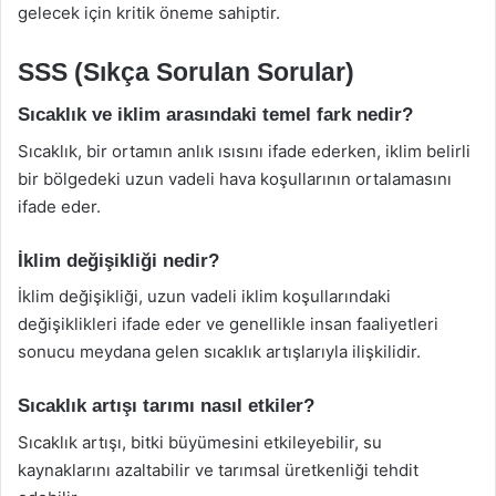
gelecek için kritik öneme sahiptir.
SSS (Sıkça Sorulan Sorular)
Sıcaklık ve iklim arasındaki temel fark nedir?
Sıcaklık, bir ortamın anlık ısısını ifade ederken, iklim belirli
bir bölgedeki uzun vadeli hava koşullarının ortalamasını
ifade eder.
İklim değişikliği nedir?
İklim değişikliği, uzun vadeli iklim koşullarındaki
değişiklikleri ifade eder ve genellikle insan faaliyetleri
sonucu meydana gelen sıcaklık artışlarıyla ilişkilidir.
Sıcaklık artışı tarımı nasıl etkiler?
Sıcaklık artışı, bitki büyümesini etkileyebilir, su
kaynaklarını azaltabilir ve tarımsal üretkenliği tehdit