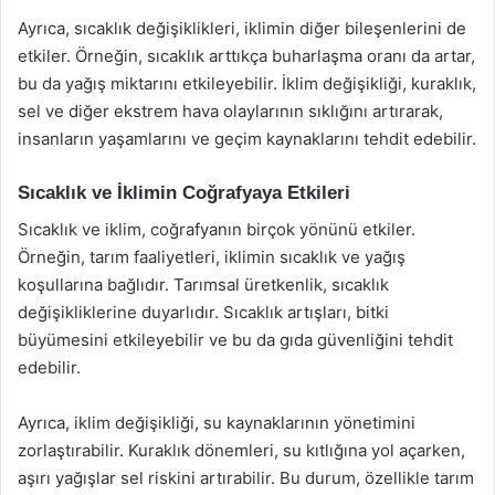
Ayrıca, sıcaklık değişiklikleri, iklimin diğer bileşenlerini de
etkiler. Örneğin, sıcaklık arttıkça buharlaşma oranı da artar,
bu da yağış miktarını etkileyebilir. İklim değişikliği, kuraklık,
sel ve diğer ekstrem hava olaylarının sıklığını artırarak,
insanların yaşamlarını ve geçim kaynaklarını tehdit edebilir.
Sıcaklık ve İklimin Coğrafyaya Etkileri
Sıcaklık ve iklim, coğrafyanın birçok yönünü etkiler.
Örneğin, tarım faaliyetleri, iklimin sıcaklık ve yağış
koşullarına bağlıdır. Tarımsal üretkenlik, sıcaklık
değişikliklerine duyarlıdır. Sıcaklık artışları, bitki
büyümesini etkileyebilir ve bu da gıda güvenliğini tehdit
edebilir.
Ayrıca, iklim değişikliği, su kaynaklarının yönetimini
zorlaştırabilir. Kuraklık dönemleri, su kıtlığına yol açarken,
aşırı yağışlar sel riskini artırabilir. Bu durum, özellikle tarım