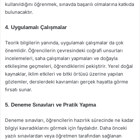
kullanıldığını öğrenmek, sınavda başarılı olmalarına katkıda
bulunacaktır.
4. Uygulamalı Çalışmalar
Teorik bilgilerin yanında, uygulamalı çalışmalar da çok
önemlidir. Öğrencilerin çevresindeki coğrafi unsurları
incelemeleri, saha çalışmaları yapmaları ve doğayla
etkileşime geçmeleri, öğrendiklerini pekiştirir. Yerel doğal
kaynaklar, iklim etkileri ve bitki örtüsü üzerine yapılan
gözlemler, derslerdeki kavramları gerçek hayatta görme
fırsatı sunar.
5. Deneme Sınavları ve Pratik Yapma
Deneme sınavları, öğrencilerin hazırlık sürecinde ne kadar
bilgiyi kavradıklarını görmek için faydalıdır. Daha önceki
yazılı sınavlardan veya öğretmen tarafından sağlanan