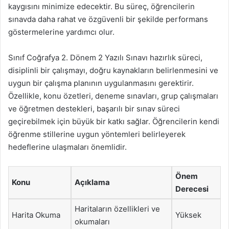
kaygısını minimize edecektir. Bu süreç, öğrencilerin
sınavda daha rahat ve özgüvenli bir şekilde performans
göstermelerine yardımcı olur.
Sınıf Coğrafya 2. Dönem 2 Yazılı Sınavı hazırlık süreci,
disiplinli bir çalışmayı, doğru kaynakların belirlenmesini ve
uygun bir çalışma planının uygulanmasını gerektirir.
Özellikle, konu özetleri, deneme sınavları, grup çalışmaları
ve öğretmen destekleri, başarılı bir sınav süreci
geçirebilmek için büyük bir katkı sağlar. Öğrencilerin kendi
öğrenme stillerine uygun yöntemleri belirleyerek
hedeflerine ulaşmaları önemlidir.
Önem
Konu
Açıklama
Derecesi
Haritaların özellikleri ve
Harita Okuma
Yüksek
okumaları