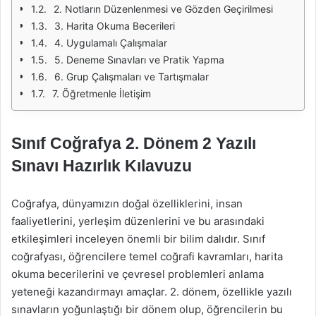
2. Notların Düzenlenmesi ve Gözden Geçirilmesi
3. Harita Okuma Becerileri
4. Uygulamalı Çalışmalar
5. Deneme Sınavları ve Pratik Yapma
6. Grup Çalışmaları ve Tartışmalar
7. Öğretmenle İletişim
Sınıf Coğrafya 2. Dönem 2 Yazılı
Sınavı Hazırlık Kılavuzu
Coğrafya, dünyamızın doğal özelliklerini, insan
faaliyetlerini, yerleşim düzenlerini ve bu arasındaki
etkileşimleri inceleyen önemli bir bilim dalıdır. Sınıf
coğrafyası, öğrencilere temel coğrafi kavramları, harita
okuma becerilerini ve çevresel problemleri anlama
yeteneği kazandırmayı amaçlar. 2. dönem, özellikle yazılı
sınavların yoğunlaştığı bir dönem olup, öğrencilerin bu