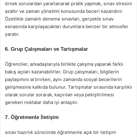
örnek sorulardan yararlanarak pratik yapmak, sınav stresini
azaltır ve zaman yönetimi konusunda beceri kazandırır.
Özellikle zamanlı deneme sınavları, gerçekte sınav
esnasında karşılaşacakları durumlara benzer bir atmosfer
yaratır.
6. Grup Çalışmaları ve Tartışmalar
Öğrenciler, arkadaşlarıyla birlikte çalışma yaparak farklı
bakış açıları kazanabilirler. Grup çalışmaları, bilgilerin
paylaşımını artırırken, aynı zamanda sosyal becerilerin
gelişmesine katkıda bulunur. Tartışmalar sırasında karşılıklı
olarak sorular sorarak, kaçırılan veya pekiştirilmesi
gereken noktalar daha iyi anlaşılır.
7. Öğretmenle İletişim
sınav hazırlık sürecinde öğretmenle açık bir iletişim