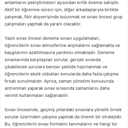
anlamlarını pekiştirmeleri açısından kritik öneme sahiptir.
Aktif bir öğrenme süreci için, diğer arkadaşlarıyla birlikte
çalışmak, fikir alışverişinde bulunmak ve sınav öncesi grup
çalışmaları yapmak da yararlı olacaktır.
Yazılı sınav öncesi deneme sınavı uygulamaları,
öğrencilerin sınav atmosferine alışmalarını sağlamakta ve
kaygılarının azaltılmasına yardımcı olmaktadır. Deneme
sınavlarında karşılaşılan sorular, gerçek sınavda
çıkabilecek sorulara benzer şekilde hazırlanmalı ve
öğrencilerin eksik oldukları konularda daha fazla çalışma
fırsatı sunulmalıdır. Ayrıca, zaman yönetimi konusunda
antrenman yaparak sınav sırasında zamanlarını daha
verimli kullanmaları sağlanabilir.
Sınav öncesinde, geçmiş yıllardaki sınavlara yönelik örnek
sorular üzerinden çalışma yapmak da önemli bir stratejidir.
Bu, öğrencilerin sınav formatını tanımalarını ve hangi tür