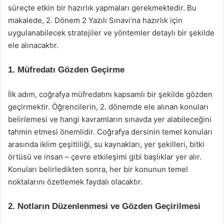
süreçte etkin bir hazırlık yapmaları gerekmektedir. Bu
makalede, 2. Dönem 2 Yazılı Sınavı’na hazırlık için
uygulanabilecek stratejiler ve yöntemler detaylı bir şekilde
ele alınacaktır.
1. Müfredatı Gözden Geçirme
İlk adım, coğrafya müfredatını kapsamlı bir şekilde gözden
geçirmektir. Öğrencilerin, 2. dönemde ele alınan konuları
belirlemesi ve hangi kavramların sınavda yer alabileceğini
tahmin etmesi önemlidir. Coğrafya dersinin temel konuları
arasında iklim çeşitliliği, su kaynakları, yer şekilleri, bitki
örtüsü ve insan – çevre etkileşimi gibi başlıklar yer alır.
Konuları belirledikten sonra, her bir konunun temel
noktalarını özetlemek faydalı olacaktır.
2. Notların Düzenlenmesi ve Gözden Geçirilmesi