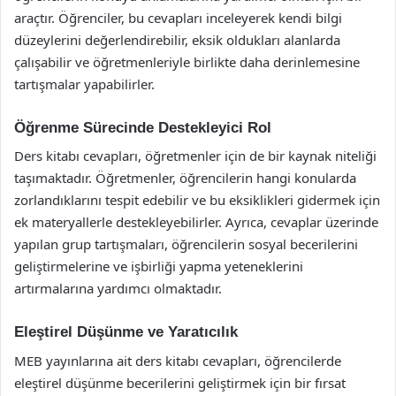
araçtır. Öğrenciler, bu cevapları inceleyerek kendi bilgi
düzeylerini değerlendirebilir, eksik oldukları alanlarda
çalışabilir ve öğretmenleriyle birlikte daha derinlemesine
tartışmalar yapabilirler.
Öğrenme Sürecinde Destekleyici Rol
Ders kitabı cevapları, öğretmenler için de bir kaynak niteliği
taşımaktadır. Öğretmenler, öğrencilerin hangi konularda
zorlandıklarını tespit edebilir ve bu eksiklikleri gidermek için
ek materyallerle destekleyebilirler. Ayrıca, cevaplar üzerinde
yapılan grup tartışmaları, öğrencilerin sosyal becerilerini
geliştirmelerine ve işbirliği yapma yeteneklerini
artırmalarına yardımcı olmaktadır.
Eleştirel Düşünme ve Yaratıcılık
MEB yayınlarına ait ders kitabı cevapları, öğrencilerde
eleştirel düşünme becerilerini geliştirmek için bir fırsat