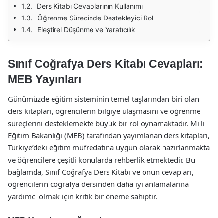
Ders Kitabı Cevaplarının Kullanımı
Öğrenme Sürecinde Destekleyici Rol
Eleştirel Düşünme ve Yaratıcılık
Sınıf Coğrafya Ders Kitabı Cevapları:
MEB Yayınları
Günümüzde eğitim sisteminin temel taşlarından biri olan
ders kitapları, öğrencilerin bilgiye ulaşmasını ve öğrenme
süreçlerini desteklemekte büyük bir rol oynamaktadır. Milli
Eğitim Bakanlığı (MEB) tarafından yayımlanan ders kitapları,
Türkiye’deki eğitim müfredatına uygun olarak hazırlanmakta
ve öğrencilere çeşitli konularda rehberlik etmektedir. Bu
bağlamda, Sınıf Coğrafya Ders Kitabı ve onun cevapları,
öğrencilerin coğrafya dersinden daha iyi anlamalarına
yardımcı olmak için kritik bir öneme sahiptir.