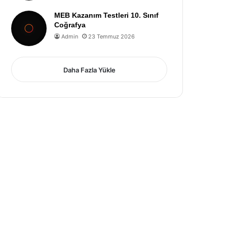
MEB Kazanım Testleri 10. Sınıf
Coğrafya
Admin
23 Temmuz 2026
Daha Fazla Yükle