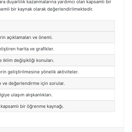
ara duyarlılık kazanmalarına yardımcı olan kapsamlı bir
nemli bir kaynak olarak değerlendirilmektedir.
rin açıklamaları ve önemi.
liştiren harita ve grafikler.
 iklim değişikliği konuları.
rin geliştirilmesine yönelik aktiviteler.
e ve değerlendirme için sorular.
giye ulaşım alışkanlıkları.
n kapsamlı bir öğrenme kaynağı.