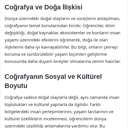
Coğrafya ve Doğa İlişkisi
Dünya üzerindeki doğal olayların ve süreçlerin anlaşılması,
coğrafyanın temel konularından biridir. Öğrenciler, iklim
değişikliği, doğal kaynaklar, ekosistemler ve bunların insan
yaşamı üzerindeki etkilerini öğrenerek, doğa ile olan
ilişkilerini daha iyi kavrayabilirler. Bu bilgi, onların çevreyi
koruma ve sürdürülebilir yaşam biçimleri geliştirme
konusunda daha duyarlı bireyler olmalarına zemin hazırlar.
Coğrafyanın Sosyal ve Kültürel
Boyutu
Coğrafya sadece doğal olaylarla değil, aynı zamanda insan
toplulukları ve kültürel yapılarla da ilgilidir. Farklı
bölgelerdeki insan yerleşimlerinin, yaşam tarzlarının ve
kültürel özelliklerin incelenmesi, öğrencilerin dünya
üzerindeki çeşitliliği anlamalarına yardımcı olur. Bu