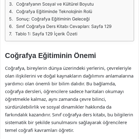
Coğrafyanın Sosyal ve Kültürel Boyutu
Coğrafya Eğitiminde Teknolojinin Rolü
Sonuç: Coğrafya Eğitiminin Geleceği
Sınıf Coğrafya Ders Kitabı Cevapları: Sayfa 129
Tablo 1: Sayfa 129 İçerik Özeti
Coğrafya Eğitiminin Önemi
Coğrafya, bireylerin dünya üzerindeki yerlerini, çevreleriyle
olan ilişkilerini ve doğal kaynakların dağılımını anlamalarına
yardımcı olan önemli bir bilim dalıdır. Bu bağlamda,
coğrafya dersleri, öğrencilere sadece haritaları okumayı
öğretmekle kalmaz, aynı zamanda çevre bilinci,
sürdürülebilirlik ve sosyal dinamikler hakkında da
farkındalık kazandırır. Sınıf coğrafya ders kitabı, bu bilgilerin
sistematik bir şekilde sunulmasını sağlayarak öğrencilere
temel coğrafi kavramları öğretir.