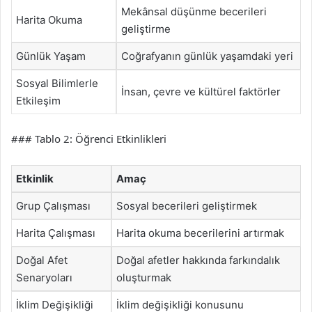
Mekânsal düşünme becerileri
Harita Okuma
geliştirme
Günlük Yaşam
Coğrafyanın günlük yaşamdaki yeri
Sosyal Bilimlerle
İnsan, çevre ve kültürel faktörler
Etkileşim
### Tablo 2: Öğrenci Etkinlikleri
Etkinlik
Amaç
Grup Çalışması
Sosyal becerileri geliştirmek
Harita Çalışması
Harita okuma becerilerini artırmak
Doğal Afet
Doğal afetler hakkında farkındalık
Senaryoları
oluşturmak
İklim Değişikliği
İklim değişikliği konusunu