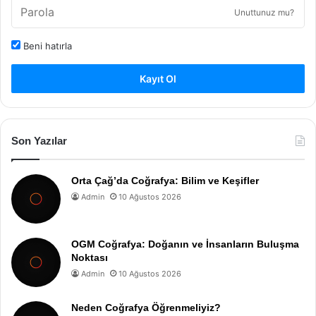
Unuttunuz mu?
Beni hatırla
Kayıt Ol
Son Yazılar
Orta Çağ’da Coğrafya: Bilim ve Keşifler
Admin
10 Ağustos 2026
OGM Coğrafya: Doğanın ve İnsanların Buluşma
Noktası
Admin
10 Ağustos 2026
Neden Coğrafya Öğrenmeliyiz?