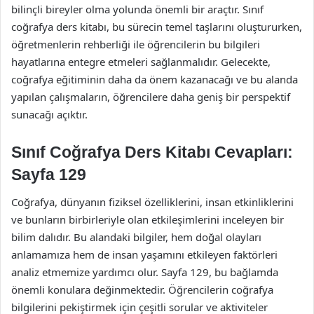
bilinçli bireyler olma yolunda önemli bir araçtır. Sınıf
coğrafya ders kitabı, bu sürecin temel taşlarını oluştururken,
öğretmenlerin rehberliği ile öğrencilerin bu bilgileri
hayatlarına entegre etmeleri sağlanmalıdır. Gelecekte,
coğrafya eğitiminin daha da önem kazanacağı ve bu alanda
yapılan çalışmaların, öğrencilere daha geniş bir perspektif
sunacağı açıktır.
Sınıf Coğrafya Ders Kitabı Cevapları:
Sayfa 129
Coğrafya, dünyanın fiziksel özelliklerini, insan etkinliklerini
ve bunların birbirleriyle olan etkileşimlerini inceleyen bir
bilim dalıdır. Bu alandaki bilgiler, hem doğal olayları
anlamamıza hem de insan yaşamını etkileyen faktörleri
analiz etmemize yardımcı olur. Sayfa 129, bu bağlamda
önemli konulara değinmektedir. Öğrencilerin coğrafya
bilgilerini pekiştirmek için çeşitli sorular ve aktiviteler