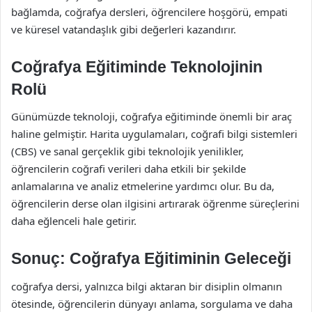
bağlamda, coğrafya dersleri, öğrencilere hoşgörü, empati
ve küresel vatandaşlık gibi değerleri kazandırır.
Coğrafya Eğitiminde Teknolojinin
Rolü
Günümüzde teknoloji, coğrafya eğitiminde önemli bir araç
haline gelmiştir. Harita uygulamaları, coğrafi bilgi sistemleri
(CBS) ve sanal gerçeklik gibi teknolojik yenilikler,
öğrencilerin coğrafi verileri daha etkili bir şekilde
anlamalarına ve analiz etmelerine yardımcı olur. Bu da,
öğrencilerin derse olan ilgisini artırarak öğrenme süreçlerini
daha eğlenceli hale getirir.
Sonuç: Coğrafya Eğitiminin Geleceği
coğrafya dersi, yalnızca bilgi aktaran bir disiplin olmanın
ötesinde, öğrencilerin dünyayı anlama, sorgulama ve daha