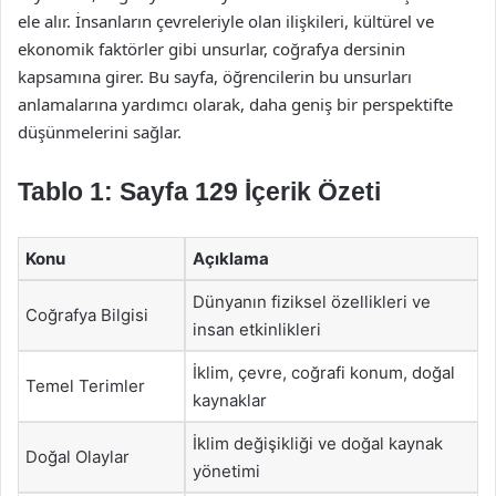
ele alır. İnsanların çevreleriyle olan ilişkileri, kültürel ve
ekonomik faktörler gibi unsurlar, coğrafya dersinin
kapsamına girer. Bu sayfa, öğrencilerin bu unsurları
anlamalarına yardımcı olarak, daha geniş bir perspektifte
düşünmelerini sağlar.
Tablo 1: Sayfa 129 İçerik Özeti
Konu
Açıklama
Dünyanın fiziksel özellikleri ve
Coğrafya Bilgisi
insan etkinlikleri
İklim, çevre, coğrafi konum, doğal
Temel Terimler
kaynaklar
İklim değişikliği ve doğal kaynak
Doğal Olaylar
yönetimi