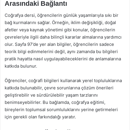
Arasındaki Bağlantı
Coğrafya dersi, öğrencilerin günlük yaşamlarıyla sıkı bir
bağ kurmalarını sağlar. Örneğin, iklim değişikliği, doğal
afetler veya kaynak yönetimi gibi konular, öğrencilerin
çevreleriyle ilgili daha bilinçli kararlar almalarına yardımcı
olur. Sayfa 97’de yer alan bilgiler, öğrencilerin sadece
teorik bilgi edinmelerini değil, aynı zamanda bu bilgileri
pratik hayatta nasıl uygulayabileceklerini de anlamalarına
katkıda bulunur.
Öğrenciler, coğrafi bilgileri kullanarak yerel topluluklarına
katkıda bulunabilir, çevre sorunlarına çözüm önerileri
geliştirebilir ve sürdürülebilir yaşam tarzlarını
benimseyebilirler. Bu bağlamda, coğrafya eğitimi,
bireylerin toplumsal sorumluluklarını yerine getirmeleri
için gerekli olan farkındalığı yaratır.