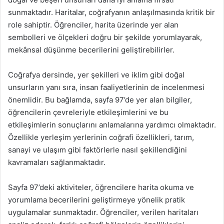
sunmaktadır. Haritalar, coğrafyanın anlaşılmasında kritik bir
role sahiptir. Öğrenciler, harita üzerinde yer alan
sembolleri ve ölçekleri doğru bir şekilde yorumlayarak,
mekânsal düşünme becerilerini geliştirebilirler.
Coğrafya dersinde, yer şekilleri ve iklim gibi doğal
unsurların yanı sıra, insan faaliyetlerinin de incelenmesi
önemlidir. Bu bağlamda, sayfa 97’de yer alan bilgiler,
öğrencilerin çevreleriyle etkileşimlerini ve bu
etkileşimlerin sonuçlarını anlamalarına yardımcı olmaktadır.
Özellikle yerleşim yerlerinin coğrafi özellikleri, tarım,
sanayi ve ulaşım gibi faktörlerle nasıl şekillendiğini
kavramaları sağlanmaktadır.
Sayfa 97’deki aktiviteler, öğrencilere harita okuma ve
yorumlama becerilerini geliştirmeye yönelik pratik
uygulamalar sunmaktadır. Öğrenciler, verilen haritaları