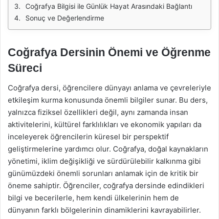
Coğrafya Bilgisi ile Günlük Hayat Arasındaki Bağlantı
Sonuç ve Değerlendirme
Coğrafya Dersinin Önemi ve Öğrenme
Süreci
Coğrafya dersi, öğrencilere dünyayı anlama ve çevreleriyle
etkileşim kurma konusunda önemli bilgiler sunar. Bu ders,
yalnızca fiziksel özellikleri değil, aynı zamanda insan
aktivitelerini, kültürel farklılıkları ve ekonomik yapıları da
inceleyerek öğrencilerin küresel bir perspektif
geliştirmelerine yardımcı olur. Coğrafya, doğal kaynakların
yönetimi, iklim değişikliği ve sürdürülebilir kalkınma gibi
günümüzdeki önemli sorunları anlamak için de kritik bir
öneme sahiptir. Öğrenciler, coğrafya dersinde edindikleri
bilgi ve becerilerle, hem kendi ülkelerinin hem de
dünyanın farklı bölgelerinin dinamiklerini kavrayabilirler.