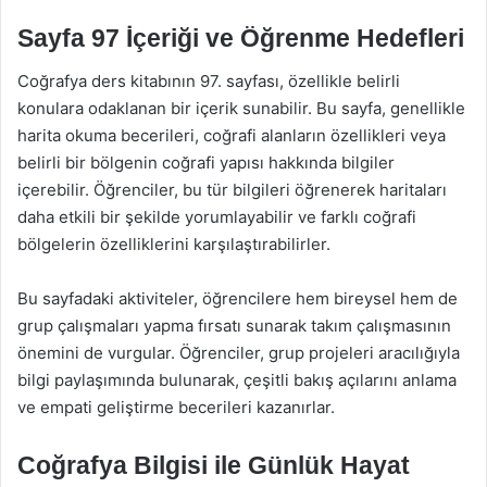
Sayfa 97 İçeriği ve Öğrenme Hedefleri
Coğrafya ders kitabının 97. sayfası, özellikle belirli
konulara odaklanan bir içerik sunabilir. Bu sayfa, genellikle
harita okuma becerileri, coğrafi alanların özellikleri veya
belirli bir bölgenin coğrafi yapısı hakkında bilgiler
içerebilir. Öğrenciler, bu tür bilgileri öğrenerek haritaları
daha etkili bir şekilde yorumlayabilir ve farklı coğrafi
bölgelerin özelliklerini karşılaştırabilirler.
Bu sayfadaki aktiviteler, öğrencilere hem bireysel hem de
grup çalışmaları yapma fırsatı sunarak takım çalışmasının
önemini de vurgular. Öğrenciler, grup projeleri aracılığıyla
bilgi paylaşımında bulunarak, çeşitli bakış açılarını anlama
ve empati geliştirme becerileri kazanırlar.
Coğrafya Bilgisi ile Günlük Hayat