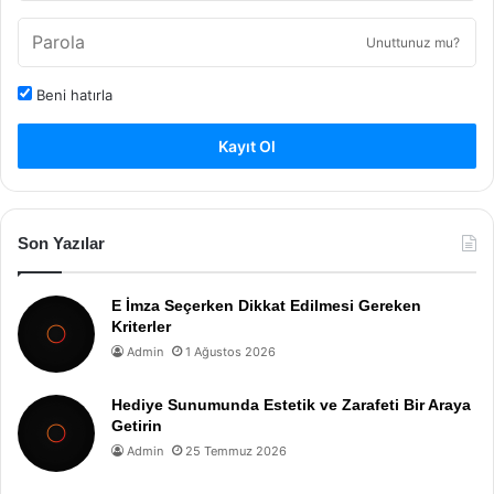
Unuttunuz mu?
Beni hatırla
Kayıt Ol
Son Yazılar
E İmza Seçerken Dikkat Edilmesi Gereken
Kriterler
Admin
1 Ağustos 2026
Hediye Sunumunda Estetik ve Zarafeti Bir Araya
Getirin
Admin
25 Temmuz 2026