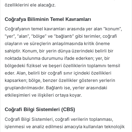
özelliklerini ele alacağız.
Coğrafya Biliminin Temel Kavramları
Coğrafyanın temel kavramları arasında yer alan “konum”,
“yer”, “alan”, “bölge” ve “bağlantı” gibi terimler, coğrafi
olayların ve süreçlerin anlaşılmasında kritik öneme
sahiptir. Konum, bir yerin dünya üzerindeki belirli bir
noktada bulunma durumunu ifade ederken; yer, bir
bölgedeki fiziksel ve beşeri özelliklerin toplamını temsil
eder. Alan, belirli bir coğrafi sınır içindeki özellikleri
kapsarken; bölge, benzer özellikler gösteren yerlerin
gruplandırılmasıdır. Bağlantı ise, yerler arasındaki
etkileşimleri ve ilişkileri ortaya koyar.
Coğrafi Bilgi Sistemleri (CBS)
Coğrafi Bilgi Sistemleri, coğrafi verilerin toplanması,
işlenmesi ve analiz edilmesi amacıyla kullanılan teknolojik