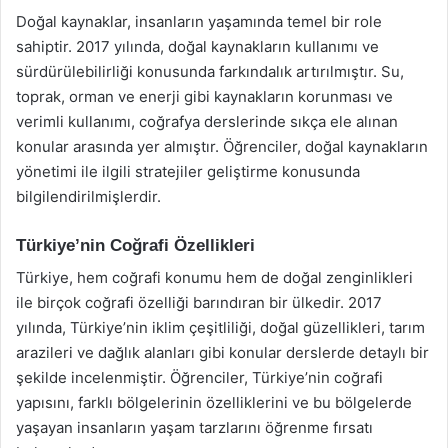
Doğal kaynaklar, insanların yaşamında temel bir role
sahiptir. 2017 yılında, doğal kaynakların kullanımı ve
sürdürülebilirliği konusunda farkındalık artırılmıştır. Su,
toprak, orman ve enerji gibi kaynakların korunması ve
verimli kullanımı, coğrafya derslerinde sıkça ele alınan
konular arasında yer almıştır. Öğrenciler, doğal kaynakların
yönetimi ile ilgili stratejiler geliştirme konusunda
bilgilendirilmişlerdir.
Türkiye’nin Coğrafi Özellikleri
Türkiye, hem coğrafi konumu hem de doğal zenginlikleri
ile birçok coğrafi özelliği barındıran bir ülkedir. 2017
yılında, Türkiye’nin iklim çeşitliliği, doğal güzellikleri, tarım
arazileri ve dağlık alanları gibi konular derslerde detaylı bir
şekilde incelenmiştir. Öğrenciler, Türkiye’nin coğrafi
yapısını, farklı bölgelerinin özelliklerini ve bu bölgelerde
yaşayan insanların yaşam tarzlarını öğrenme fırsatı