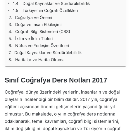
Doğal Kaynaklar ve Sürdürülebilirlik
Türkiye'nin Coğrafi Özellikleri
Coğrafya ve Önemi
Doğa ve İnsan Etkileşimi
Coğrafi Bilgi Sistemleri (CBS)
İklim ve İklim Tipleri
Nüfus ve Yerleşim Özellikleri
Doğal Kaynaklar ve Sürdürülebilirlik
Haritalar ve Harita Okuma
Sınıf Coğrafya Ders Notları 2017
Coğrafya, dünya üzerindeki yerlerin, insanların ve doğal
olayların incelendiği bir bilim dalıdır. 2017 yılı, coğrafya
eğitimi açısından önemli gelişmelerin yaşandığı bir yıl
olmuştur. Bu makalede, o yılın coğrafya ders notlarına
odaklanarak, temel kavramları, coğrafi bilgi sistemlerini,
iklim değişikliğini, doğal kaynakları ve Türkiye’nin coğrafi