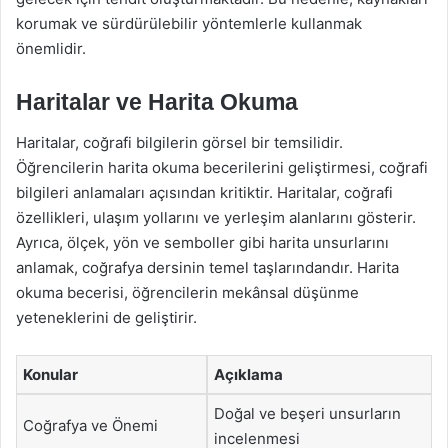
korumak ve sürdürülebilir yöntemlerle kullanmak
önemlidir.
Haritalar ve Harita Okuma
Haritalar, coğrafi bilgilerin görsel bir temsilidir.
Öğrencilerin harita okuma becerilerini geliştirmesi, coğrafi
bilgileri anlamaları açısından kritiktir. Haritalar, coğrafi
özellikleri, ulaşım yollarını ve yerleşim alanlarını gösterir.
Ayrıca, ölçek, yön ve semboller gibi harita unsurlarını
anlamak, coğrafya dersinin temel taşlarındandır. Harita
okuma becerisi, öğrencilerin mekânsal düşünme
yeteneklerini de geliştirir.
Konular
Açıklama
Doğal ve beşeri unsurların
Coğrafya ve Önemi
incelenmesi