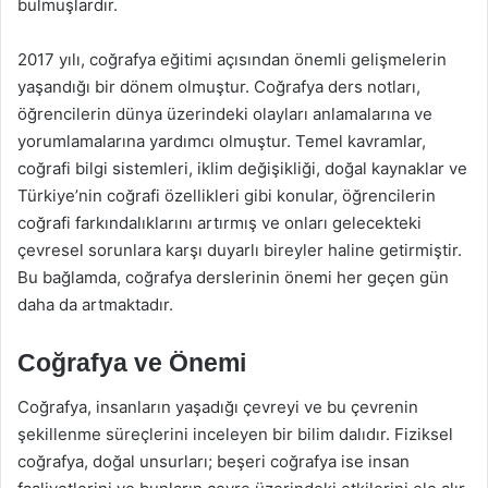
bulmuşlardır.
2017 yılı, coğrafya eğitimi açısından önemli gelişmelerin
yaşandığı bir dönem olmuştur. Coğrafya ders notları,
öğrencilerin dünya üzerindeki olayları anlamalarına ve
yorumlamalarına yardımcı olmuştur. Temel kavramlar,
coğrafi bilgi sistemleri, iklim değişikliği, doğal kaynaklar ve
Türkiye’nin coğrafi özellikleri gibi konular, öğrencilerin
coğrafi farkındalıklarını artırmış ve onları gelecekteki
çevresel sorunlara karşı duyarlı bireyler haline getirmiştir.
Bu bağlamda, coğrafya derslerinin önemi her geçen gün
daha da artmaktadır.
Coğrafya ve Önemi
Coğrafya, insanların yaşadığı çevreyi ve bu çevrenin
şekillenme süreçlerini inceleyen bir bilim dalıdır. Fiziksel
coğrafya, doğal unsurları; beşeri coğrafya ise insan