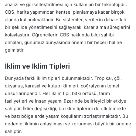
analizi ve görselleştirilmesi için kullanılan bir teknolojidir.
CBS, harita yapımından kentsel planlamaya kadar birçok
alanda kullanılmaktadır. Bu sistemler, verilerin daha etkili
bir şekilde yönetilmesini sağlayarak, karar alma süreçlerini
kolaylaştırır. Öğrencilerin CBS hakkında bilgi sahibi
olmaları, günümüz dünyasında önemli bir beceri haline
gelmiştir.
İklim ve İklim Tipleri
Dünyada farklı iklim tipleri bulunmaktadır. Tropikal, çöl,
okyanus, karasal ve kutup iklimleri, coğrafyanın temel
unsurlarındandır. Her iklim tipi, bitki örtüsü, tarım
faaliyetleri ve insan yaşamı üzerinde belirleyici bir etkiye
sahiptir. İklim değişikliği, bu iklim tiplerini de etkilemekte
ve bazı bölgelerde yaşam koşullarını zorlaştırmaktadır. Bu
nedenle, iklimin anlaşılması ve korunması büyük bir öneme
sahiptir.