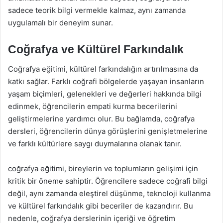
sadece teorik bilgi vermekle kalmaz, aynı zamanda
uygulamalı bir deneyim sunar.
Coğrafya ve Kültürel Farkındalık
Coğrafya eğitimi, kültürel farkındalığın artırılmasına da
katkı sağlar. Farklı coğrafi bölgelerde yaşayan insanların
yaşam biçimleri, gelenekleri ve değerleri hakkında bilgi
edinmek, öğrencilerin empati kurma becerilerini
geliştirmelerine yardımcı olur. Bu bağlamda, coğrafya
dersleri, öğrencilerin dünya görüşlerini genişletmelerine
ve farklı kültürlere saygı duymalarına olanak tanır.
coğrafya eğitimi, bireylerin ve toplumların gelişimi için
kritik bir öneme sahiptir. Öğrencilere sadece coğrafi bilgi
değil, aynı zamanda eleştirel düşünme, teknoloji kullanma
ve kültürel farkındalık gibi beceriler de kazandırır. Bu
nedenle, coğrafya derslerinin içeriği ve öğretim